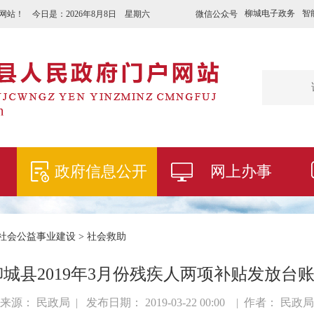
柳城电子政务
智
微信公众号
网站！ 今日是：
2026年8月8日 星期六
政府信息公开
网上办事
社会公益事业建设
>
社会救助
柳城县2019年3月份残疾人两项补贴发放台账 
来源： 民政局 | 发布日期： 2019-03-22 00:00 | 作者： 民政局