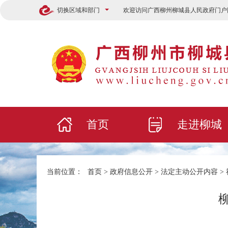
切换区域和部门
欢迎访问广西柳州柳城县人民政府门户
首页
走进柳城
当前位置：
首页
>
政府信息公开
>
法定主动公开内容
>