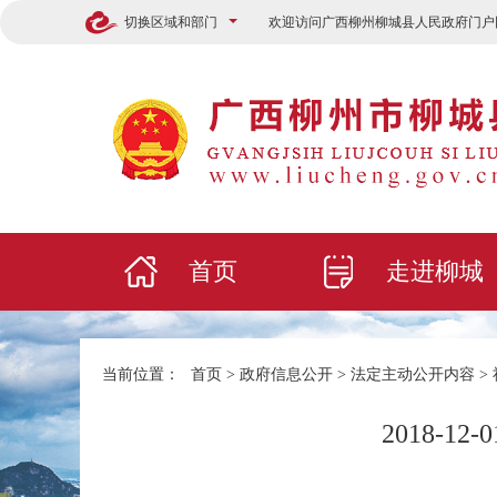
切换区域和部门
欢迎访问广西柳州柳城县人民政府门户
首页
走进柳城
当前位置：
首页
>
政府信息公开
>
法定主动公开内容
>
2018-1