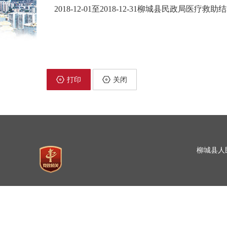
2018-12-01至2018-12-31柳城县民政局医疗救助
打印
关闭
柳城县人