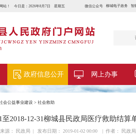
柳城电子政务
智
微信公众号
网站！ 今日是：
2026年8月7日 星期五
政府信息公开
网上办事
社会公益事业建设
>
社会救助
2-01至2018-12-31柳城县民政局医疗救助
来源： 民政局 | 发布日期： 2019-01-02 00:00 | 作者： 民政局