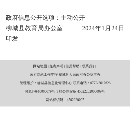
政府信息公开选项：主动公开
柳城县教育局办公室
2024年1月24日
印发
网站地图 | 免责声明 | 使用帮助 | 联系我们 |
政府网站工作年报 柳城县人民政府办公室主办
管理维护：柳城县信息化管理中心 联系电话：0772-7617628
桂ICP备10006079号-1 桂公网安备 45022202000009号
网站标识码：4502220007