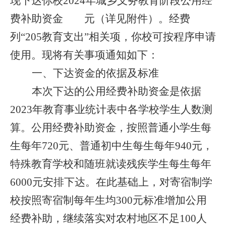
现下达你校2024年城乡义务教育阶段公用经
费补助资金 元（详见附件）。经费
列“205教育支出”相关项，你校可按程序申请
使用。现将有关事项通知如下：
一、下达资金的依据及标准
本次下达的公用经费补助资金是依据
2023年教育事业统计表中各学校学生人数测
算。公用经费补助资金，按照普通小学生每
生每年720元、普通初中生每生每年940元，
特殊教育学校和随班就读残疾学生每生每年
6000元安排下达。在此基础上，对寄宿制学
校按照寄宿制每年生均300元标准增加公用
经费补助，继续落实对农村地区不足100人