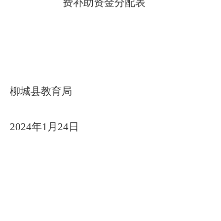
费补助资金分配表
柳城县教育局
2024年1月24日