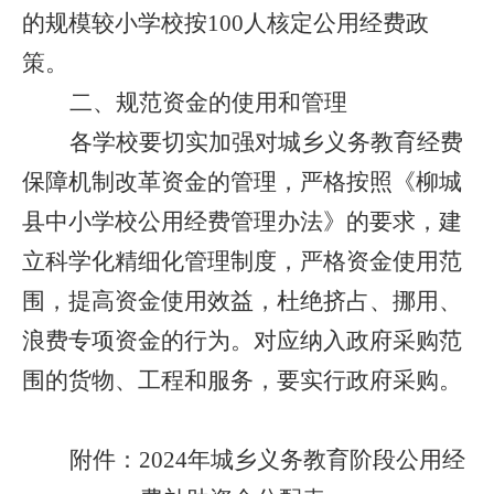
的规模较小学校按100人核定公用经费政
策。
二、规范资金的使用和管理
各学校要切实加强对城乡义务教育经费
保障机制改革资金的管理，严格按照《柳城
县中小学校公用经费管理办法》的要求，建
立科学化精细化管理制度，严格资金使用范
围，提高资金使用效益，杜绝挤占、挪用、
浪费专项资金的行为。对应纳入政府采购范
围的货物、工程和服务，要实行政府采购。
附件：2024年城乡义务教育阶段公用经