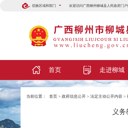
切换区域和部门
欢迎访问广西柳州柳城县人民政府门户
首页
走进柳城
当前位置：
首页
>
政府信息公开
>
法定主动公开内容
>
义务