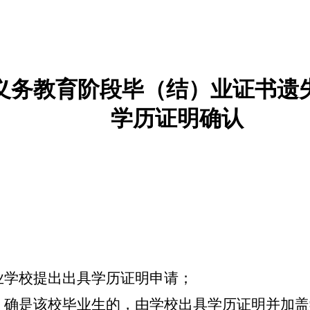
义务教育阶段毕（结）业证书遗
学历证明确认
业学校提出出具学历证明申请；
，确是该校毕业生的，由学校出具学历证明并加盖