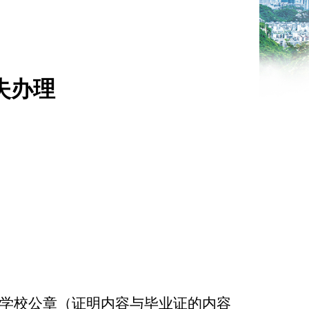
失办理
学校公章（证明内容与毕业证的内容