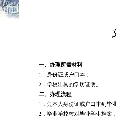
一、办理所需材料
1
．身份证或户口本；
2
．学校出具的学历证明。
二、办理流程
1
．凭本人身份证或
户口本到毕
2
．毕业学校核对毕业学生档案