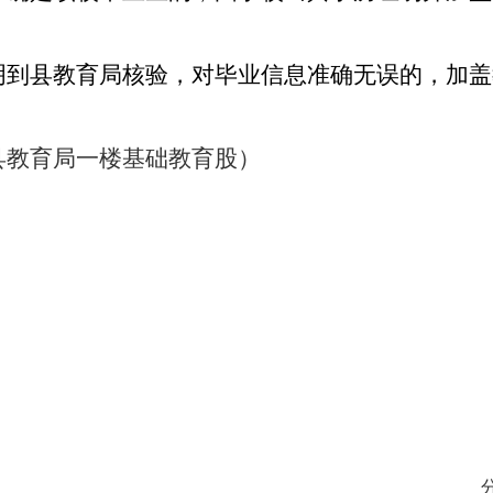
明到县教育局核验，对毕业信息准确无误的，加盖
县教育局一楼基础教育股）