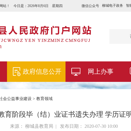
柳城电子政务
智
微信公众号
网站！ 今日是：
2026年8月6日 星期四
政府信息公开
网上办事
社会公益事业建设
>
教育领域
教育阶段毕（结）业证书遗失办理 学历证
来源： 柳城县教育局 | 发布日期： 2020-07-30 10:00