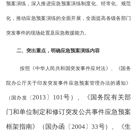
预案演练，深入推进应急预案演练制度化、经常化、规范
化，推动应急预案演练的全面开展，全面提高各级各部门
突发事件的现场处置及应急救援能力。
二、突出重点，明确应急预案演练内容
按照《中华人民共和国突发事件应对法》、《国务
院办公厅关于印发突发事件应急预案管理办法的通知》
2013〕101号）、《国务院有关部
（国办发〔
门和单位制定和修订突发公共事件应急预案
框架指南》（国办函〔2004〕33号）、《生