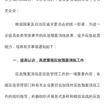
关企业：
根据国家及自治区减灾委员会的统一部署，为进一
步提高各类突发事件的应急预案演练效果，提升应急处置
能力，现将有关事项通知如下：
一、提高认识，高度重视应急预案演练工作
应急预案演练是应急管理工作的一项重要内容，各
级应急管理部门和有关企业要切实加强对应急预案演练工
作的组织领导，积极组织开展形式多样和模拟实战的应急