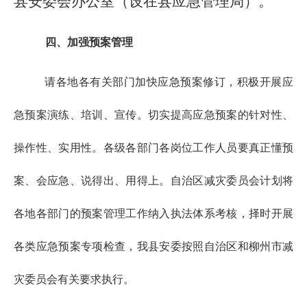
县安委会办公室（设在县应急管理局）。
四、加强预案管理
请各地各有关部门加快应急预案修订，积极开展应
急预案演练、培训、宣传。切实提高应急预案的针对性、
操作性、实用性。各级各部门各岗位工作人员要真正懂预
案、会应急、说得出、用得上。自治区减灾委员会计划将
各地各部门的预案管理工作纳入执法体系考核，择时开展
各类应急预案专项检查，我县安委按照自治区和柳州市减
灾委员会有关要求执行。