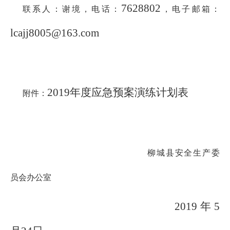
7628802
联系人：谢境，电话：
，电子邮箱：
lcajj8005@163.com
2019年度应急预案演练计划表
附件：
柳城县安全生产委
员会办公室
2019年5