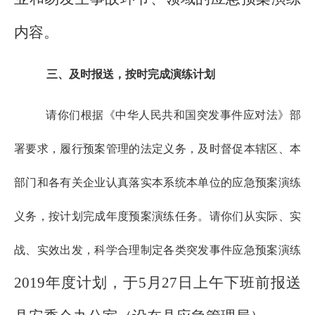
内容。
三、及时报送，按时完成演练计划
请你们根据《中华人民共和国突发事件应对法》部
署要求，履行预案管理的法定义务，及时督促本辖区、本
部门和各有关企业认真落实本系统本单位的应急预案演练
义务，按计划完成年度预案演练任务。请你们从实际、实
战、实效出发，科学合理制定各类突发事件应急预案演练
2019年度计划，于5月27日上午下班前报送