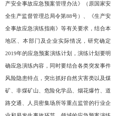
产安全事故应急预案管理办法》（原国家安
全生产监督管理总局令第88号）、《生产安
全事故应急演练指南》等有关要求，结合本
地区、本部门及企业实际情况，研究确定
2019年的应急预案演练计划，演练计划要明
确应急演练内容，同时要结合各类突发事件
风险隐患特点，突出抓好自然灾害类以及煤
矿、非煤矿山、危险化学品、烟花爆竹、道
路交通、人员密集场所等重点监管的行业企
业和易发生事故环节、领域的应急预案演练