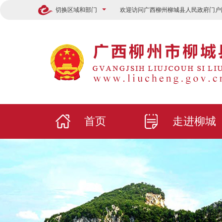
切换区域和部门
欢迎访问广西柳州柳城县人民政府门户
首页
走进柳城