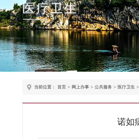
医疗卫生
当前位置：
首页
>
网上办事
>
公共服务
>
医疗卫生
>
诺如