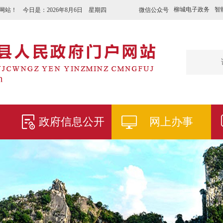
柳城电子政务
智
微信公众号
网站！ 今日是：
2026年8月6日 星期四
政府信息公开
网上办事