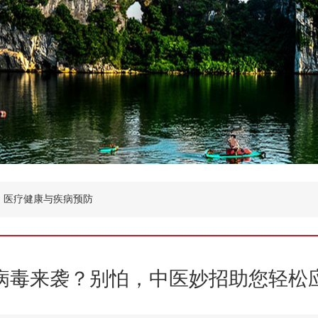
医疗健康与疾病预防
病毒来袭？别怕，中医妙招助您轻松