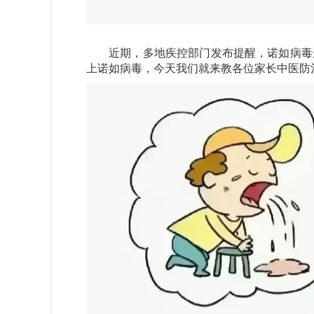
近期，多地疾控部门发布提醒，诺如病毒进
上诺如病毒，今天我们就来教各位家长中医防