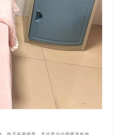
创，孩子容易接受。无论是治疗呼吸道疾病