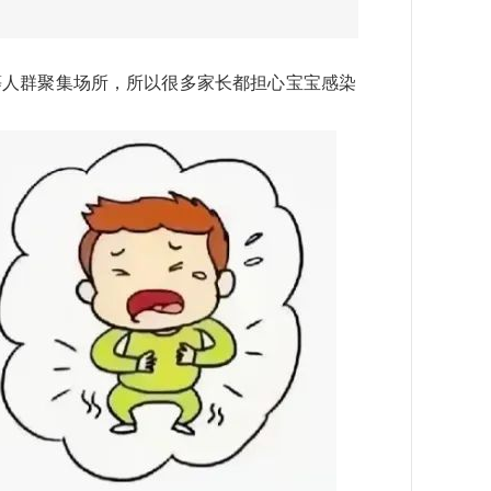
人群聚集场所，所以很多家长都担心宝宝感染