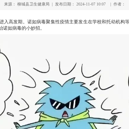
来源： 柳城县卫生健康局 | 发布日期： 2024-11-07 10:07 | 作者：
入高发期。诺如病毒聚集性疫情主要发生在学校和托幼机构等
治诺如病毒的小妙招。