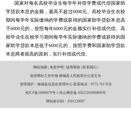
国家对每名高校毕业生每学年补偿学费或代偿国家助
学贷款本息的金额，最高不超过6000元。高校毕业生在校
期间每学年实际缴纳的学费或获得的国家助学贷款本息高
于6000元的，按照每年6000元的金额实行补偿或代偿。高
校毕业生在校学习期间每学年实际缴纳的学费或获得的国
家助学贷款本息低于6000元的，按照学费和国家助学贷款
本息两者就高的原则，实行补偿或代偿。
网站地图 | 免责声明 | 使用帮助 | 联系我们 |
政府网站工作年报 柳城县人民政府办公室主办
管理维护：柳城县信息化管理中心 联系电话：0772-7617628
桂ICP备10006079号-1 桂公网安备 45022202000009号
网站标识码：4502220007