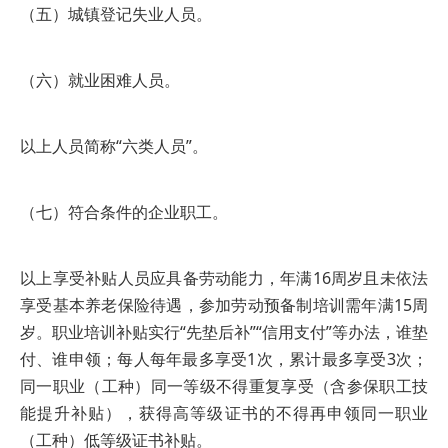
（五）城镇登记失业人员。
（六）就业困难人员。
以上人员简称“六类人员”。
（七）符合条件的企业职工。
以上享受补贴人员应具备劳动能力，年满16周岁且未依法
享受基本养老保险待遇，参加劳动预备制培训需年满15周
岁。职业培训补贴实行“先垫后补”“信用支付”等办法，谁垫
付、谁申领；每人每年最多享受1次，累计最多享受3次；
同一职业（工种）同一等级不得重复享受（含参保职工技
能提升补贴），获得高等级证书的不得再申领同一职业
（工种）低等级证书补贴。