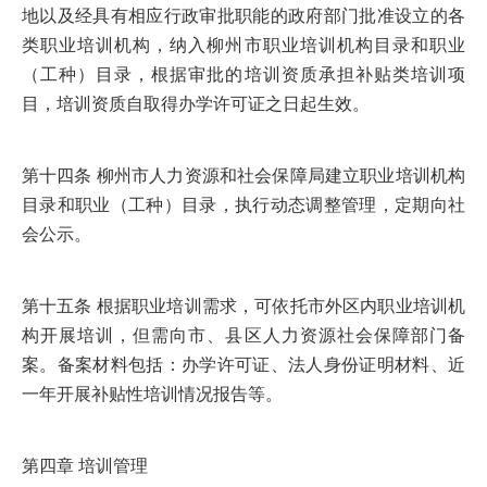
地以及经具有相应行政审批职能的政府部门批准设立的各
类职业培训机构，纳入柳州市职业培训机构目录和职业
（工种）目录，根据审批的培训资质承担补贴类培训项
目，培训资质自取得办学许可证之日起生效。
第十四条 柳州市人力资源和社会保障局建立职业培训机构
目录和职业（工种）目录，执行动态调整管理，定期向社
会公示。
第十五条 根据职业培训需求，可依托市外区内职业培训机
构开展培训，但需向市、县区人力资源社会保障部门备
案。备案材料包括：办学许可证、法人身份证明材料、近
一年开展补贴性培训情况报告等。
第四章 培训管理