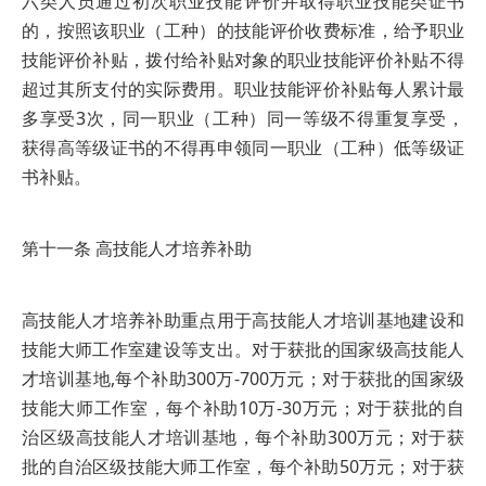
六类人员通过初次职业技能评价并取得职业技能类证书
的，按照该职业（工种）的技能评价收费标准，给予职业
技能评价补贴，拨付给补贴对象的职业技能评价补贴不得
超过其所支付的实际费用。职业技能评价补贴每人累计最
多享受3次，同一职业（工种）同一等级不得重复享受，
获得高等级证书的不得再申领同一职业（工种）低等级证
书补贴。
第十一条 高技能人才培养补助
高技能人才培养补助重点用于高技能人才培训基地建设和
技能大师工作室建设等支出。对于获批的国家级高技能人
才培训基地,每个补助300万-700万元；对于获批的国家级
技能大师工作室，每个补助10万-30万元；对于获批的自
治区级高技能人才培训基地，每个补助300万元；对于获
批的自治区级技能大师工作室，每个补助50万元；对于获