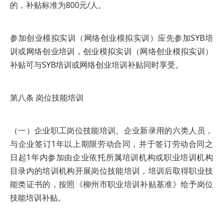
的，补贴标准为800元/人。
参加创业模拟实训（网络创业模拟实训）应先参加SYB培
训或网络创业培训，创业模拟实训（网络创业模拟实训）
补贴可与SYB培训或网络创业培训补贴同时享受。
第八条 岗位技能培训
（一）企业职工岗位技能培训。企业新录用的六类人员，
与企业签订1年以上期限劳动合同，并于签订劳动合同之
日起1年内参加由企业依托所属培训机构或职业培训机构
目录内的培训机构开展岗位技能培训，培训后取得职业技
能类证书的，按照《柳州市职业培训补贴基准》给予岗位
技能培训补贴。