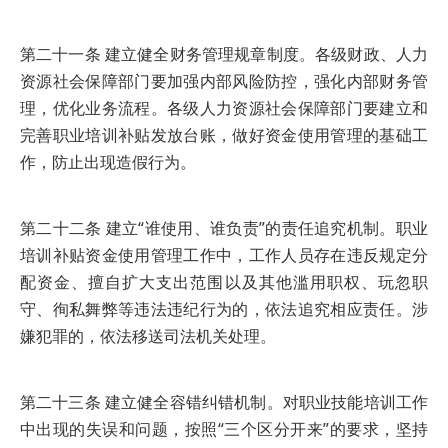
第二十一条 建立健全财务管理规章制度。各级财政、人力
资源社会保障部门要加强内部风险防控，强化内部财务管
理，优化业务流程。各级人力资源社会保障部门要建立和
完善职业培训补贴发放台账，做好资金使用管理的基础工
作，防止出现造假行为。
第二十二条 建立“谁使用、谁负责”的责任追究机制。职业
培训补贴资金使用管理工作中，工作人员存在违反规定分
配资金、擅自扩大支出范围以及其他滥用职权、玩忽职
守、徇私舞弊等违法违纪行为的，依法追究相应责任。涉
嫌犯罪的，依法移送司法机关处理。
第二十三条 建立健全容错纠错机制。对职业技能培训工作
中出现的失误和问题，按照“三个区分开来”的要求，坚持