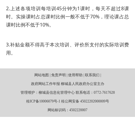
2.上述各项培训每培训45分钟为1课时，每天不超过8课
时。实操课时占总课时比例一般不低于70%，理论课占总
课时比例不低于10%。
3.补贴金额不得高于本次培训、评价所支付的实际培训费
用。
网站地图 | 免责声明 | 使用帮助 | 联系我们 |
政府网站工作年报 柳城县人民政府办公室主办
管理维护：柳城县信息化管理中心 联系电话：0772-7617628
桂ICP备10006079号-1 桂公网安备 45022202000009号
网站标识码：4502220007