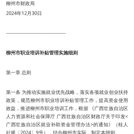
柳州市财政局
2024年12月30日
----------------------------------------
柳州市职业培训补贴管理实施细则
第一章 总则
第一条 为推动实施就业优先战略，落实各项就业创业扶持
政策，规范柳州市职业培训补贴管理工作，提高资金使用
效益，推进柳州市职业培训工作，根据 《广西壮族自治区
人力资源和社会保障厅 广西壮族自治区财政厅关于印发<
广西壮族自治区就业补助资金管理办法>的通知》（桂人
社规〔2024〕9号），结合柳州市实际，制定本细则。