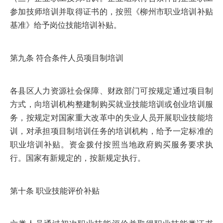
参加技师培训并取得证书的，按照《柳州市职业培训补贴
基准》给予岗位技能培训补贴。
第九条 符合条件人员项目制培训
各县区人力资源社会保障、财政部门可按规定通过项目制
方式，向培训机构整建制购买就业技能培训或创业培训服
务，按规定对国家重大改革中的失业人员开展职业技能培
训，对承担项目制培训任务的培训机构，给予一定标准的
职业培训补贴。资金拨付按照当地政府购买服务要求执
行。国家有新规定的，按新规定执行。
第十条 职业技能评价补贴