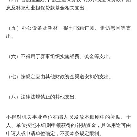
息及补充创业担保贷款基金相关支出。
（五）办公设备及耗材、报刊书籍订阅、走访慰问等支
出。
（六）不得用于赛事组织实施经费、奖金等支出。
（七）按规定应由其他财政资金渠道安排的支出。
（八）法律法规禁止的其他支出。
不得对机关事业单位在编人员发放本细则中的补贴。个
人、单位按照本细则申领获得的补贴资金，具体用途可由
申请人或申请单位确定，不受本条规定限制。