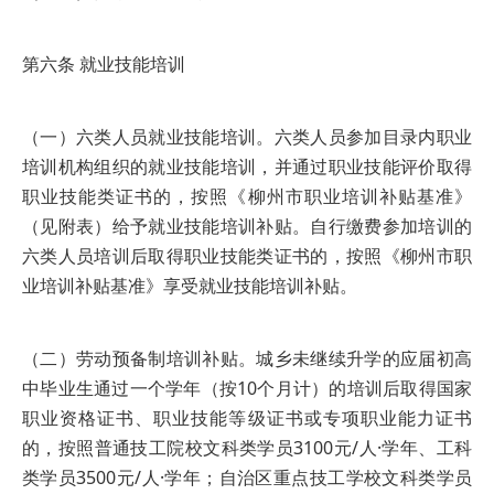
第六条 就业技能培训
（一）六类人员就业技能培训。六类人员参加目录内职业
培训机构组织的就业技能培训，并通过职业技能评价取得
职业技能类证书的，按照《柳州市职业培训补贴基准》
（见附表）给予就业技能培训补贴。自行缴费参加培训的
六类人员培训后取得职业技能类证书的，按照《柳州市职
业培训补贴基准》享受就业技能培训补贴。
（二）劳动预备制培训补贴。城乡未继续升学的应届初高
中毕业生通过一个学年（按10个月计）的培训后取得国家
职业资格证书、职业技能等级证书或专项职业能力证书
的，按照普通技工院校文科类学员3100元/人·学年、工科
类学员3500元/人·学年；自治区重点技工学校文科类学员