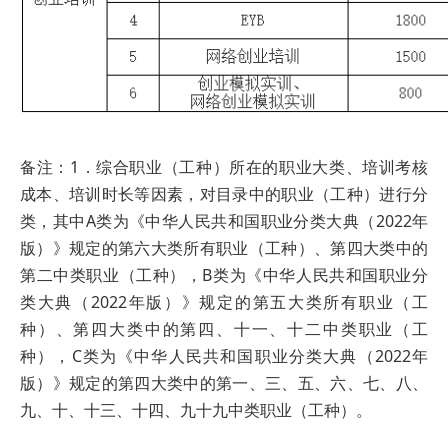
备注：1．综合职业（工种）所在的职业大类、培训考核
成本、培训时长等因素，对目录中的职业（工种）进行分
类，其中A类为《中华人民共和国职业分类大典（2022年
版）》规定的第六大类所有职业（工种）、第四大类中的
第二中类职业（工种），B类为《中华人民共和国职业分
类大典（2022年版）》规定的第五大类所有职业（工
种）、第四大类中的第四、十一、十二中类职业（工
种），C类为《中华人民共和国职业分类大典（2022年
版）》规定的第四大类中的第一、三、五、六、七、八、
九、十、十三、十四、九十九中类职业（工种）。