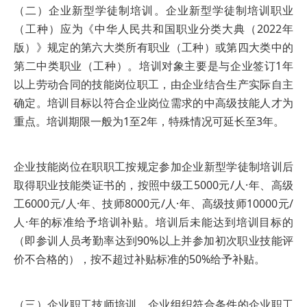
（二）企业新型学徒制培训。企业新型学徒制培训职业
（工种）应为《中华人民共和国职业分类大典（2022年
版）》规定的第六大类所有职业（工种）或第四大类中的
第二中类职业（工种）。培训对象主要是与企业签订1年
以上劳动合同的技能岗位职工，由企业结合生产实际自主
确定。培训目标以符合企业岗位需求的中高级技能人才为
重点。培训期限一般为1至2年，特殊情况可延长至3年。
企业技能岗位在职职工按规定参加企业新型学徒制培训后
取得职业技能类证书的，按照中级工5000元/人·年、高级
工6000元/人·年、技师8000元/人·年、高级技师10000元/
人·年的标准给予培训补贴。培训后未能达到培训目标的
（即参训人员考勤率达到90%以上并参加初次职业技能评
价不合格的），按不超过补贴标准的50%给予补贴。
（三）企业职工技师培训。企业组织符合条件的企业职工