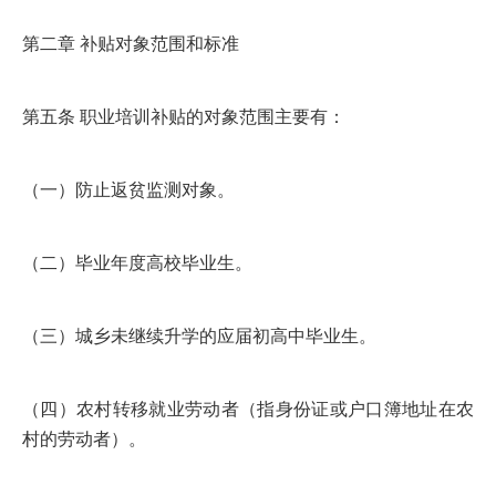
第二章 补贴对象范围和标准
第五条 职业培训补贴的对象范围主要有：
（一）防止返贫监测对象。
（二）毕业年度高校毕业生。
（三）城乡未继续升学的应届初高中毕业生。
（四）农村转移就业劳动者（指身份证或户口簿地址在农
村的劳动者）。