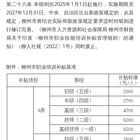
第二十六条 本细则自2025年1月1日起施行，实施期限至
2027年12月31日。中央、自治区出台新政策规定的，从其
规定，柳州市将结合实际和新政策规定要求适时对细则进
行修订完善。《柳州市人力资源和社会保障局 柳州市财政
局关于印发〈柳州市职业技能培训补贴管理细则〉的通
知》（柳人社规〔2022〕1号）同时废止。
附件：柳州市职业培训补贴基准