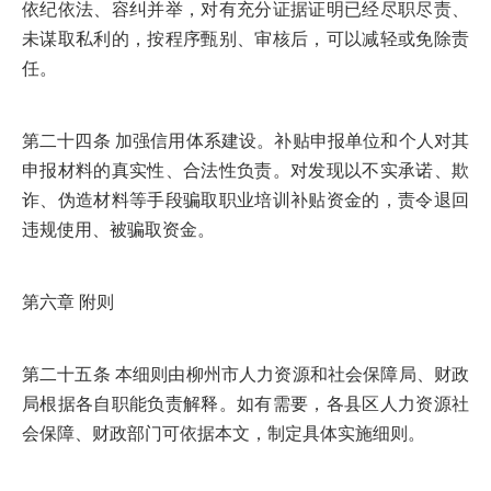
依纪依法、容纠并举，对有充分证据证明已经尽职尽责、
未谋取私利的，按程序甄别、审核后，可以减轻或免除责
任。
第二十四条 加强信用体系建设。补贴申报单位和个人对其
申报材料的真实性、合法性负责。对发现以不实承诺、欺
诈、伪造材料等手段骗取职业培训补贴资金的，责令退回
违规使用、被骗取资金。
第六章 附则
第二十五条 本细则由柳州市人力资源和社会保障局、财政
局根据各自职能负责解释。如有需要，各县区人力资源社
会保障、财政部门可依据本文，制定具体实施细则。