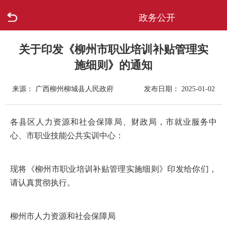
政务公开
首页
走进柳城
关于印发《柳州市职业培训补贴管理实
施细则》的通知
新闻中心
来源： 广西柳州柳城县人民政府
发布日期： 2025-01-02
政府信息公开
各县区人力资源和社会保障局、财政局，市就业服务中
网上办事
心、市职业技能公共实训中心：
互动回应
现将《柳州市职业培训补贴管理实施细则》印发给你们，
请认真贯彻执行。
数据专题
柳州市人力资源和社会保障局