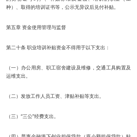
种）、取得的培训证书等，公示无异议后兑付补贴。
第五章 资金使用管理与监督
第二十条 职业培训补贴资金不得用于以下支出：
（一）办公用房、职工宿舍建设及维修，交通工具购置及
运维支出。
（二）发放工作人员工资、津贴补贴等支出。
（三）“三公”经费支出。
（四）普惠金融项下创业担保贷款（原小额担保贷款）贴