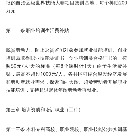
批的自治区级世界技能大赛项目集训基地，每个补助200
万元。
第十二条 职业培训生活费补贴
脱贫劳动力、防止返贫监测对象参加就业技能培训、创业
培训后取得职业技能类证书、创业培训类合格证书的，按
照50元/人·天的标准（每8个课时计1天）给予生活费补
贴，最高不超过1000元/人。各县区可结合银发经济发展
和劳动者就业需求，探索面向大龄、超龄劳动者开展职业
技能培训，支持超过退休年龄劳动者再就业。
第三章 培训资质和培训职业（工种）
第十三条 本科专科高校、职业院校、职业技能公共实训基