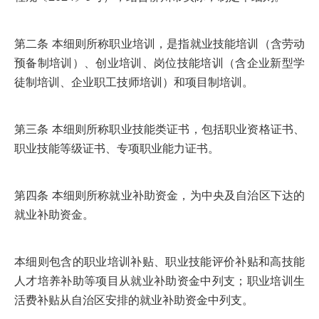
第二条 本细则所称职业培训，是指就业技能培训（含劳动
预备制培训）、创业培训、岗位技能培训（含企业新型学
徒制培训、企业职工技师培训）和项目制培训。
第三条 本细则所称职业技能类证书，包括职业资格证书、
职业技能等级证书、专项职业能力证书。
第四条 本细则所称就业补助资金，为中央及自治区下达的
就业补助资金。
本细则包含的职业培训补贴、职业技能评价补贴和高技能
人才培养补助等项目从就业补助资金中列支；职业培训生
活费补贴从自治区安排的就业补助资金中列支。