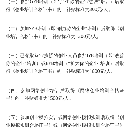
（一）参加GYB培训（即“产生你的企业想法”培训）后取
得《创业培训合格证书》的，补贴标准为300元/人。
（二）参加SYB培训（即“创办你的企业”培训）后取得《创
业培训合格证书》的，补贴标准为1200元/人。
（三）已领取营业执照的创业人员参加IYB培训（即“改善
你的企业”培训）或EYB培训（“扩大你的企业”培训）后取
得《创业培训合格证书》的，补贴标准为1800元/人。
（四）参加网络创业培训后取得《网络创业培训合格证
书》的，补贴标准为1500元/人。
（五）参加创业模拟实训或网络创业模拟实训后取得《创
业模拟实训合格证书》或《网络创业模拟实训合格证书》