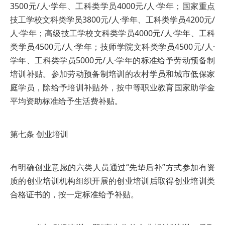
3500元/人·学年、工科类学员4000元/人·学年；国家重点
技工学校文科类学员3800元/人·学年、工科类学员4200元/
人·学年；高级技工学校文科类学员4000元/人·学年、工科
类学员4500元/人·学年；技师学院文科类学员4500元/人·
学年、工科类学员5000元/人·学年的标准给予劳动预备制
培训补贴。参加劳动预备制培训的农村学员和城市低保家
庭学员，除给予培训补贴外，按中等职业教育国家助学金
平均资助标准给予生活费补贴。
第七条 创业培训
有明确创业意愿的六类人员通过“先垫后补”方式参加有资
质的创业培训机构组织开展的创业培训后取得创业培训类
合格证书的，按一定标准给予补贴。