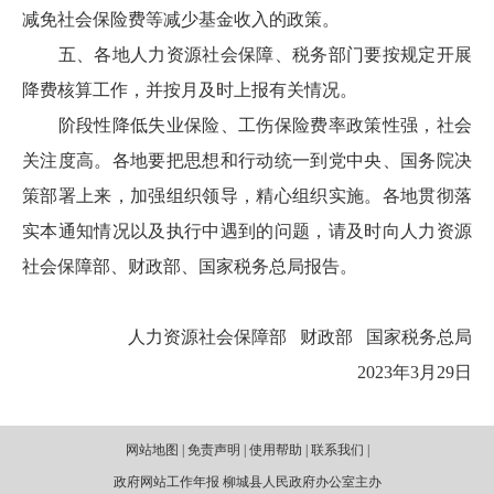
减免社会保险费等减少基金收入的政策。
五、各地人力资源社会保障、税务部门要按规定开展
降费核算工作，并按月及时上报有关情况。
阶段性降低失业保险、工伤保险费率政策性强，社会
关注度高。各地要把思想和行动统一到党中央、国务院决
策部署上来，加强组织领导，精心组织实施。各地贯彻落
实本通知情况以及执行中遇到的问题，请及时向人力资源
社会保障部、财政部、国家税务总局报告。
人力资源社会保障部 财政部 国家税务总局
2023年3月29日
网站地图 | 免责声明 | 使用帮助 | 联系我们 |
政府网站工作年报 柳城县人民政府办公室主办