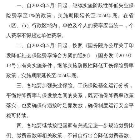
一、自2023年5月1日起，继续实施阶段性降低失业保
险费率至1%的政策，实施期限延长至2024年底。在省
（区、市）行政区域内，单位及个人的费率应当统一，个
人费率不得超过单位费率。
二、自2023年5月1日起，按照《国务院办公厅关于印
发降低社会保险费率综合方案的通知》（国办发〔2019〕
13号）有关实施条件，继续实施阶段性降低工伤保险费率
政策，实施期限延长至2024年底。
三、各地要加强失业保险、工伤保险基金运行分析，
平衡好降费率与保发放之间的关系，既要确保降费率政策
落实，也要确保待遇按时足额发放，确保制度运行安全平
稳可持续。
四、各地要继续按照国家有关规定进一步规范缴费比
例、缴费基数等相关政策，不得自行出台降低缴费基数、