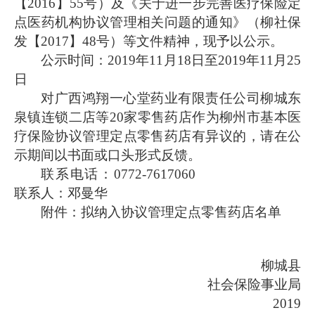
【2016】55号）及《关于进一步完善医疗保险定
点医药机构协议管理相关问题的通知》（柳社保
发【2017】48号）等文件精神，现予以公示。
公示时间：2019年11月18日至2019年11月25
日
对广西鸿翔一心堂药业有限责任公司柳城东
泉镇连锁二店等20家零售药店作为柳州市基本医
疗保险协议管理定点零售药店有异议的，请在公
示期间以书面或口头形式反馈。
联系电话：0772-7617060
联系人：邓曼华
附件：拟纳入协议管理定点零售药店名单
柳城县
社会保险事业局
2019