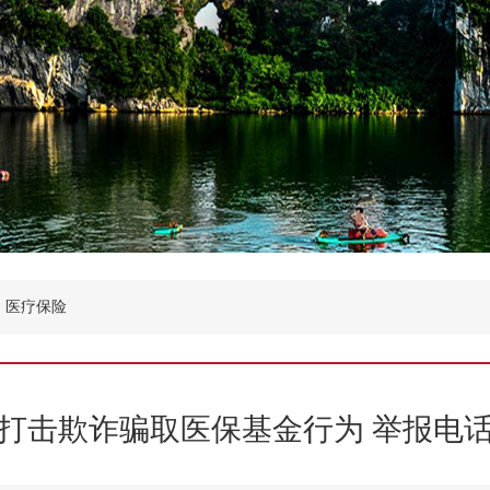
医疗保险
打击欺诈骗取医保基金行为 举报电