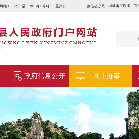
柳城电子政务
智
微信公众号
网站！ 今日是：
2026年8月6日 星期四
政府信息公开
网上办事