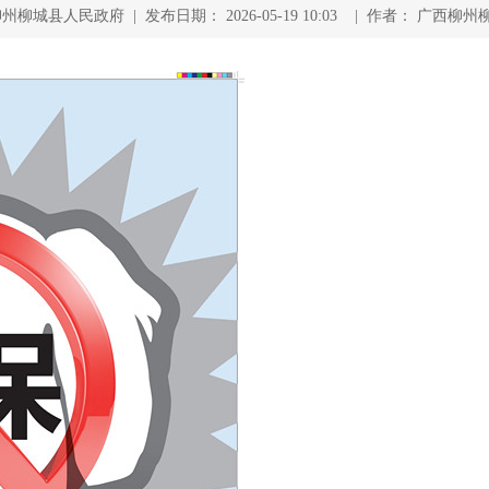
柳城县人民政府 | 发布日期： 2026-05-19 10:03 | 作者： 广西