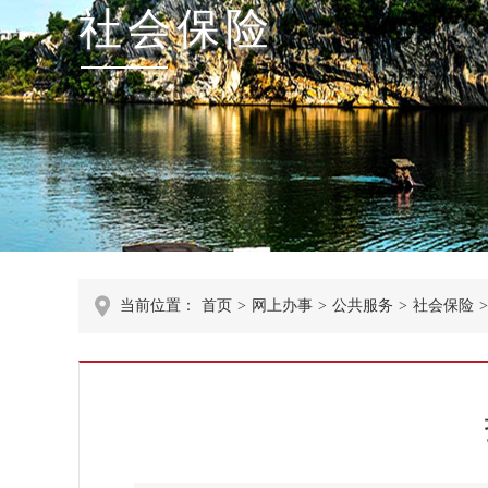
社会保险
当前位置：
首页
>
网上办事
>
公共服务
>
社会保险
>