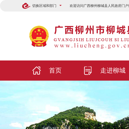
切换区域和部门
欢迎访问广西柳州柳城县人民政府门户
首页
走进柳城