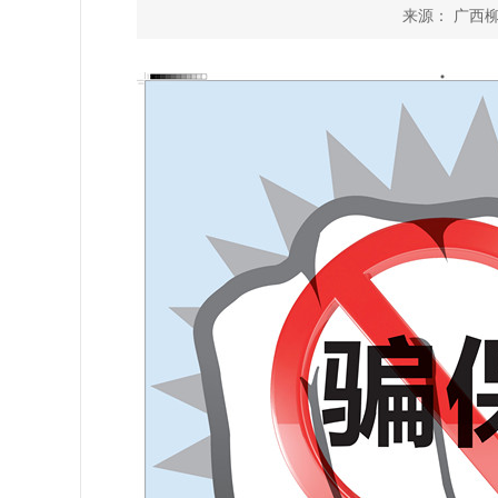
来源： 广西柳州