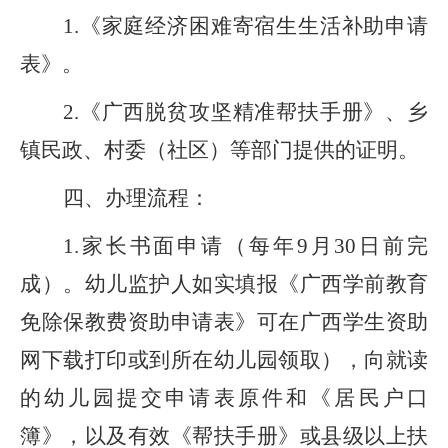
1.
《家庭经济困难寄宿生生活补助申请
表》。
2.
《广西脱贫攻坚精准帮扶手册》、乡
镇民政、村委（社区）等部门提供的证明。
四、办理流程：
1.
家长书面申请（每年9月30日前完
成）。幼儿监护人如实填报《广西学前教育
免除保教费资助申请表》可在广西学生资助
网下载打印或到所在幼儿园领取），向就读
的幼儿园提交申请表原件和《居民户口
簿》，以及有效《帮扶手册》或县级以上扶