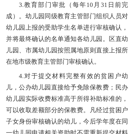
3.
教育部门审批（每年10月31日前完
成）。幼儿园同级教育主管部门组织人员对
幼儿园上报的受助学生名单进行审核确认，
并将最终确认的名单通知各幼儿园。区直幼
儿园、市属幼儿园按照属地原则直接上报所
在地市级教育主管部门审核确认。
4.
对于提交材料完整有效的贫困户幼
儿，公办幼儿园直接给予免除保教费；民办
幼儿园实际收费标准高于所得补助标准的，
可以收取差额部分的保教费。凡经过贫困户
子女身份审核确认的幼儿，今后学年度在同
一幼儿园申请相关资助时不需重新提交材料