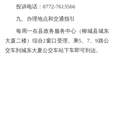
投诉电话：0772-7613566
九、办理地点和交通指引
每周一在县政务服务中心（柳城县城东
大厦二楼）综合2窗口受理。乘5、7、9路公
交车到城东大夏公交车站下车即可到达。