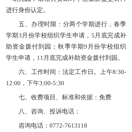
进行身份认定。
五、办理时限：分两个学期进行，春季
学期3月份学校组织学生申请，5月底完成补
助资金拨付到园；秋季学期9月份学校组织
学生申请，11月底完成补助资金拨付到园。
六、工作时间：法定工作日。上午8:30-
12:00，下午3:00-5:30
七、收费项目、标准和依据：免费
八、咨询、投诉电话：
咨询电话：0772-7613118