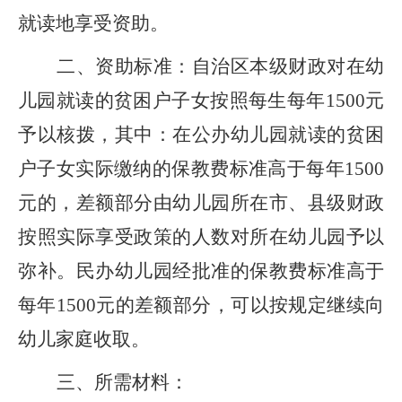
就读地享受资助。
二、资助标准：自治区本级财政对在幼
儿园就读的贫困户子女按照每生每年1500元
予以核拨，其中：在公办幼儿园就读的贫困
户子女实际缴纳的保教费标准高于每年1500
元的，差额部分由幼儿园所在市、县级财政
按照实际享受政策的人数对所在幼儿园予以
弥补。民办幼儿园经批准的保教费标准高于
每年1500元的差额部分，可以按规定继续向
幼儿家庭收取。
三、所需材料：