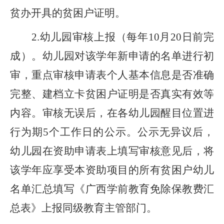
贫办开具的贫困户证明。
2.
幼儿园审核上报（每年10月20日前完
成）。幼儿园对该学年新申请的名单进行初
审，重点审核申请表个人基本信息是否准确
完整、建档立卡贫困户证明是否真实有效等
内容。审核无误后，在各幼儿园醒目位置进
行为期5个工作日的公示。公示无异议后，
幼儿园在资助申请表上填写审核意见后，将
该学年应享受本资助项目的所有贫困户幼儿
名单汇总填写《广西学前教育免除保教费汇
总表》上报同级教育主管部门。