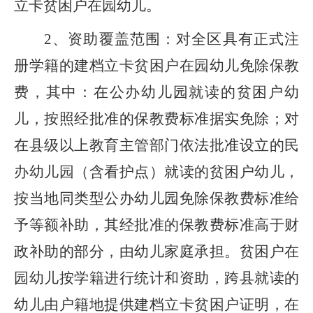
立卡贫困户在园幼儿。
2
、资助覆盖范围：对全区具有正式注
册学籍的建档立卡贫困户在园幼儿免除保教
费，其中：在公办幼儿园就读的贫困户幼
儿，按照经批准的保教费标准据实免除；对
在县级以上教育主管部门依法批准设立的民
办幼儿园（含看护点）就读的贫困户幼儿，
按当地同类型公办幼儿园免除保教费标准给
予等额补助，其经批准的保教费标准高于财
政补助的部分，由幼儿家庭承担。贫困户在
园幼儿按学籍进行统计和资助，跨县就读的
幼儿由户籍地提供建档立卡贫困户证明，在