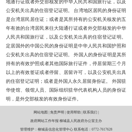
地通行证或者外交部核发的中华人民共和国旅行证，以及
公安机关出具的住宿登记证明。 台湾地区居民的身份证明
是台湾居民居住证；或者是其所持有的公安机关核发的五
年有效的台湾居民来往大陆通行证或者外交部核发的中华
人民共和国旅行证，以及公安机关出具的住宿登记证明。
定居国外的中国公民的身份证明是中华人民共和国护照和
公安机关出具的住宿登记证明。 外国人的身份证明是其所
持有的有效护照或者其他国际旅行证件，停居留期三个月
以上的有效签证或者停留、居留许可，以及公安机关出具
的住宿登记证明；或者是外国人永久居留身份证。 外国驻
华使馆、领馆人员、国际组织驻华代表机构人员的身份证
明，是外交部核发的有效身份证件。
网站地图 | 免责声明 | 使用帮助 | 联系我们 |
政府网站工作年报 柳城县人民政府办公室主办
管理维护：柳城县信息化管理中心 联系电话：0772-7617628