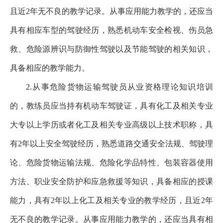
且近2年无不良的教学记录。从事应用能力教学的，还应当
具有相应车型的驾驶经历，熟悉机动车安全检视、伤员急
救、危险源辨识与防御性驾驶以及节能驾驶的相关知识，
具备相应的教学能力。
2.从事危险货物运输驾驶员从业资格理论知识培训
的，教练员应当持有机动车驾驶证，具有化工及相关专业
大专以上学历或者化工及相关专业高级以上技术职称，具
有2年以上安全驾驶经历，熟悉道路交通安全法规、驾驶理
论、危险货物运输法规、危险化学品特性、包装容器使用
方法、职业安全防护和应急救援等知识，具备相应的授课
能力，具有2年以上化工及相关专业的教学经历，且近2年
无不良的教学记录。从事应用能力教学的，还应当具有相