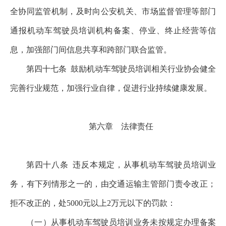
全协同监管机制，及时向公安机关、市场监督管理等部门
通报机动车驾驶员培训机构备案、停业、终止经营等信
息，加强部门间信息共享和跨部门联合监管。
第四十七条
鼓励机动车驾驶员培训相关行业协会健全
完善行业规范，加强行业自律，促进行业持续健康发展。
第六章 法律责任
第四十八条
违反本规定，从事机动车驾驶员培训业
务，有下列情形之一的，由交通运输主管部门责令改正；
拒不改正的，处5000元以上2万元以下的罚款：
（一）从事机动车驾驶员培训业务未按规定办理备案