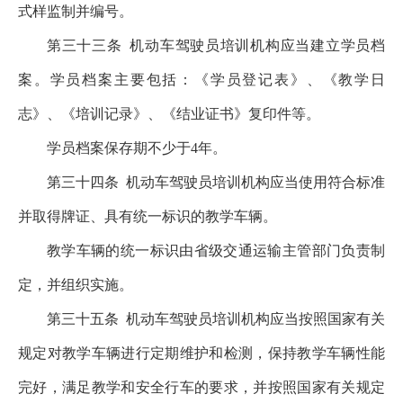
式样监制并编号。
第三十三条
机动车驾驶员培训机构应当建立学员档
案。学员档案主要包括：《学员登记表》、《教学日
志》、《培训记录》、《结业证书》复印件等。
学员档案保存期不少于4年。
第三十四条
机动车驾驶员培训机构应当使用符合标准
并取得牌证、具有统一标识的教学车辆。
教学车辆的统一标识由省级交通运输主管部门负责制
定，并组织实施。
第三十五条
机动车驾驶员培训机构应当按照国家有关
规定对教学车辆进行定期维护和检测，保持教学车辆性能
完好，满足教学和安全行车的要求，并按照国家有关规定