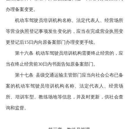
办理备案变更。
机动车驾驶员培训机构名称、法定代表人、经营场所
等营业执照登记事项发生变化的，应当在完成营业执照变
更登记后15日内向原备案部门办理变更手续。
第十六条
机动车驾驶员培训机构需要终止经营的，应
当在终止经营前30日内书面告知原备案部门。
第十七条
县级交通运输主管部门应当向社会公布已备
案的机动车驾驶员培训机构名称、法定代表人、经营场
所、培训车型、教练场地等信息，并及时更新，供社会查
询和监督。