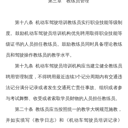
第三章 教练员管理
第十八条
机动车驾驶培训教练员实行职业技能等级制
度。鼓励机动车驾驶员培训机构优先聘用取得职业技能等
级证书的人员担任教练员。鼓励教练员同时具备理论教练
员和驾驶操作教练员的教学水平。
第十九条
机动车驾驶员培训机构应当建立健全教练员
聘用管理制度，不得聘用最近连续3个记分周期内有交通违
法记分满分记录或者发生交通死亡责任事故、组织或者参
与考试舞弊、收受或者索取学员财物的人员担任教练员。
第二十条
教练员应当按照统一的教学大纲规范施教，
并如实填写《教学日志》和《机动车驾驶员培训记录》