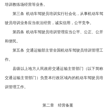
培训教练场经营等业务。
第三条
机动车驾驶员培训实行社会化，从事机动车驾
驶员培训业务应当依法经营，诚实信用，公平竞争。
第四条
机动车驾驶员培训管理应当公平、公正、公开
和便民。
第五条
交通运输部主管全国机动车驾驶员培训管理工
作。
县级以上地方人民政府交通运输主管部门（以下简称
交通运输主管部门）负责本行政区域内的机动车驾驶员培
训管理工作。
第二章 经营备案