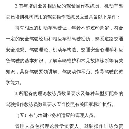
2.有与培训业务相适应的驾驶操作教练员。机动车驾
驶员培训机构聘用的驾驶操作教练员应当具备以下条件：
持有相应的机动车驾驶证，年龄不超过60周岁，符合
一定的安全驾驶经历和相应车型驾驶经历，熟悉道路交通
安全法规、驾驶理论、机动车构造、交通安全心理学和应
急驾驶的基本知识，了解车辆维护和常见故障诊断等有关
知识，具备驾驶要领讲解、驾驶动作示范、指导驾驶的教
学能力。
3.所配备的理论教练员数量要求及每种车型所配备的
驾驶操作教练员数量要求应当按照有关国家标准执行。
（五）有与培训业务相适应的管理人员。
管理人员包括理论教学负责人、驾驶操作训练负责