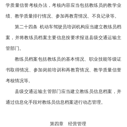
学质量信誉考核办法，考核内容应当包括教练员的教学业
绩、教学质量排行情况、参加再教育情况、不良记录等。
第二十四条
机动车驾驶员培训机构应当建立教练员档
案，并将教练员档案主要信息按要求报送县级交通运输主
管部门。
教练员档案包括教练员的基本情况、职业技能等级证
书取得情况、参加岗前培训和再教育情况、教学质量信誉
考核情况等。
县级交通运输主管部门应当建立教练员信息档案，并
通过信息化手段对教练员信息档案进行动态管理。
第四章 经营管理