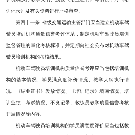
训记录》及有关资料进行严格审查。
第四十一条
省级交通运输主管部门应当建立机动车驾
驶员培训机构质量信誉考评体系，制定机动车驾驶员培训
监督管理的量化考核标准，并定期向社会公布对机动车驾
驶员培训机构的考核结果。
机动车驾驶员培训机构质量信誉考评应当包括培训机
构的基本情况、学员满意度评价情况、教学大纲执行情
况、《结业证书》发放情况、《培训记录》填写情况、培
训业绩、考试情况、不良记录、教练员教学质量信誉考核
开展情况等内容。
机动车驾驶员培训机构的学员满意度评价应当包括教