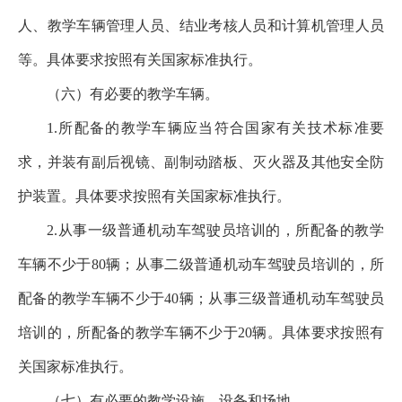
人、教学车辆管理人员、结业考核人员和计算机管理人员
等。具体要求按照有关国家标准执行。
（六）有必要的教学车辆。
1.所配备的教学车辆应当符合国家有关技术标准要
求，并装有副后视镜、副制动踏板、灭火器及其他安全防
护装置。具体要求按照有关国家标准执行。
2.从事一级普通机动车驾驶员培训的，所配备的教学
车辆不少于80辆；从事二级普通机动车驾驶员培训的，所
配备的教学车辆不少于40辆；从事三级普通机动车驾驶员
培训的，所配备的教学车辆不少于20辆。具体要求按照有
关国家标准执行。
（七）有必要的教学设施、设备和场地。