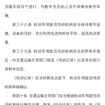
员随车指导下进行，与教学无关的人员不得乘坐教学车
辆。
第三十八条
机动车驾驶员培训机构应当保持教学设
施、设备的完好，充分利用先进的科技手段，提高培训质
量。
第三十九条
机动车驾驶员培训机构应当按照有关规
定，向交通运输主管部门报送《培训记录》以及有关统计
资料等信息。
《培训记录》应当经教练员签字、机动车驾驶员培训
机构审核确认。
第四十条
交通运输主管部门应当根据机动车驾驶员培
训机构执行教学大纲、颁发《结业证书》等情况，对《培