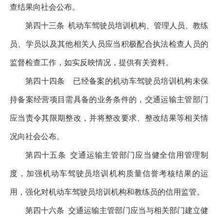
查结果向社会公布。
第四十三条
机动车驾驶员培训机构、管理人员、教练
员、学员以及其他相关人员应当积极配合执法检查人员的
监督检查工作，如实反映情况，提供有关资料。
第四十四条
已经备案的机动车驾驶员培训机构未保
持备案经营项目需具备的业务条件的，交通运输主管部门
应当责令其限期整改，并将整改要求、整改结果等相关情
况向社会公布。
第四十五条
交通运输主管部门应当健全信用管理制
度，加强机动车驾驶员培训机构质量信誉考核结果的运
用，强化对机动车驾驶员培训机构和教练员的信用监管。
第四十六条
交通运输主管部门应当与相关部门建立健