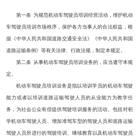
第一条
为规范机动车驾驶员培训经营活动，维护机动
车驾驶员培训市场秩序，保护各方当事人的合法权益，根
据《中华人民共和国道路交通安全法》《中华人民共和国
道路运输条例》等有关法律、行政法规，制定本规定。
第二条
从事机动车驾驶员培训业务的，应当遵守本规
定。
机动车驾驶员培训业务是指以培训学员的机动车驾驶
能力或者以培训道路运输驾驶人员的从业能力为教学任
务，为社会公众有偿提供驾驶培训服务的活动。包括对初
学机动车驾驶人员、增加准驾车型的驾驶人员和道路运输
驾驶人员所进行的驾驶培训、继续教育以及机动车驾驶员