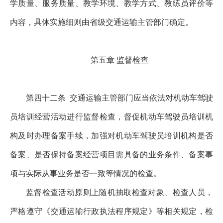
学质量、服务质量、教学环境、教学方式、教练员评价等
内容，具体实施细则由省级交通运输主管部门确定。
第五章 监督检查
第四十二条
交通运输主管部门应当依法对机动车驾驶
员培训经营活动进行监督检查，督促机动车驾驶员培训机
构及时办理备案手续，加强对机动车驾驶员培训机构是否
备案、是否保持备案经营项目需具备的业务条件、备案事
项与实际从事业务是否一致等情况的检查。
监督检查活动原则上随机抽取检查对象、检查人员，
严格遵守《交通运输行政执法程序规定》等相关规定，检