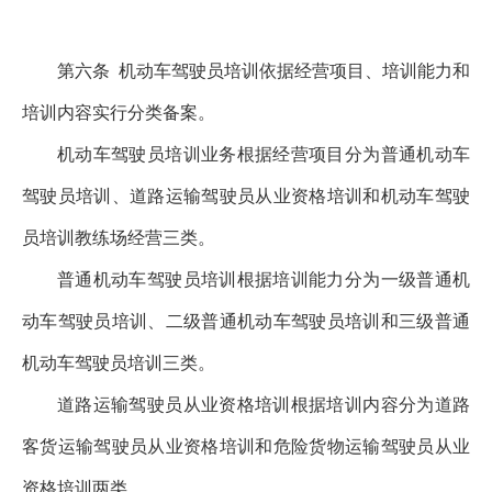
第六条
机动车驾驶员培训依据经营项目、培训能力和
培训内容实行分类备案。
机动车驾驶员培训业务根据经营项目分为普通机动车
驾驶员培训、道路运输驾驶员从业资格培训和机动车驾驶
员培训教练场经营三类。
普通机动车驾驶员培训根据培训能力分为一级普通机
动车驾驶员培训、二级普通机动车驾驶员培训和三级普通
机动车驾驶员培训三类。
道路运输驾驶员从业资格培训根据培训内容分为道路
客货运输驾驶员从业资格培训和危险货物运输驾驶员从业
资格培训两类。