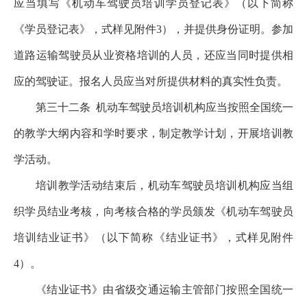
应当填写《机动车驾驶员培训学员登记表》（以下简称
《学员登记表》，式样见附件3），并提供身份证明。参加
道路运输驾驶员从业资格培训的人员，还应当同时提供相
应的驾驶证。报名人员应当对所提供材料的真实性负责。
第三十二条
机动车驾驶员培训机构应当按照全国统一
的教学大纲内容和学时要求，制定教学计划，开展培训教
学活动。
培训教学活动结束后，机动车驾驶员培训机构应当组
织学员结业考核，向考核合格的学员颁发《机动车驾驶员
培训结业证书》（以下简称《结业证书》，式样见附件
4）。
《结业证书》由省级交通运输主管部门按照全国统一