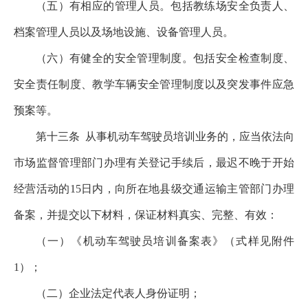
（五）有相应的管理人员。包括教练场安全负责人、
档案管理人员以及场地设施、设备管理人员。
（六）有健全的安全管理制度。包括安全检查制度、
安全责任制度、教学车辆安全管理制度以及突发事件应急
预案等。
第十三条
从事机动车驾驶员培训业务的，应当依法向
市场监督管理部门办理有关登记手续后，最迟不晚于开始
经营活动的15日内，向所在地县级交通运输主管部门办理
备案，并提交以下材料，保证材料真实、完整、有效：
（一）《机动车驾驶员培训备案表》（式样见附件
1）；
（二）企业法定代表人身份证明；