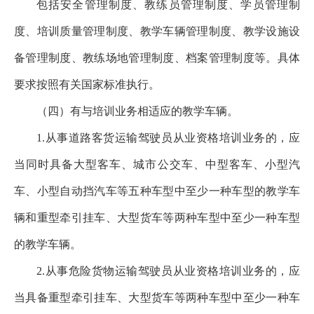
包括安全管理制度、教练员管理制度、学员管理制
度、培训质量管理制度、教学车辆管理制度、教学设施设
备管理制度、教练场地管理制度、档案管理制度等。具体
要求按照有关国家标准执行。
（四）有与培训业务相适应的教学车辆。
1.从事道路客货运输驾驶员从业资格培训业务的，应
当同时具备大型客车、城市公交车、中型客车、小型汽
车、小型自动挡汽车等五种车型中至少一种车型的教学车
辆和重型牵引挂车、大型货车等两种车型中至少一种车型
的教学车辆。
2.从事危险货物运输驾驶员从业资格培训业务的，应
当具备重型牵引挂车、大型货车等两种车型中至少一种车