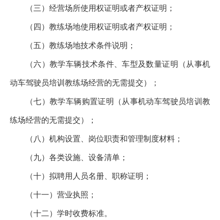
（三）经营场所使用权证明或者产权证明；
（四）教练场地使用权证明或者产权证明；
（五）教练场地技术条件说明；
（六）教学车辆技术条件、车型及数量证明（从事机
动车驾驶员培训教练场经营的无需提交）；
（七）教学车辆购置证明（从事机动车驾驶员培训教
练场经营的无需提交）；
（八）机构设置、岗位职责和管理制度材料；
（九）各类设施、设备清单；
（十）拟聘用人员名册、职称证明；
（十一）营业执照；
（十二）学时收费标准。