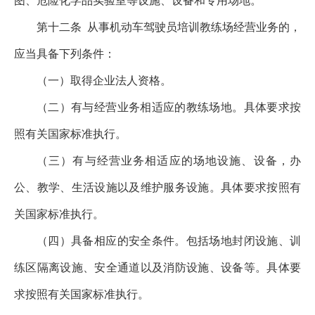
图、危险化学品实验室等设施、设备和专用场地。
第十二条
从事机动车驾驶员培训教练场经营业务的，
应当具备下列条件：
（一）取得企业法人资格。
（二）有与经营业务相适应的教练场地。具体要求按
照有关国家标准执行。
（三）有与经营业务相适应的场地设施、设备，办
公、教学、生活设施以及维护服务设施。具体要求按照有
关国家标准执行。
（四）具备相应的安全条件。包括场地封闭设施、训
练区隔离设施、安全通道以及消防设施、设备等。具体要
求按照有关国家标准执行。