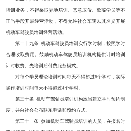
培训业务，不得采取异地培训、恶意压价、欺骗学员等不
正当手段开展经营活动，不得允许社会车辆以其名义开展
机动车驾驶员培训经营活动。
第二十九条
机动车驾驶员培训实行学时制，按照学时
合理收取费用。鼓励机动车驾驶员培训机构提供计时培训
计时收费、先培训后付费服务模式。
对每个学员理论培训时间每天不得超过6个学时，实际
操作培训时间每天不得超过4个学时。
第三十条
机动车驾驶员培训机构应当建立学时预约制
度，并向社会公布联系电话和预约方式。
第三十一条
参加机动车驾驶员培训的人员，在报名时