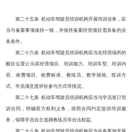
第二十五条
机动车驾驶员培训机构开展培训业务，应
当与备案事项保持一致，并保持备案经营项目需具备的业
务条件。
第二十六条
机动车驾驶员培训机构应当在经营场所的
醒目位置公示其经营项目、培训能力、培训车型、培训内
容、收费项目、收费标准、教练员、教学场地、投诉方
式、学员满意度评价参与方式等情况。
第二十七条
机动车驾驶员培训机构应当与学员签订培
训合同，明确双方权利义务，按照合同约定提供培训服
务，保障学员自主选择教练员等合法权益。
第二十八条
机动车驾驶员培训机构应当在备案地开展