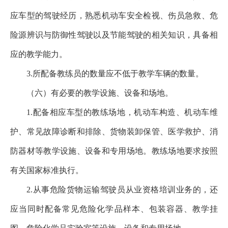
应车型的驾驶经历，熟悉机动车安全检视、伤员急救、危
险源辨识与防御性驾驶以及节能驾驶的相关知识，具备相
应的教学能力。
3.所配备教练员的数量应不低于教学车辆的数量。
（六）有必要的教学设施、设备和场地。
1.配备相应车型的教练场地，机动车构造、机动车维
护、常见故障诊断和排除、货物装卸保管、医学救护、消
防器材等教学设施、设备和专用场地。教练场地要求按照
有关国家标准执行。
2.从事危险货物运输驾驶员从业资格培训业务的，还
应当同时配备常见危险化学品样本、包装容器、教学挂