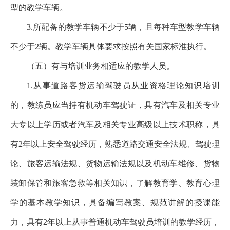
型的教学车辆。
3.所配备的教学车辆不少于5辆，且每种车型教学车辆
不少于2辆。教学车辆具体要求按照有关国家标准执行。
（五）有与培训业务相适应的教学人员。
1.从事道路客货运输驾驶员从业资格理论知识培训
的，教练员应当持有机动车驾驶证，具有汽车及相关专业
大专以上学历或者汽车及相关专业高级以上技术职称，具
有2年以上安全驾驶经历，熟悉道路交通安全法规、驾驶理
论、旅客运输法规、货物运输法规以及机动车维修、货物
装卸保管和旅客急救等相关知识，了解教育学、教育心理
学的基本教学知识，具备编写教案、规范讲解的授课能
力，具有2年以上从事普通机动车驾驶员培训的教学经历，