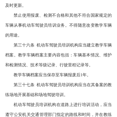
及时更新。
禁止使用报废、检测不合格和其他不符合国家规定的
车辆从事机动车驾驶员培训业务。不得随意改变教学车辆
的用途。
第三十六条
机动车驾驶员培训机构应当建立教学车辆
档案。教学车辆档案主要内容包括：车辆基本情况、维护
和检测情况、技术等级记录、行驶里程记录等。
教学车辆档案应当保存至车辆报废后1年。
第三十七条
机动车驾驶员培训机构应当在其备案的教
练场地开展基础和场地驾驶培训。
机动车驾驶员培训机构在道路上进行培训活动，应当
遵守公安机关交通管理部门指定的路线和时间，并在教练