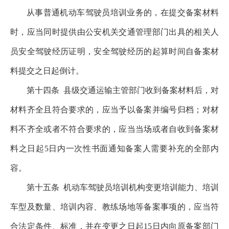
从事普通机动车驾驶员培训业务的，在提交备案材料
时，应当同时提供由公安机关交通管理部门出具的相关人
员安全驾驶经历证明，安全驾驶经历的起算时间自备案材
料提交之日起倒计。
第十四条
县级交通运输主管部门收到备案材料后，对
材料齐全且符合要求的，应当予以备案并编号归档；对材
料不齐全或者不符合要求的，应当当场或者自收到备案材
料之日起5日内一次性书面通知备案人需要补充的全部内
容。
第十五条
机动车驾驶员培训机构变更培训能力、培训
车型及数量、培训内容、教练场地等备案事项的，应当符
合法定条件、标准，并在变更之日起15日内向原备案部门