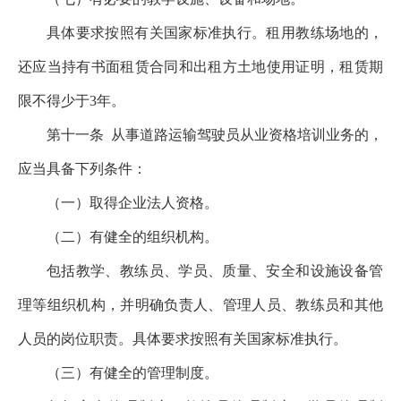
具体要求按照有关国家标准执行。租用教练场地的，
还应当持有书面租赁合同和出租方土地使用证明，租赁期
限不得少于3年。
第十一条
从事道路运输驾驶员从业资格培训业务的，
应当具备下列条件：
（一）取得企业法人资格。
（二）有健全的组织机构。
包括教学、教练员、学员、质量、安全和设施设备管
理等组织机构，并明确负责人、管理人员、教练员和其他
人员的岗位职责。具体要求按照有关国家标准执行。
（三）有健全的管理制度。