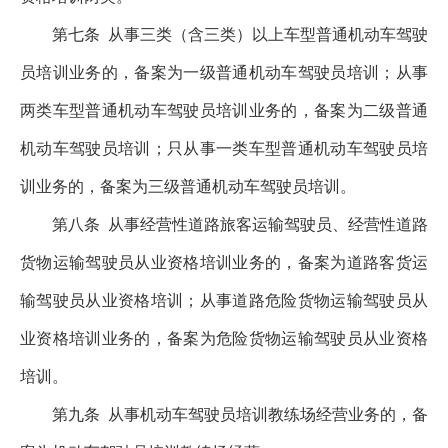
第七条
从事三类（含三类）以上车型普通机动车驾驶
员培训业务的，备案为一级普通机动车驾驶员培训；从事
两类车型普通机动车驾驶员培训业务的，备案为二级普通
机动车驾驶员培训；只从事一类车型普通机动车驾驶员培
训业务的，备案为三级普通机动车驾驶员培训。
第八条
从事经营性道路旅客运输驾驶员、经营性道路
货物运输驾驶员从业资格培训业务的，备案为道路客货运
输驾驶员从业资格培训；从事道路危险货物运输驾驶员从
业资格培训业务的，备案为危险货物运输驾驶员从业资格
培训。
第九条
从事机动车驾驶员培训教练场经营业务的，备