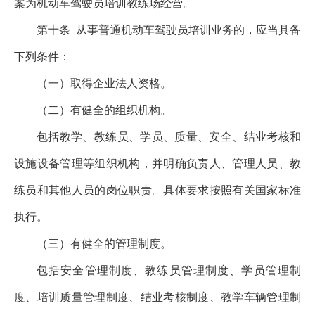
案为机动车驾驶员培训教练场经营。
第十条
从事普通机动车驾驶员培训业务的，应当具备
下列条件：
（一）取得企业法人资格。
（二）有健全的组织机构。
包括教学、教练员、学员、质量、安全、结业考核和
设施设备管理等组织机构，并明确负责人、管理人员、教
练员和其他人员的岗位职责。具体要求按照有关国家标准
执行。
（三）有健全的管理制度。
包括安全管理制度、教练员管理制度、学员管理制
度、培训质量管理制度、结业考核制度、教学车辆管理制