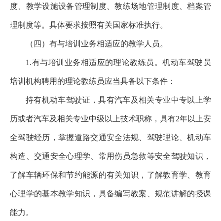
度、教学设施设备管理制度、教练场地管理制度、档案管
理制度等。具体要求按照有关国家标准执行。
（四）有与培训业务相适应的教学人员。
1.有与培训业务相适应的理论教练员。机动车驾驶员
培训机构聘用的理论教练员应当具备以下条件：
持有机动车驾驶证，具有汽车及相关专业中专以上学
历或者汽车及相关专业中级以上技术职称，具有2年以上安
全驾驶经历，掌握道路交通安全法规、驾驶理论、机动车
构造、交通安全心理学、常用伤员急救等安全驾驶知识，
了解车辆环保和节约能源的有关知识，了解教育学、教育
心理学的基本教学知识，具备编写教案、规范讲解的授课
能力。