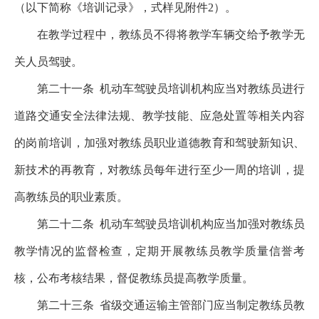
（以下简称《培训记录》，式样见附件2）。
在教学过程中，教练员不得将教学车辆交给予教学无
关人员驾驶。
第二十一条
机动车驾驶员培训机构应当对教练员进行
道路交通安全法律法规、教学技能、应急处置等相关内容
的岗前培训，加强对教练员职业道德教育和驾驶新知识、
新技术的再教育，对教练员每年进行至少一周的培训，提
高教练员的职业素质。
第二十二条
机动车驾驶员培训机构应当加强对教练员
教学情况的监督检查，定期开展教练员教学质量信誉考
核，公布考核结果，督促教练员提高教学质量。
第二十三条
省级交通运输主管部门应当制定教练员教