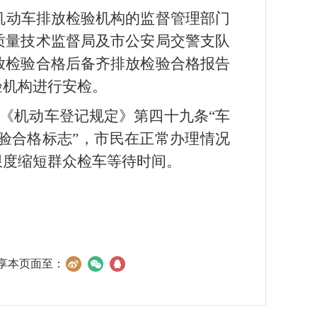
机动车排放检验机构的监督管理部门
质量技术监督局及市公安局交警支队
放检验合格后备齐排放检验合格报告
验机构进行安检。
号《机动车登记规定》第四十九条“车
验合格标志”，市民在正常办理情况
限度缩短群众检车等待时间。
享本页面至：