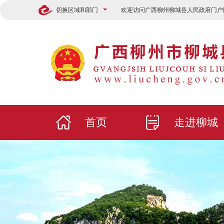
切换区域和部门
欢迎访问广西柳州柳城县人民政府门户
首页
走进柳城