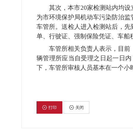
其次，本市20家检测站内均
为市环境保护局机动车污染防治监
车管所。送检人进入检测站后，先
单、行驶证、强制保险凭证、车船
车管所相关负责人表示，目前
辆管理所应当自受理之日起一日内
下，车管所审核人员基本在一个小
打印
关闭