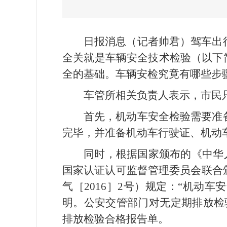
日报消息（记者帅君）驾车出
全关就是车辆安全技术检验（以下
全的基础。车辆安检究竟有哪些步
车管所相关负责人表示，市民
首先，机动车安全检验需要准
完毕，并准备机动车行驶证、机动
同时，根据国家颁布的《中华人
国家认证认可监督管理委员会联合
气［2016］2号）规定：“机
明。公安交管部门对无定期排放检
排放检验合格报告单。