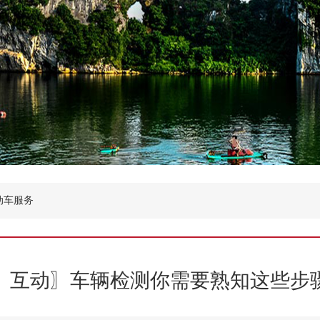
动车服务
〖互动〗车辆检测你需要熟知这些步