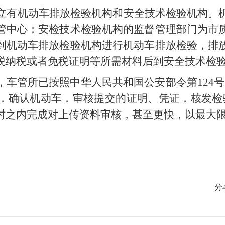
设立有机动车排放检验机构和安全技术检验机构。
管中心；安检技术检验机构的监督管理部门为市
到机动车排放检验机构进行机动车排放检验，排
税纳税或者免税证明等所需材料后到安全技术检
，车管所已按照中华人民共和国公安部令第124
，确认机动车，审核提交的证明、凭证，核发检
时之内完成对上传资料审核，甚至更快，以最大
分