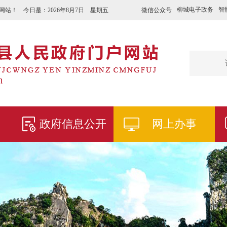
柳城电子政务
智
微信公众号
网站！ 今日是：
2026年8月7日 星期五
政府信息公开
网上办事