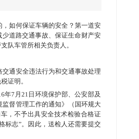
的，如何保证车辆的安全？第一道安
减少道路交通事故、保证生命财产安
警支队车管所相关负责人。
路交通安全违法行为和交通事故处理
免税证明。
6年7月21日环境保护部、公安部及
境监督管理工作的通知》（国环规大
动车，不予出具安全技术检验合格证
格标志”。因此，送检人还需要提交