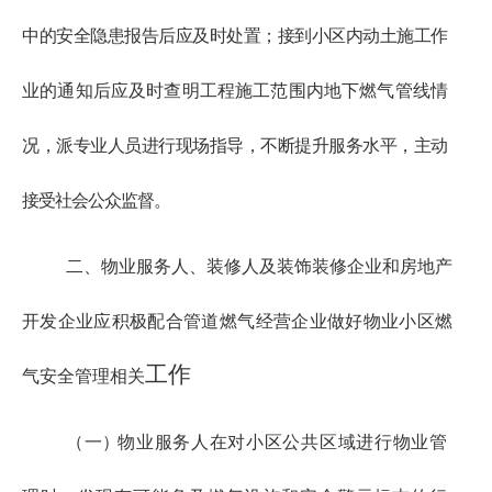
中的安全隐患报告
后应及时处置；接到小区内动土施工作
业的通知后应及时查明工
程施工范围内地下燃气管线情
况，派专业人员进行现场指导，不断提升服务水平，主动
接受社会公众监督。
二、物业服务人、装修人及装饰装修企业和房地产
开发企业
应积极配合管道燃气经营企业做好物业小区燃
工作
气安全管理相关
（一
）
物业服务人在对小区公共区域进行物业管