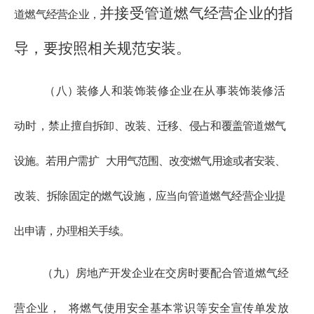
并接受管道燃气经营企业的指
道燃气经营企业，
导，要按照相关规范安装。
（八
）
装修人和装饰装修企业在从事装饰装修活
动时，禁止
擅自拆卸、改装、迁移、侵占和覆盖管道燃气
设施。若用户需扩
大用气范围、改变燃气用途或者安装、
改装、拆除固定的燃气设施，应当向管道燃气经营企业提
出申请，办理相关手续。
（九）
房地产开发企业在交房时要配合管道燃气经
营企业，
将燃气使用安全基本常识等安全宣传单发放