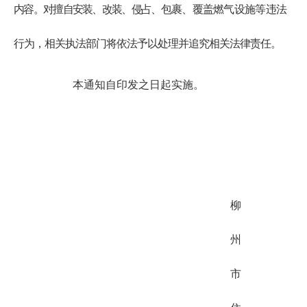
内容。对擅自安装、改装、侵占、
包裹、覆盖燃气设施等违法
行为，相关执法部门将依法予以处理并追究相关法律责任。
本通知自印发之日起实施。
柳
州
市