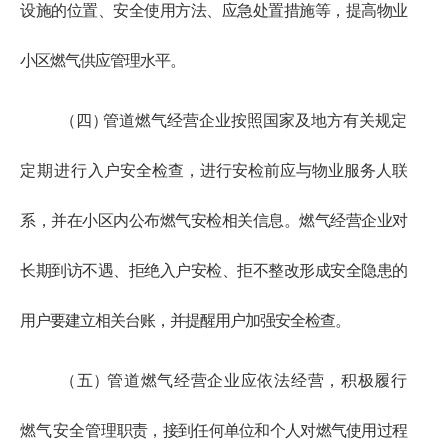
设施的位置、安全使用方法、应急处置措施等，提高物业
小区燃气供应管理水平。
（四
）
管道燃气经营企业按照国家及地方有关规定
定期进行
入户安全检查，进行安检前应与物业服务人联
系，并在小区内公
布燃气安检相关信息。燃气经营企业对
长期到访不遇、拒绝入户
安检、拒不整改形成安全隐患的
用户要建立相关台账，并提醒用户加强安全检查。
（五
）
管道燃气经营企业应依法经营，积极履行
燃气安全管
理职责，接到任何单位和个人对燃气使用过程