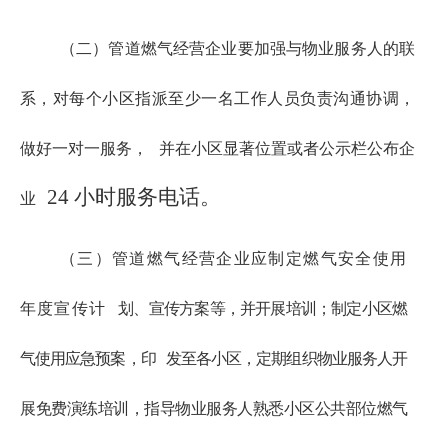
（二）管道燃气经营企业要加强与物业服务人的联
系，对每个小区指派至少一名工作人员负责沟通协调，
做好一对一服务，
并在小区显著位置或者公示栏公布企
24 小时服务电话。
业
（
三
）
管道燃气经营企业应制定燃气安全使用
年度宣传计
划、宣传方案等，并开展培训；制定小区燃
气使用应急预案，印
发至各小区，定期组织物业服务人开
展免费演练培训，指导物业
服务人熟悉小区公共部位燃气