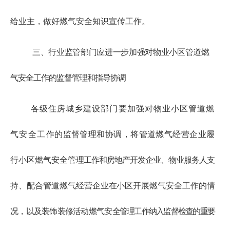
给业主，做好燃气安全知识宣传工作。
三、行业监管部门应进一步加强对物业小区管道燃
气安全工作的监督管理和指导协调
各级住房城乡建设部门要加强对物业小区管道燃
气安全工
作的监督管理和协调，将管道燃气经营企业履
行小区燃气安全管
理工作和房地产开发企业、物业服务人支
持、配合管道燃气经营
企业在小区开展燃气安全工作的情
况，以及装饰装修活动燃气安
全管理工作纳入监督检查的重要