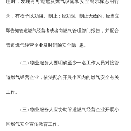
理时，发现
有可能危及燃气设施和安全警示标志的行
为，有权予以劝阻、制
止；经劝阻、制止无效的，应当立
即告知管道燃气经营者或者向
燃气管理部门报告，并配合
管道燃气经营企业及时消除安全隐
患。
（二
）
物业服务人要明确至少一名工作人员对接管
道燃气经营企业，依法配合开展小区内的燃气安全有关
工作。
（三
）
物业服务人应协助管道燃气经营企业开展小
区燃气安全宣传教育工作。