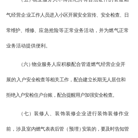
气经营企
业工作人员进入小区开展安全宣传、安全检查、日
常维护、维修、
应急抢险等正常业务活动，并为燃气正常
业务活动提供便利。
（六
）
物业服务人应积极配合管道燃气经营企业开
展的入户
安全检查等相关工作，配合建立长期无人居住和
拒绝入户安检住户台账，配合提醒用户加强安全检查。
（七
）
装修人、装饰装修企业进行装饰装修作业
前，涉及室
内燃气表表后管
（预埋
）
安装的，要及时告知管