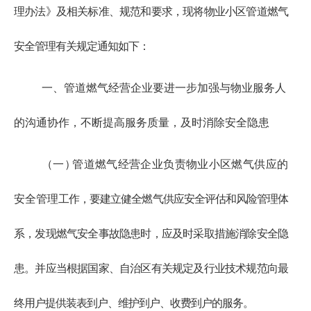
理办法》及相关标准、规范和要求，现将物业小区管道燃气
安全管理有关规定通知如下：
一、管道燃气经营企业要进一步加强与物业服务人
的沟通协作，不断提高服务质量，及时消除安全隐患
（一
）
管道燃气经营企业负责物业小区燃气供应的
安全管理
工作，要建立健全燃气供应安全评估和风险管理体
系，发现燃气
安全事故隐患时，应及时采取措施消除安全隐
患。并应当根据国家、自治区有关规定及行业技术规范向最
终用户提供装表到户、维护到户、收费到户的服务。