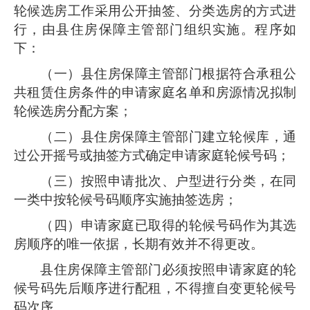
轮候选房工作采用公开抽签、分类选房的方式进
行，由县住房保障主管部门组织实施。程序如
下：
（一）县住房保障主管部门根据符合承租公
共租赁住房条件的申请家庭名单和房源情况拟制
轮候选房分配方案；
（二）县住房保障主管部门建立轮候库，通
过公开摇号或抽签方式确定申请家庭轮候号码；
（三）按照申请批次、户型进行分类，在同
一类中按轮候号码顺序实施抽签选房；
（四）申请家庭已取得的轮候号码作为其选
房顺序的唯一依据，长期有效并不得更改。
县住房保障主管部门必须按照申请家庭的轮
候号码先后顺序进行配租，不得擅自变更轮候号
码次序。