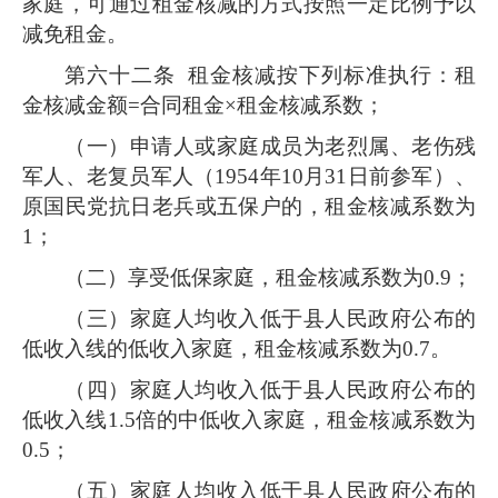
家庭，可通过租金核减的方式按照一定比例予以
减免租金。
第六十二条
租金核减按下列标准执行：租
金核减金额=合同租金×租金核减系数；
（一）申请人或家庭成员为老烈属、老伤残
军人、老复员军人（1954年10月31日前参军）、
原国民党抗日老兵或五保户的，租金核减系数为
1；
（二）享受低保家庭，租金核减系数为0.9；
（三）家庭人均收入低于县人民政府公布的
低收入线的低收入家庭，租金核减系数为0.7。
（四）家庭人均收入低于县人民政府公布的
低收入线1.5倍的中低收入家庭，租金核减系数为
0.5；
（五）家庭人均收入低于县人民政府公布的