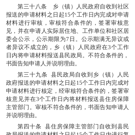
第三十八条
乡（镇）人民政府自收到社区
报送的申请材料之日起15个工作日内完成对申请
材料进行审核，审核符合条件的，签署审核意
见，并在申请人实际居住地、工作单位和社区居
委会公示，公示期限为7日。公示期满无异议或
者异议不成立的，乡（镇）人民政府在3个工作
日内将申请材料报送县民政局。不符合条件的，
书面告知申请人并说明理由。
第三十九条
县民政局自收到乡（镇）人民
政府报送的申请材料之日起15个工作日内完成对
申请材料进行核定，经审核符合条件的，签署审
核意见并在3个工作日内将材料报送县住房保障
主管部门。审核不符合条件的，书面告知申请人
并说明理由。
第四十条
县住房保障主管部门自收到县民
政局报送的申请材料之日起15个工作日内进行复