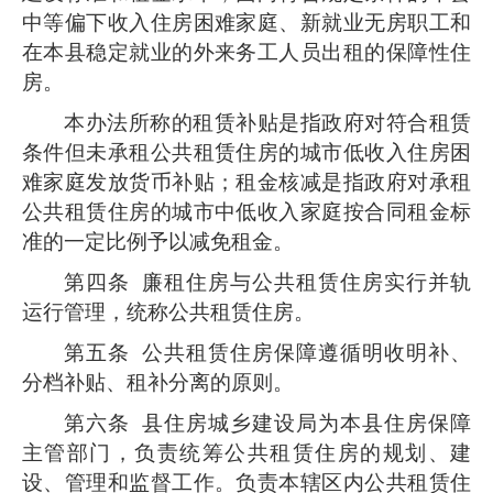
中等偏下收入住房困难家庭、新就业无房职工和
在本县稳定就业的外来务工人员出租的保障性住
房。
本办法所称的租赁补贴是指政府对符合租赁
条件但未承租公共租赁住房的城市低收入住房困
难家庭发放货币补贴；租金核减是指政府对承租
公共租赁住房的城市中低收入家庭按合同租金标
准的一定比例予以减免租金。
第四条
廉租住房与公共租赁住房实行并轨
运行管理，统称公共租赁住房。
第五条
公共租赁住房保障遵循明收明补、
分档补贴、租补分离的原则。
第六条
县住房城乡建设局为本县住房保障
主管部门，负责统筹公共租赁住房的规划、建
设、管理和监督工作。负责本辖区内公共租赁住