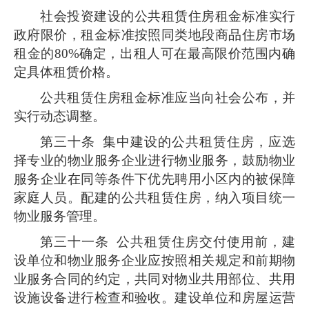
社会投资建设的公共租赁住房租金标准实行
政府限价，租金标准按照同类地段商品住房市场
租金的80%确定，出租人可在最高限价范围内确
定具体租赁价格。
公共租赁住房租金标准应当向社会公布，并
实行动态调整。
第三十条
集中建设的公共租赁住房，应选
择专业的物业服务企业进行物业服务，鼓励物业
服务企业在同等条件下优先聘用小区内的被保障
家庭人员。配建的公共租赁住房，纳入项目统一
物业服务管理。
第三十一条
公共租赁住房交付使用前，建
设单位和物业服务企业应按照相关规定和前期物
业服务合同的约定，共同对物业共用部位、共用
设施设备进行检查和验收。建设单位和房屋运营