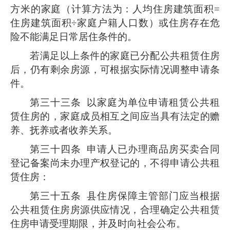
方米的家庭（计算方法为：人均住房建筑面积=
住房建筑面积÷家庭户籍人口数）或住房存在危
险不能满足日常居住条件的。
若满足以上条件的家庭已分配公共租赁住房
后，仍有剩余房源，可根据实际情况调整申请条
件。
第三十三条
以家庭为单位申请租赁公共租
赁住房的，家庭成员相互之间应当具有法定的赡
养、抚养或者收养关系。
第三十四条
申请人已办理商品房买卖合同
登记备案尚未办理产权登记的，不得申请公共租
赁住房：
第三十五条
县住房保障主管部门应当根据
公共租赁住房房源供应情况，合理确定公共租赁
住房申请受理期限，并及时向社会公布。