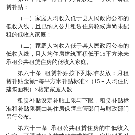
赁补贴：
（一）家庭人均收入低于县人民政府公布的
低收入线，且已纳入公共租赁住房轮候库尚未配
租的低收入家庭；
（二）家庭人均收入低于县人民政府公布的
低收入线，且人均住房建筑面积低于15平方米未
承租公共租赁住房的低收入家庭。
第六十条
租赁补贴按下列标准发放：月租
赁补贴金额=每平方米补贴标准×（15－人均住房
建筑面积）×核定家庭人数。
租赁补贴设定补贴上限与下限，租赁补贴标
准和补贴限额由县住房保障主管部门与财政部门
另行公布。
第六十一条
承租公共租赁住房的中低收入