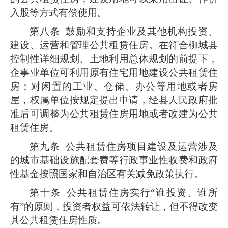
入股等方式有偿使用。
第八条
鼓励和支持企业及其他机构投资、
建设、运营和管理公共租赁住房。在符合柳城县
控制性详细规划、土地利用总体规划的前提下，
企事业单位可利用原有住宅用地建设公共租赁住
房；对闲置的工业、仓储、办公等用地或者房
屋，权属单位按规定提出申请，经县人民政府批
准后可调整为公共租赁住房用地或者改建为公共
租赁住房。
第九条
公共租赁住房项目建设及运营涉及
的城市基础设施配套费等行政事业性收费和政府
性基金按照国家和自治区有关减免政策执行。
第十条
公共租赁住房实行“谁投资、谁所
有”的原则，投资者权益可依法转让，但不得改变
其公共租赁住房性质。