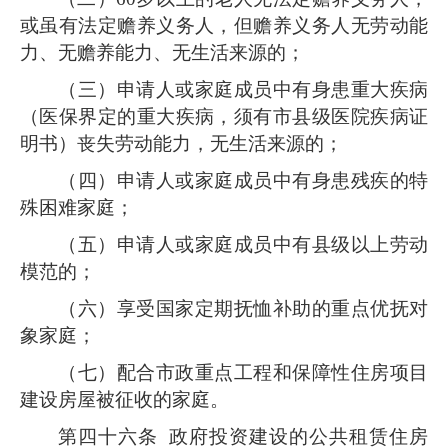
或虽有法定赡养义务人，但赡养义务人无劳动能
力、无赡养能力、无生活来源的；
（三）申请人或家庭成员中有身患重大疾病
（医保界定的重大疾病，须有市县级医院疾病证
明书）丧失劳动能力，无生活来源的；
（四）申请人或家庭成员中有身患残疾的特
殊困难家庭；
（五）申请人或家庭成员中有县级以上劳动
模范的；
（六）享受国家定期抚恤补助的重点优抚对
象家庭；
（七）配合市政重点工程和保障性住房项目
建设房屋被征收的家庭。
第四十六条
政府投资建设的公共租赁住房