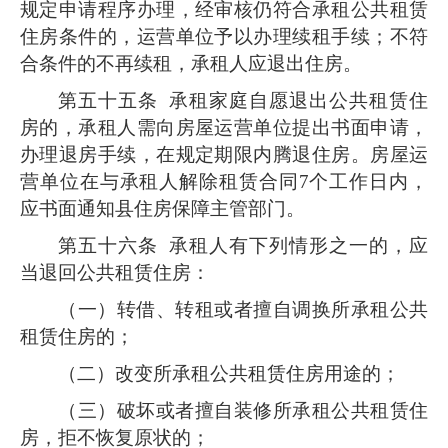
规定申请程序办理，经审核仍符合承租公共租赁
住房条件的，运营单位予以办理续租手续；不符
合条件的不再续租，承租人应退出住房。
第五十五条
承租家庭自愿退出公共租赁住
房的，承租人需向房屋运营单位提出书面申请，
办理退房手续，在规定期限内腾退住房。房屋运
营单位在与承租人解除租赁合同7个工作日内，
应书面通知县住房保障主管部门。
第五十六条
承租人有下列情形之一的，应
当退回公共租赁住房：
（一）转借、转租或者擅自调换所承租公共
租赁住房的；
（二）改变所承租公共租赁住房用途的；
（三）破坏或者擅自装修所承租公共租赁住
房，拒不恢复原状的；