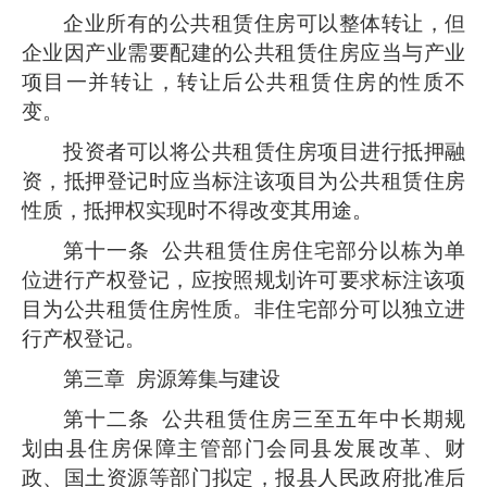
企业所有的公共租赁住房可以整体转让，但
企业因产业需要配建的公共租赁住房应当与产业
项目一并转让，转让后公共租赁住房的性质不
变。
投资者可以将公共租赁住房项目进行抵押融
资，抵押登记时应当标注该项目为公共租赁住房
性质，抵押权实现时不得改变其用途。
第十一条
公共租赁住房住宅部分以栋为单
位进行产权登记，应按照规划许可要求标注该项
目为公共租赁住房性质。非住宅部分可以独立进
行产权登记。
第三章 房源筹集与建设
第十二条
公共租赁住房三至五年中长期规
划由县住房保障主管部门会同县发展改革、财
政、国土资源等部门拟定，报县人民政府批准后