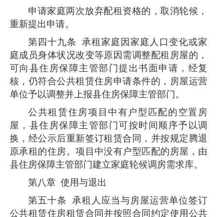
申请家庭两次放弃配租资格的，取消轮候，
重新提出申请。
第四十九条
承租家庭因家庭人口变化或家
庭成员身体状况改变等原因需调整配租房屋的，
可向县住房保障主管部门提出书面申请，经复
核，仍符合公共租赁住房申请条件的，房屋运营
单位予以调整并上报县住房保障主管部门。
公共租赁住房项目中有户型匹配的空置房
屋，县住房保障主管部门可按时间顺序予以调
换，经公示后重新签订租赁合同，并按规定腾退
原承租的住房。项目中没有户型匹配的房屋，由
县住房保障主管部门建立家庭轮候调房需求库。
第八章 使用与退出
第五十条
承租人应当与房屋运营单位签订
公共租赁住房租赁合同并按照合同约定使用公共