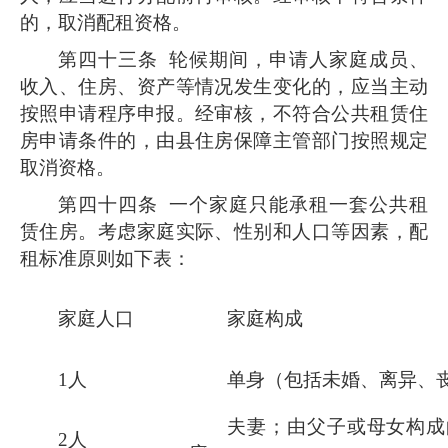
的，取消配租资格。
第四十三条
轮候期间，申请人家庭成员、
收入、住房、资产等情况发生变化的，应当主动
按照申请程序申报。经审核，不符合公共租赁住
房申请条件的，由县住房保障主管部门按照规定
取消资格。
第四十四条
一个家庭只能承租一套公共租
赁住房。考虑家庭实际、性别和人口等因素，配
租标准原则如下表：
家庭人口
家庭构成
1人
单身（包括未婚、离异、
夫妻；由父子或母女构成
2人