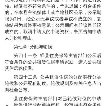
核。经复核不符合条件的，予以退回；符合条件
的，在本县主流媒体上或当地社区公示，公示期
限为7日。经公示无异议或者异议不成立的，复
核结果为最终审核意见；公示期间有异议且异议
成立的，取消申请人的申请资格，书面告知申请
人并说明理由。
第七章 分配与轮候
第四十一条
经县住房保障主管部门公示后
符合条件的公共租赁住房申请家庭，进入公共租
赁住房轮候库。
第四十二条
公共租赁住房的分配实行分类
轮候和公开配租制度。轮候规则及相关信息应当
向社会公布。
县住房保障主管部门对已轮候到位的申请
人，应当进行分配前再审核。经审核不符合条件