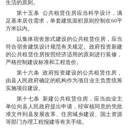
生活的原则。
第十五条
公共租赁住房应当科学设计，满
足基本居住需求，单套建筑面积原则控制在60平
方米以内。
以集体宿舍形式建设的公共租赁住房，应当
符合宿舍建筑设计规范有关规定。政府投资新建
的公共租赁住房按照经济适用的原则进行装修，
严格控制建设标准和工程造价。
第十六条
政府投资建设的公共租赁住房，
由县人民政府确定的机构作为项目业主负责统筹
实施项目建设。
第十七条
新建公共租赁住房，应当由业主
单位向县人民政府提出申请，经审核同意的凭批
准文件到县发展改革、住房城乡建设、国土资源
等部门办理工程报建等有关手续。