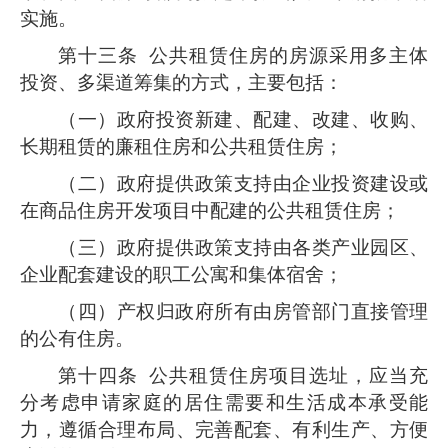
实施。
第十三条
公共租赁住房的房源采用多主体
投资、多渠道筹集的方式，主要包括：
（一）政府投资新建、配建、改建、收购、
长期租赁的廉租住房和公共租赁住房；
（二）政府提供政策支持由企业投资建设或
在商品住房开发项目中配建的公共租赁住房；
（三）政府提供政策支持由各类产业园区、
企业配套建设的职工公寓和集体宿舍；
（四）产权归政府所有由房管部门直接管理
的公有住房。
第十四条
公共租赁住房项目选址，应当充
分考虑申请家庭的居住需要和生活成本承受能
力，遵循合理布局、完善配套、有利生产、方便