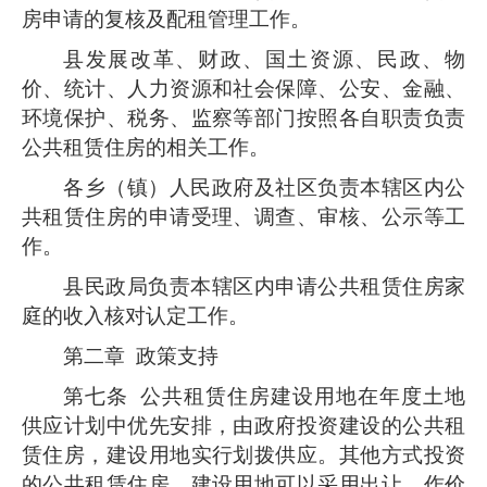
房申请的复核及配租管理工作。
县发展改革、财政、国土资源、民政、物
价、统计、人力资源和社会保障、公安、金融、
环境保护、税务、监察等部门按照各自职责负责
公共租赁住房的相关工作。
各乡（镇）人民政府及社区负责本辖区内公
共租赁住房的申请受理、调查、审核、公示等工
作。
县民政局负责本辖区内申请公共租赁住房家
庭的收入核对认定工作。
第二章 政策支持
第七条
公共租赁住房建设用地在年度土地
供应计划中优先安排，由政府投资建设的公共租
赁住房，建设用地实行划拨供应。其他方式投资
的公共租赁住房，建设用地可以采用出让、作价