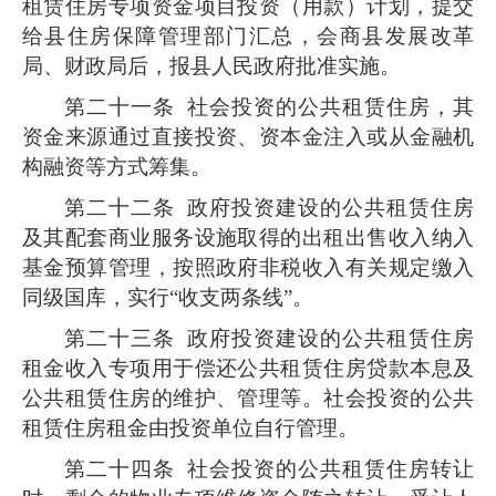
租赁住房专项资金项目投资（用款）计划，提交
给县住房保障管理部门汇总，会商县发展改革
局、财政局后，报县人民政府批准实施。
第二十一条
社会投资的公共租赁住房，其
资金来源通过直接投资、资本金注入或从金融机
构融资等方式筹集。
第二十二条
政府投资建设的公共租赁住房
及其配套商业服务设施取得的出租出售收入纳入
基金预算管理，按照政府非税收入有关规定缴入
同级国库，实行“收支两条线”。
第二十三条
政府投资建设的公共租赁住房
租金收入专项用于偿还公共租赁住房贷款本息及
公共租赁住房的维护、管理等。社会投资的公共
租赁住房租金由投资单位自行管理。
第二十四条
社会投资的公共租赁住房转让