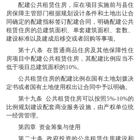
配建公共租赁住房，应在项目实施前与县住
房保障主管部门根据规划设计条件和土地出让合
同确定的配建指标签订配建合同，明确配建公共
租赁住房的总建筑面积、单套建筑面积、套数、
建设标准以及建成后移交或者回购等事项。
第十八条
在普通商品住房及其他保障性住
房项目中配建公共租赁住房，其配建比例应当不
低于项目总建筑面积的10%。
公共租赁住房的配建比例在国有土地划拨决
定书或者国有土地使用权出让合同中予以明确。
第十九条
公共租赁住房可以按照5%-10%的
比例规划建设配套商业服务设施，由产权单位统
一经营管理。
第四章 资金筹集与使用
第二十条
政府投资的公共租赁住房建设和