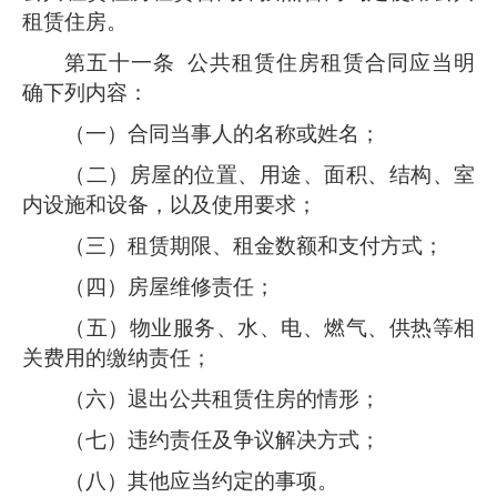
租赁住房。
第五十一条
公共租赁住房租赁合同应当明
确下列内容：
（一）合同当事人的名称或姓名；
（二）房屋的位置、用途、面积、结构、室
内设施和设备，以及使用要求；
（三）租赁期限、租金数额和支付方式；
（四）房屋维修责任；
（五）物业服务、水、电、燃气、供热等相
关费用的缴纳责任；
（六）退出公共租赁住房的情形；
（七）违约责任及争议解决方式；
（八）其他应当约定的事项。