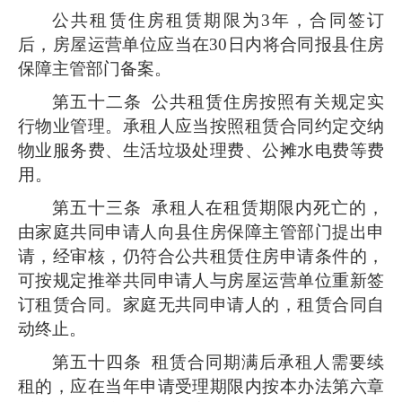
公共租赁住房租赁期限为3年，合同签订
后，房屋运营单位应当在30日内将合同报县住房
保障主管部门备案。
第五十二条
公共租赁住房按照有关规定实
行物业管理。承租人应当按照租赁合同约定交纳
物业服务费、生活垃圾处理费、公摊水电费等费
用。
第五十三条
承租人在租赁期限内死亡的，
由家庭共同申请人向县住房保障主管部门提出申
请，经审核，仍符合公共租赁住房申请条件的，
可按规定推举共同申请人与房屋运营单位重新签
订租赁合同。家庭无共同申请人的，租赁合同自
动终止。
第五十四条
租赁合同期满后承租人需要续
租的，应在当年申请受理期限内按本办法第六章