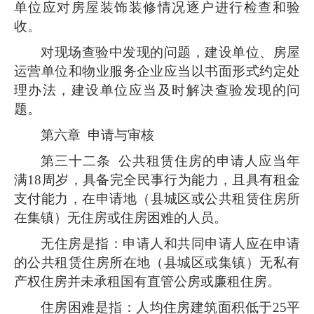
单位应对房屋装饰装修情况逐户进行检查和验
收。
对现场查验中发现的问题，建设单位、房屋
运营单位和物业服务企业应当以书面形式约定处
理办法，建设单位应当及时解决查验发现的问
题。
第六章 申请与审核
第三十二条
公共租赁住房的申请人应当年
满18周岁，具备完全民事行为能力，且具有租金
支付能力，
在申请地（县城区或公共租赁住房所
在集镇）无住房或住房困难的人员。
无住房是指：申请人和共同申请人应在申请
的公共租赁住房所在地（县城区或集镇）无私有
产权住房并未承租国有直管公房或廉租住房。
住房困难是指：人均住房建筑面积低于25平