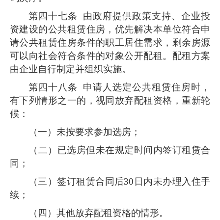
第四十七条
由政府提供政策支持、企业投
资建设的公共租赁住房，优先解决本单位符合申
请公共租赁住房条件的职工居住需求，剩余房源
可以向社会符合条件的对象公开配租。配租方案
由企业自行制定并组织实施。
第四十八条
申请人选定公共租赁住房时，
有下列情形之一的，视同放弃配租资格，重新轮
候：
（一）未按要求参加选房；
（二）已选房但未在规定时间内签订租赁合
同；
（三）签订租赁合同后30日内未办理入住手
续；
（四）其他放弃配租资格的情形。