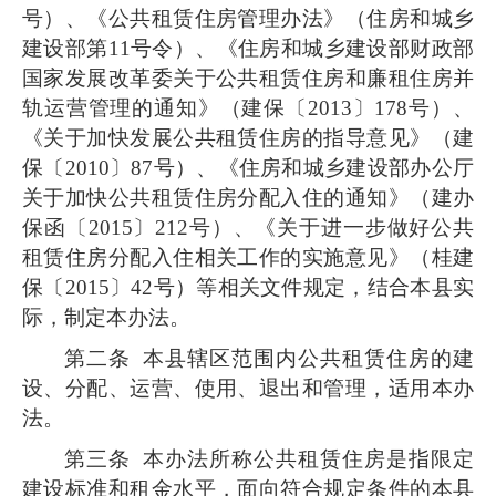
号）、《公共租赁住房管理办法》（住房和城乡
建设部第11号令）、《住房和城乡建设部财政部
国家发展改革委关于公共租赁住房和廉租住房并
轨运营管理的通知》（建保〔2013〕178号）、
《关于加快发展公共租赁住房的指导意见》（建
保〔2010〕87号）、《住房和城乡建设部办公厅
关于加快公共租赁住房分配入住的通知》（建办
保函〔2015〕212号）、《关于进一步做好公共
租赁住房分配入住相关工作的实施意见》（桂建
保〔2015〕42号）等相关文件规定，结合本县实
际，制定本办法。
第二条
本县辖区范围内公共租赁住房的建
设、分配、运营、使用、退出和管理，适用本办
法。
第三条
本办法所称公共租赁住房是指限定
建设标准和租金水平，面向符合规定条件的本县