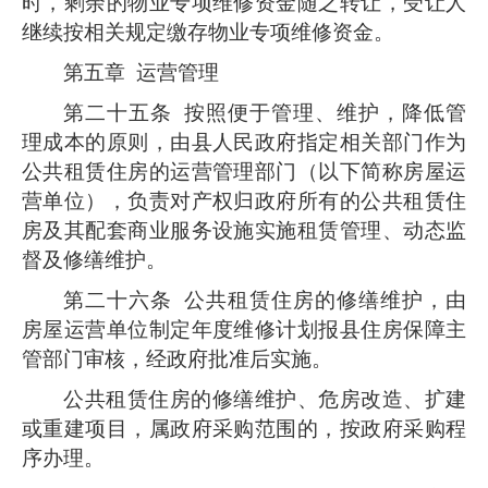
时，剩余的物业专项维修资金随之转让，受让人
继续按相关规定缴存物业专项维修资金。
第五章 运营管理
第二十五条
按照便于管理、维护，降低管
理成本的原则，由县人民政府指定相关部门作为
公共租赁住房的运营管理部门（以下简称房屋运
营单位），负责对产权归政府所有的公共租赁住
房及其配套商业服务设施实施租赁管理、动态监
督及修缮维护。
第二十六条
公共租赁住房的修缮维护，由
房屋运营单位制定年度维修计划报县住房保障主
管部门审核，经政府批准后实施。
公共租赁住房的修缮维护、危房改造、扩建
或重建项目，属政府采购范围的，按政府采购程
序办理。