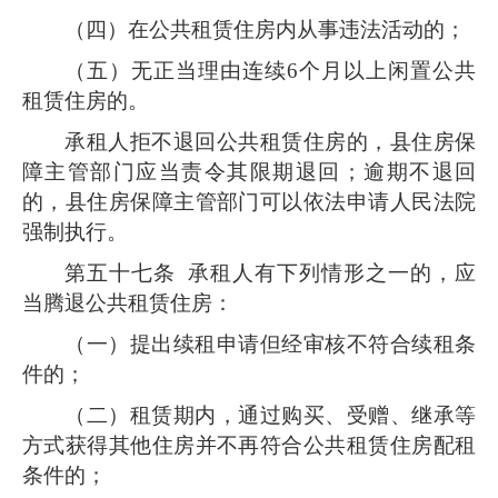
（四）在公共租赁住房内从事违法活动的；
（五）无正当理由连续6个月以上闲置公共
租赁住房的。
承租人拒不退回公共租赁住房的，县住房保
障主管部门应当责令其限期退回；逾期不退回
的，县住房保障主管部门可以依法申请人民法院
强制执行。
第五十七条
承租人有下列情形之一的，应
当腾退公共租赁住房：
（一）提出续租申请但经审核不符合续租条
件的；
（二）租赁期内，通过购买、受赠、继承等
方式获得其他住房并不再符合公共租赁住房配租
条件的；