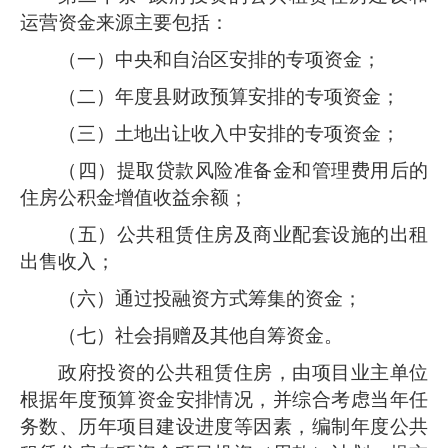
运营资金来源主要包括：
（一）中央和自治区安排的专项资金；
（二）年度县财政预算安排的专项资金；
（三）土地出让收入中安排的专项资金；
（四）提取贷款风险准备金和管理费用后的
住房公积金增值收益余额；
（五）公共租赁住房及商业配套设施的出租
出售收入；
（六）通过投融资方式筹集的资金；
（七）社会捐赠及其他自筹资金。
政府投资的公共租赁住房，由项目业主单位
根据年度预算资金安排情况，并综合考虑当年任
务数、历年项目建设进度等因素，编制年度公共