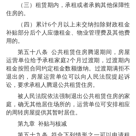
（三）租赁期内，承租或者承购其他保障性
住房的。
（四）累计6个月以上未交纳扣除财政租金
补贴部分后个人应缴租金、物业管理费及其他费
用的。
第五十八条
公共租赁住房腾退期间，房屋
运营单位给予承租家庭2个月过渡期，过渡期内
租金按照合同约定租金数额缴纳。过渡期满拒不
退出的，房屋运营单位可以向人民法院提起诉
讼，要求承租人腾退公共租赁住房。
被人民法院依法强制退出公共租赁住房的家
庭，确无其他居住场所的，运营单位可安排相应
的周转房屋提供其暂时居住。
第九章 补贴与核减
第五十九条
符合下列情形之一可以申请租