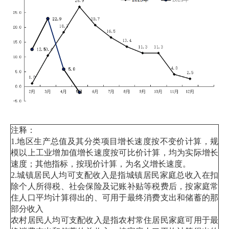
注释：
1.地区生产总值及其分类项目增长速度按不变价计算，规
模以上工业增加值增长速度按可比价计算，均为实际增长
速度；其他指标，按现价计算，为名义增长速度。
2.城镇居民人均可支配收入是指城镇居民家庭总收入在扣
除个人所得税、社会保险及记账补贴等税费后，按家庭常
住人口平均计算得出的、可用于最终消费支出和储蓄的那
部分收入‌
‌农村居民人均可支配收入‌是指农村常住居民家庭可用于最