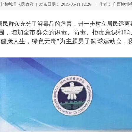
柳城县人民政府 | 发布日期： 2019-06-11 12:26 | 作者： 广西
居民群众充分了解毒品的危害，进一步树立居民远离
围，增加全市群众的识毒、防毒、拒毒意识和能力，
“健康人生，绿色无毒”为主题男子篮球运动会，