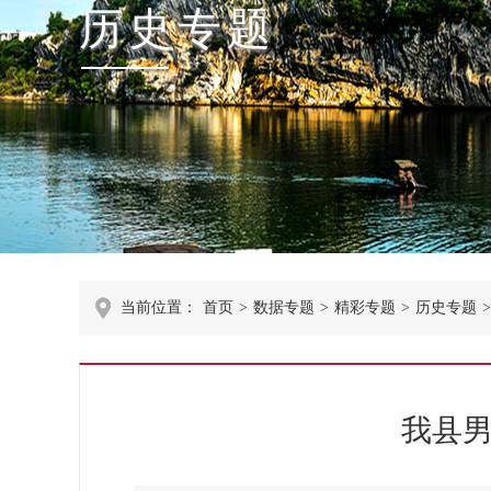
历史专题
当前位置：
首页
>
数据专题
>
精彩专题
>
历史专题
>
我县男