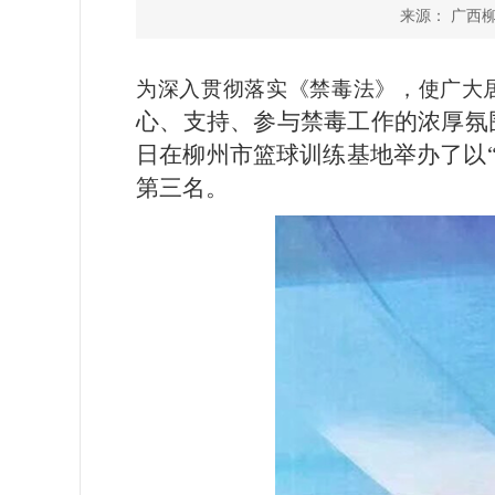
来源： 广西柳州
为深入贯彻落实《禁毒法》，使广大
心、支持、参与禁毒工作的浓厚氛
日在柳州市篮球训练基地举办了以
第三名。