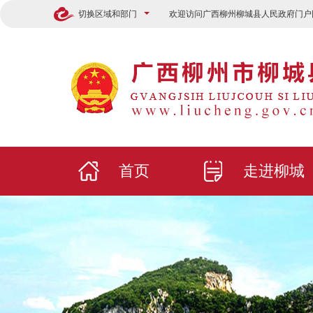
切换区域和部门
欢迎访问广西柳州柳城县人民政府门户
首页
走进柳城