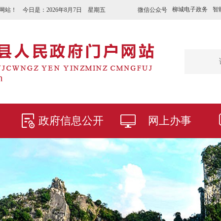
柳城电子政务
智
微信公众号
网站！ 今日是：
2026年8月7日 星期五
政府信息公开
网上办事