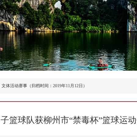
文体活动赛事（归档时间：2019年11月12日）
子篮球队获柳州市“禁毒杯”篮球运