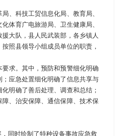
革局、科技工贸信息化局、教育局、
文化体育广电旅游局、卫生健康局、
救援大队，县人民武装部，各乡镇人
。按照县领导小组成员单位的职责，
本要求。其中，预防和预警细化明确
别；应急处置细化明确了信息共享与
细化明确了善后处理、调查和总结；
保障、治安保障、通信保障、技术保
容，同时绘制了特种设备事故应急救