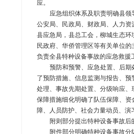
应。
应急组织体系及职责明确县领
公安局、民政局、财政局、人力资
县应急局，县总工会，柳城生态环
民政府、华侨管理区等有关单位的
负责全县特种设备事故的应急救援
预防和预警、应急处置、后期
了预防措施、信息监测与报告、预
处理、事故先期处置、分级响应、
保障措施细化明确了队伍保障、资
障、人员防护、社会力量动员、演
附则部分提出特种设备事故后
附件部分明确特种设备事故分