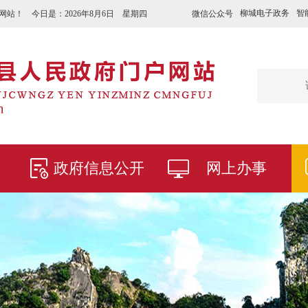
柳城电子政务
智
微信公众号
网站！ 今日是：
2026年8月6日 星期四
政府信息公开
网上办事