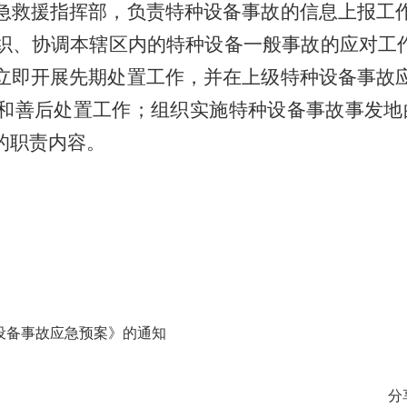
急救援指挥部，负责特种设备事故的信息上报工
织、协调本辖区内的特种设备一般事故的应对工
立即开展先期处置工作，并在上级特种设备事故
和善后处置工作；组织实施特种设备事故事发地
的职责内容。
种设备事故应急预案》的通知
分