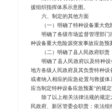
援组织指挥体系示意图。
六、
制定的其他方面
（一）
明确了特种设备重大危
明确了各级市场监督管理部门
种设备重大危险源突发事故应急预
（二）
明确了县人民政府职责
明确了县人民政府以及特种设
地方各级人民政府及其负责特种设
或者纳入相应的应急处置与救援体
应当制定特种设备应急预案
”
的规定
除了以上相关法律法规的规定
民政府、
新区管委会职责：依法组