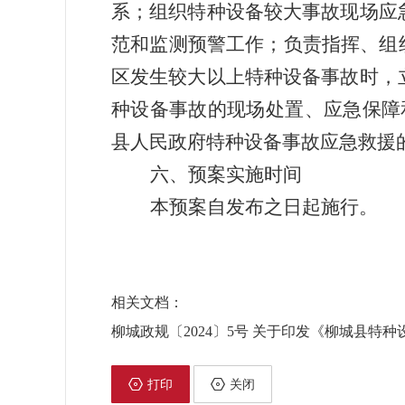
系
；组织特种设备较大事故现场应
范和监测预警工作；负责指挥、组
区发生较大以上特种设备事故时，
种设备事故的现场处置、应急保障
县人民政
府
特种设备事故应急救援
六、预案实施时间
本预案自发布
之日起施行。
相关文档：
柳城政规〔2024〕5号 关于印发《柳城县特
打印
关闭