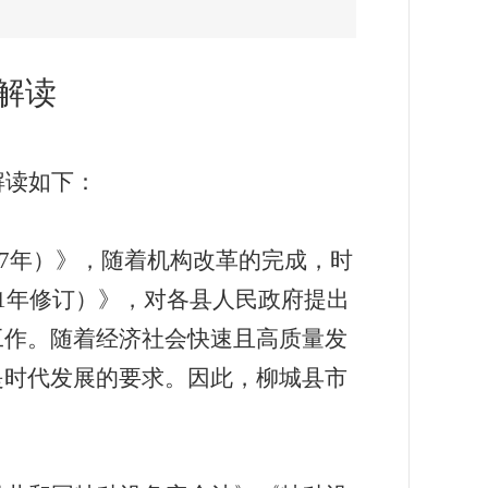
：
解读
解读如下：
7
年）》，随着机构改革的完成，时
1
年修订）》，对各县人民政府提出
工
作。随着经济社会快速且高质量发
是时代发展的要
求。因此，柳城县市