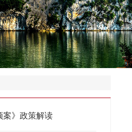
急预案》政策解读