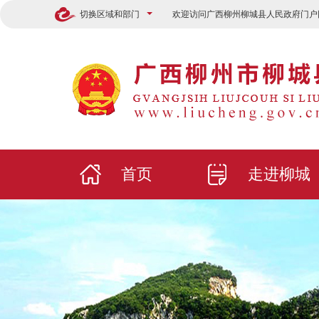
切换区域和部门
欢迎访问广西柳州柳城县人民政府门户
首页
走进柳城