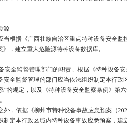
险源
应当根据《广西壮族自治区重点特种设备安全监
案》，建立重大危险源特种设备数据库。
备安全监督管理部门的职责。根据《特种设备安
备安全监督管理的部门应当
依法组织制定本行政
系
”
的规定，以及《特种设备安全监察条例》第六
。
之外，依据《柳州市特种设备事故应急预案（
20
织制定本行政区域内特种设备事故应急预案，建