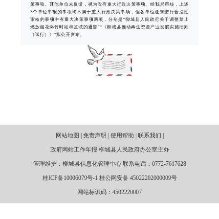
网站地图 | 免责声明 | 使用帮助 | 联系我们 |
政府网站工作年报 柳城县人民政府办公室主办
管理维护：柳城县信息化管理中心 联系电话：0772-7617628
桂ICP备10006079号-1 桂公网安备 45022202000009号
网站标识码：4502220007