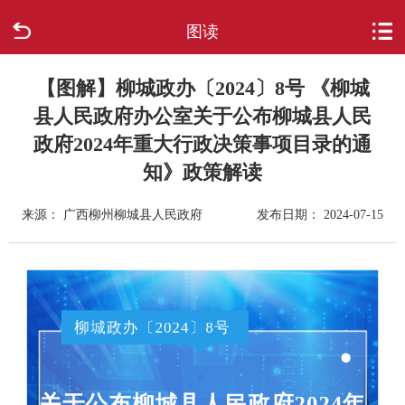
图读
首页
走进柳城
【图解】柳城政办〔2024〕8号 《柳城
县人民政府办公室关于公布柳城县人民
新闻中心
政府2024年重大行政决策事项目录的通
知》政策解读
政府信息公开
来源： 广西柳州柳城县人民政府
发布日期： 2024-07-15
网上办事
互动回应
数据专题