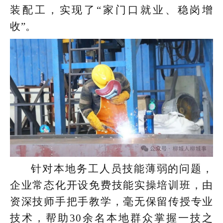
装配工，实现了“家门口就业、稳岗增
收”。
针对本地务工人员技能薄弱的问题，
企业常态化开设免费技能实操培训班，由
资深技师手把手教学，毫无保留传授专业
技术，帮助30余名本地群众掌握一技之