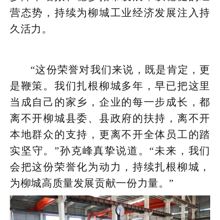
营态势，持续为柳城工业经济发展注入持
久活力。
“这份荣誉对我们来说，既是肯定，更
是鞭策。我们扎根柳城多年，早已把这里
当成自己的家乡，企业的每一步成长，都
离不开柳城县委、县政府的扶持，离不开
本地群众的支持，更离不开全体员工的踏
实坚守。”孙克峰真挚说道。“未来，我们
会把这份荣誉化为动力，持续扎根柳城，
为柳城高质量发展贡献一份力量。”