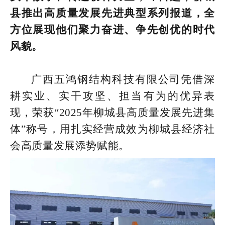
县推出高质量发展先进典型系列报道，全
方位展现他们聚力奋进、争先创优的时代
风貌。
广西五鸿钢结构科技有限公司凭借深
耕实业、实干攻坚、担当有为的优异表
现，荣获“2025年柳城县高质量发展先进集
体”称号，用扎实经营成效为柳城县经济社
会高质量发展添势赋能。