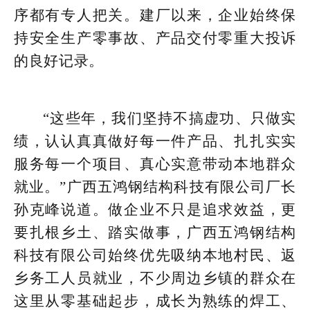
序都有专人把关。建厂以来，企业始终保
持安全生产零事故、产品交付零重大投诉
的良好记录。
“这些年，我们坚持不搞虚功、只做实
绩，认认真真做好每一件产品、扎扎实实
服务每一个项目、真心实意带动本地群众
就业。”广西五鸿钢结构科技有限公司厂长
孙克峰说道。做企业不只是追求效益，更
要扎根乡土、踏实做事，广西五鸿钢结构
科技有限公司始终优先吸纳本地村民、返
乡务工人员就业，不少周边乡镇的群众在
这里从零基础起步，成长为熟练的焊工、