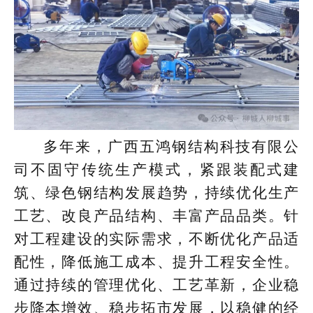
多年来，广西五鸿钢结构科技有限公
司不固守传统生产模式，紧跟装配式建
筑、绿色钢结构发展趋势，持续优化生产
工艺、改良产品结构、丰富产品品类。针
对工程建设的实际需求，不断优化产品适
配性，降低施工成本、提升工程安全性。
通过持续的管理优化、工艺革新，企业稳
步降本增效、稳步拓市发展，以稳健的经