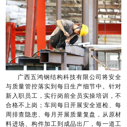
广西五鸿钢结构科技有限公司将安全
与质量管控落实到每日生产细节中。针对
新入职员工，实行岗前全员实操培训，不
合格不上岗；车间每日开展安全巡检、每
周排查隐患、每月开展质量复盘，从原材
料进场、构件加工到成品出厂，每一道工