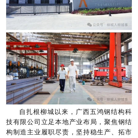
自扎根柳城以来，广西五鸿钢结构科
技有限公司立足本地产业布局，聚焦钢结
构制造主业履职尽责，坚持稳生产、拓市