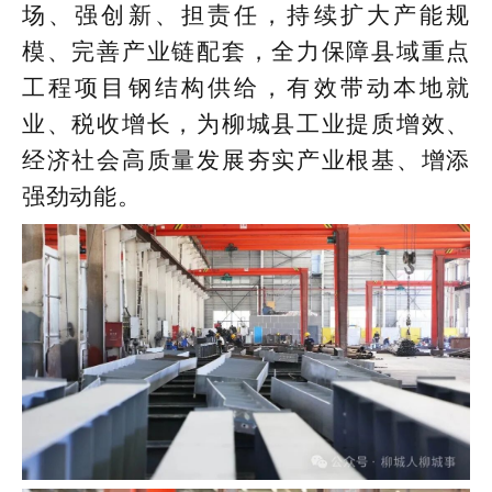
场、强创新、担责任，持续扩大产能规
模、完善产业链配套，全力保障县域重点
工程项目钢结构供给，有效带动本地就
业、税收增长，为柳城县工业提质增效、
经济社会高质量发展夯实产业根基、增添
强劲动能。