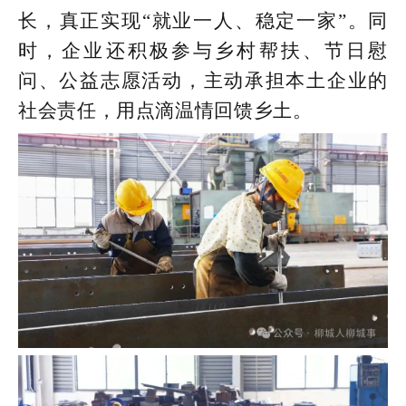
长，真正实现“就业一人、稳定一家”。同
时，企业还积极参与乡村帮扶、节日慰
问、公益志愿活动，主动承担本土企业的
社会责任，用点滴温情回馈乡土。