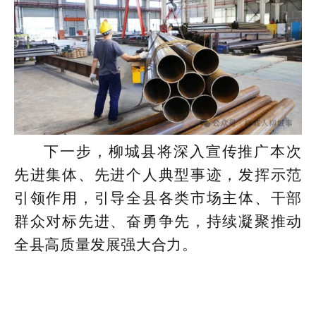
下一步，柳城县将深入宣传推广本次
先进集体、先进个人典型事迹，发挥示范
引领作用，引导全县各类市场主体、干部
群众对标先进、奋勇争先，持续凝聚推动
全县高质量发展强大合力。