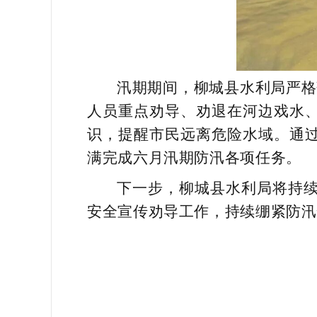
汛期期间，柳城县水利局严格
人员重点劝导、劝退在河边戏水
识，提醒市民远离危险水域。通
满完成六月汛期防汛各项任务。
下一步，柳城县水利局将持
安全宣传劝导工作，持续绷紧防汛