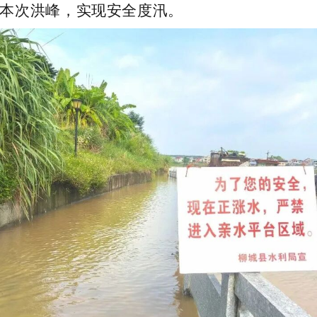
本次洪峰，实现安全度汛。