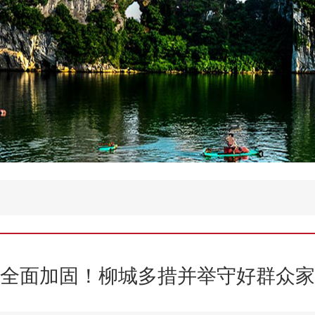
全面加固！柳城多措并举守好群众家