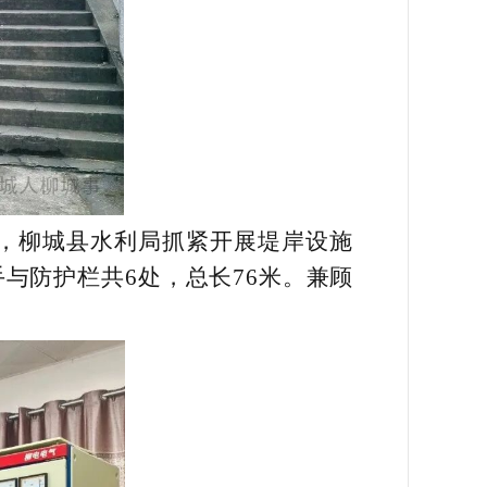
，柳城县水利局抓紧开展堤岸设施
与防护栏共6处，总长76米。兼顾