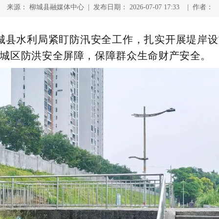
来源： 柳城县融媒体中心 | 发布日期： 2026-07-07 17:33 | 作者：
城县水利局紧盯防汛安全工作，扎实开展堤岸
城区防洪安全屏障，保障群众生命财产安全。