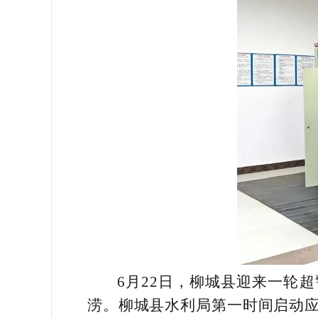
6月22日，柳城县迎来一轮超
涝。柳城县水利局第一时间启动应