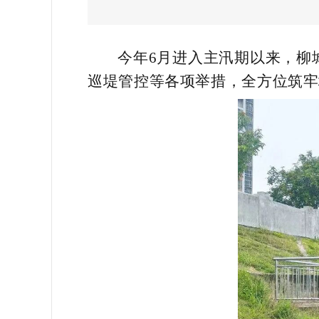
今年6月进入主汛期以来，柳
巡堤管控等各项举措，全方位筑牢