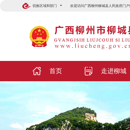
切换区域和部门
欢迎访问广西柳州柳城县人民政府门户
首页
走进柳城