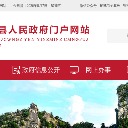
柳城电子政务
智
微信公众号
网站！ 今日是：
2026年8月7日 星期五
政府信息公开
网上办事