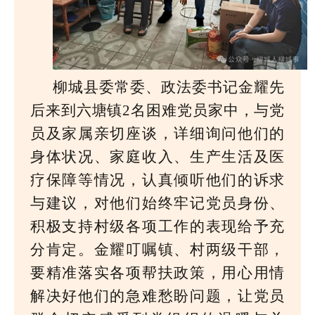
柳城县委常委、政法委书记金耀先
后来到六塘镇2名困难党员家中，与党
员及家属亲切座谈，详细询问他们的
身体状况、家庭收入、生产生活及医
疗保障等情况，认真倾听他们的诉求
与建议，对他们始终牢记党员身份、
积极支持村级各项工作的表现给予充
分肯定。金耀叮嘱镇、村两级干部，
要精准落实各项帮扶政策，用心用情
解决好他们的急难愁盼问题，让党员