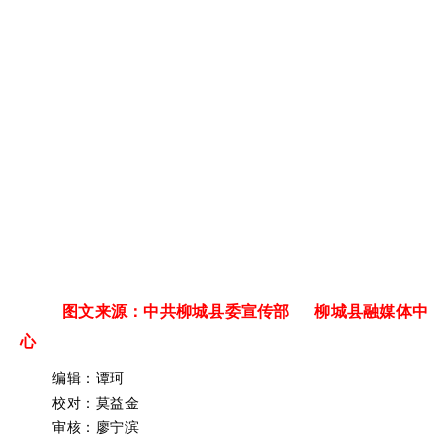
图文来源：中共柳城县委宣传部 柳城县融媒体中
心
编辑：谭珂
校对：莫益金
审核：廖宁滨