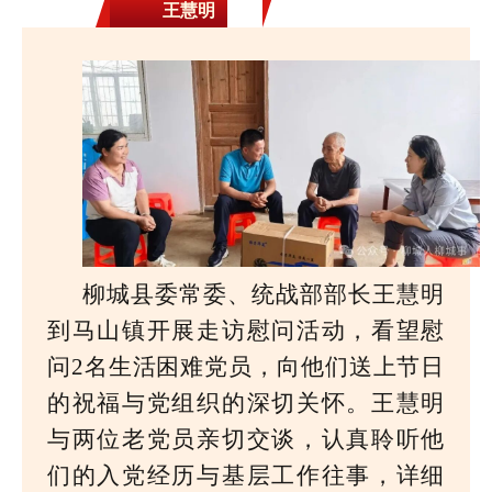
王慧明
柳城县委常委、统战部部长王慧明
到马山镇开展走访慰问活动，看望慰
问2名生活困难党员，向他们送上节日
的祝福与党组织的深切关怀。王慧明
与两位老党员亲切交谈，认真聆听他
们的入党经历与基层工作往事，详细