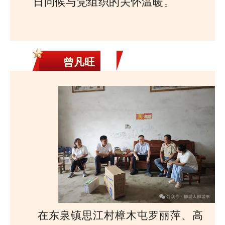
日问候与党组织的关怀温暖。
曾凡旺
在东泉镇思江村樟木屯罗丽萍、高