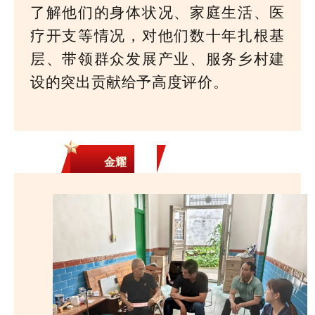
了解他们的身体状况、家庭生活、医
疗开支等情况，对他们数十年扎根基
层、带领群众发展产业、服务乡村建
设的突出贡献给予高度评价。
金耀