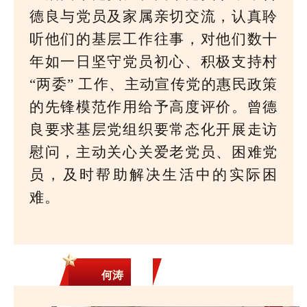
德良与党员及家属亲切交流，认真聆
听他们的基层工作往事，对他们数十
年如一日坚守党员初心、积极支持村
“两委” 工作、主动宣传党的惠民政策
的先锋模范作用给予高度评价。曾德
良要求基层党组织要常态化开展走访
慰问，主动关心关爱老党员、困难党
员，及时帮助解决生活中的实际困
难。
何涛