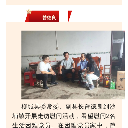
曾德良
柳城县委常委、副县长曾德良到沙
埔镇开展走访慰问活动，看望慰问2名
生活困难党员。在困难党员家中，曾