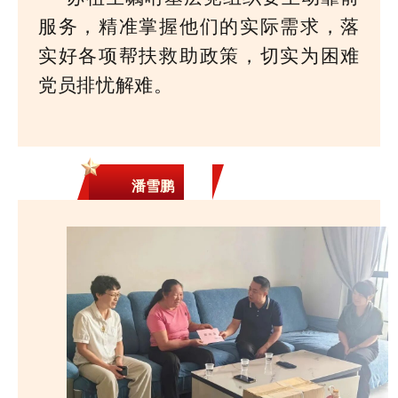
服务，精准掌握他们的实际需求，落
实好各项帮扶救助政策，切实为困难
党员排忧解难。
潘雪鹏