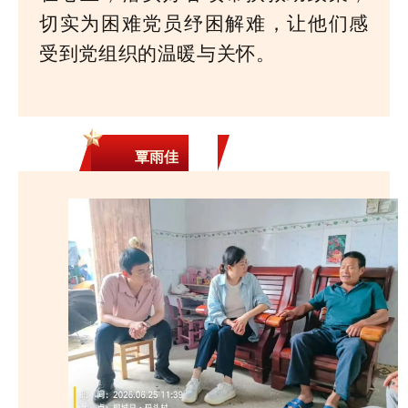
切实为困难党员纾困解难，让他们感
受到党组织的温暖与关怀。
覃雨佳