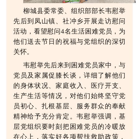
柳城县委常委、组织部部长韦慰举
先后到凤山镇、社冲乡开展走访慰问
活动，看望慰问4名生活困难党员，为
他们送去节日的祝福与党组织的深切
关怀。
韦慰举先后来到困难党员家中，与
党员及家属促膝长谈，详细了解他们
的身体状况、家庭收入、医疗开支、
生产生活等情况，对他们始终坚守党
员初心、扎根基层、服务群众的奉献
精神给予充分肯定。韦慰举强调，基
层党组织要时刻把困难党员的冷暖放
在心上，落实好各项帮扶救助政策，