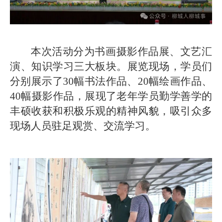
本次活动分为书画摄影作品展、文艺汇
演、知识学习三大板块。展览现场，学员们
分别展示了30幅书法作品、20幅绘画作品、
40幅摄影作品，展现了老年学员勤学善学的
丰硕收获和积极乐观的精神风貌，吸引众多
现场人员驻足观赏、交流学习。