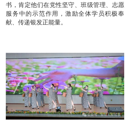
书，肯定他们在党性坚守、班级管理、志愿
服务中的示范作用，激励全体学员积极奉
献、传递银发正能量。