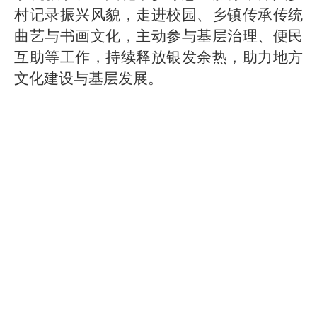
村记录振兴风貌，走进校园、乡镇传承传统
曲艺与书画文化，主动参与基层治理、便民
互助等工作，持续释放银发余热，助力地方
文化建设与基层发展。