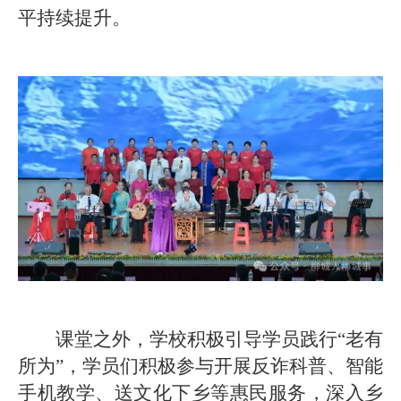
平持续提升。
课堂之外，学校积极引导学员践行“老有
所为”，学员们积极参与开展反诈科普、智能
手机教学、送文化下乡等惠民服务，深入乡