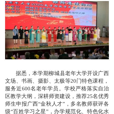
据悉，本学期柳城县老年大学开设广西
文场、书画、摄影、太极等20门特色课程，
服务近600名老年学员。学校严格落实自治
区教学大纲，深耕师资建设，推荐25名优秀
师生申报广西“金秋人才”，多名教师获评各
级“百姓学习之星”，办学规范化、特色化水