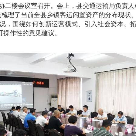
协二楼会议室召开。会上，县交通运输局负责人
统梳理了当前全县乡镇客运闲置资产的分布现状
况，围绕如何创新运营模式、引入社会资本、
可操作性的意见建议。