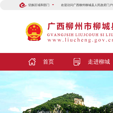
切换区域和部门
欢迎访问广西柳州柳城县人民政府门户
首页
走进柳城