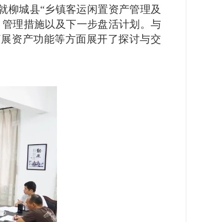
就柳城县“乡镇客运闲置资产管理及
、管理措施以及下一步盘活计划。与
拓展资产功能等方面展开了探讨与交