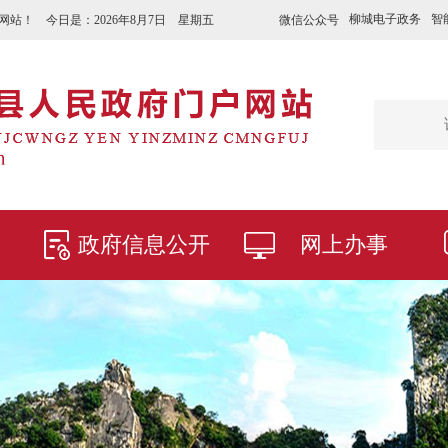
柳城电子政务
智
微信公众号
网站！ 今日是：
2026年8月7日 星期五
政府信息公开
网上办事