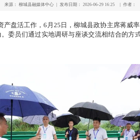
来源： 柳城县融媒体中心 | 发布日期： 2026-06-29 16:25 | 作者：
资产盘活工作，6月25日，柳城县政协主席蒋威
动。委员们通过实地调研与座谈交流相结合的方