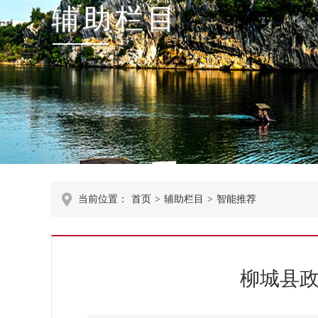
辅助栏目
当前位置：
首页
>
辅助栏目
>
智能推荐
柳城县政