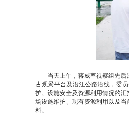
当天上午，蒋威率视察组先后
古观景平台及沿江公路沿线，委员
护、设施安全及资源利用情况的汇
场设施维护、现有资源利用以及当
料。