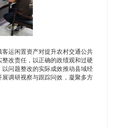
镇客运闲置资产对提升农村交通公共
实整改责任，以正确的政绩观和过硬
，以问题整改的实际成效推动县域经
开展调研视察与跟踪问效，凝聚多方