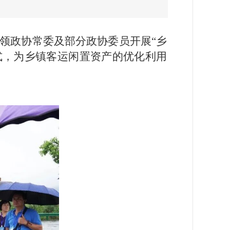
率领政协常委及部分政协委员开展“乡
式，为乡镇客运闲置资产的优化利用