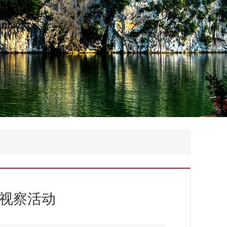
题视察活动