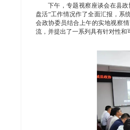
下午，专题视察座谈会在县政
盘活”工作情况作了全面汇报，系
会政协委员结合上午的实地视察情
流，并提出了一系列具有针对性和