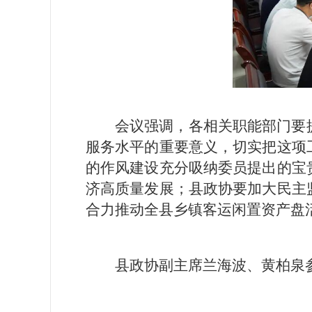
会议强调，各相关职能部门要
服务水平的重要意义，切实把这项
的作风建设充分吸纳委员提出的宝
济高质量发展；县政协要加大民主
合力推动全县乡镇客运闲置资产盘
县政协副主席兰海波、黄柏泉