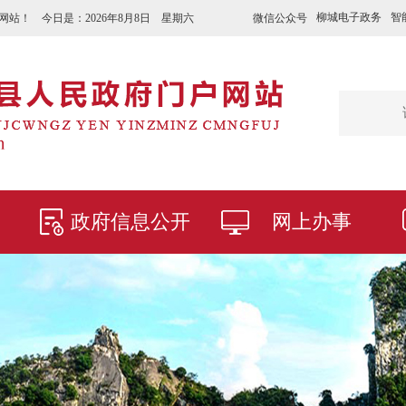
柳城电子政务
智
微信公众号
网站！ 今日是：
2026年8月8日 星期六
政府信息公开
网上办事