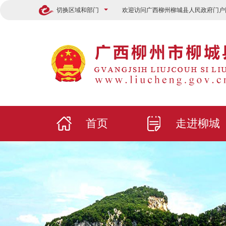
切换区域和部门
欢迎访问广西柳州柳城县人民政府门户
首页
走进柳城