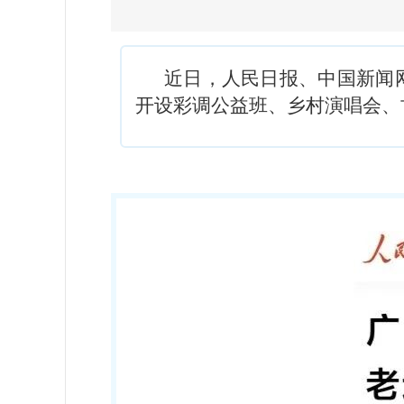
近日，人民日报、中国新闻
开设彩调公益班、乡村演唱会、