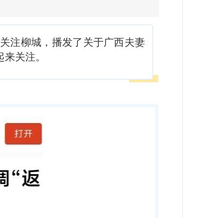
续关注柳城，播发了关于广西夫妻
起来关注。