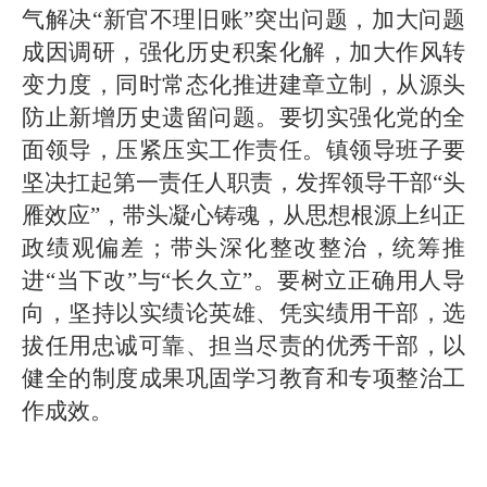
气解决“新官不理旧账”突出问题，加大问题
成因调研，强化历史积案化解，加大作风转
变力度，同时常态化推进建章立制，从源头
防止新增历史遗留问题。要切实强化党的全
面领导，压紧压实工作责任。镇领导班子要
坚决扛起第一责任人职责，发挥领导干部“头
雁效应”，带头凝心铸魂，从思想根源上纠正
政绩观偏差；带头深化整改整治，统筹推
进“当下改”与“长久立”。要树立正确用人导
向，坚持以实绩论英雄、凭实绩用干部，选
拔任用忠诚可靠、担当尽责的优秀干部，以
健全的制度成果巩固学习教育和专项整治工
作成效。