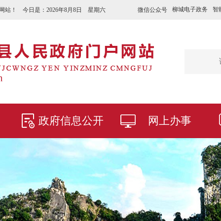
柳城电子政务
智
微信公众号
网站！ 今日是：
2026年8月8日 星期六
政府信息公开
网上办事