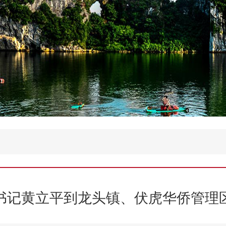
书记黄立平到龙头镇、伏虎华侨管理