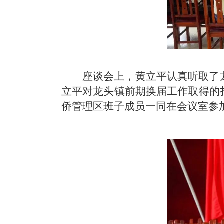
座谈会上，黄立平认真听取了
立平对龙头镇前期换届工作取得的
侨管理区班子成员一同在会议室参