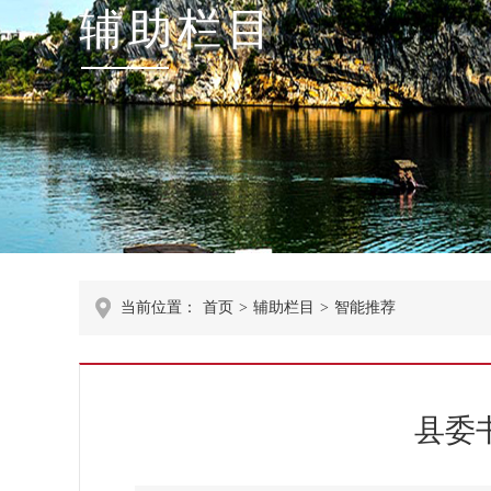
辅助栏目
当前位置：
首页
>
辅助栏目
>
智能推荐
县委