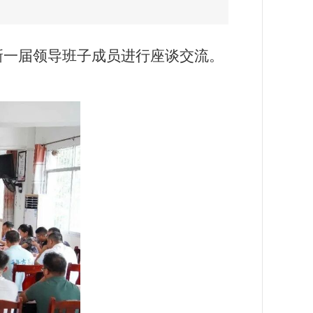
新一届领导班子成员进行座谈交流。