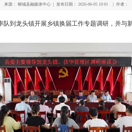
来源： 柳城县融媒体中心 | 发布日期： 2026-06-05 10:01 | 作者：
平率队到龙头镇开展乡镇换届工作专题调研，并与