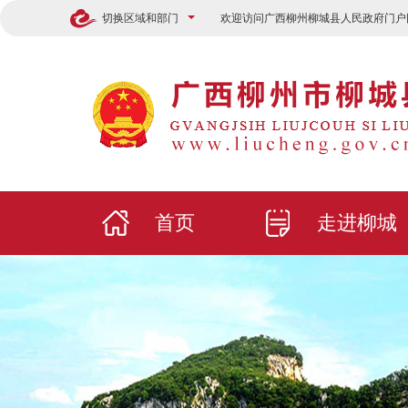
切换区域和部门
欢迎访问广西柳州柳城县人民政府门户
首页
走进柳城