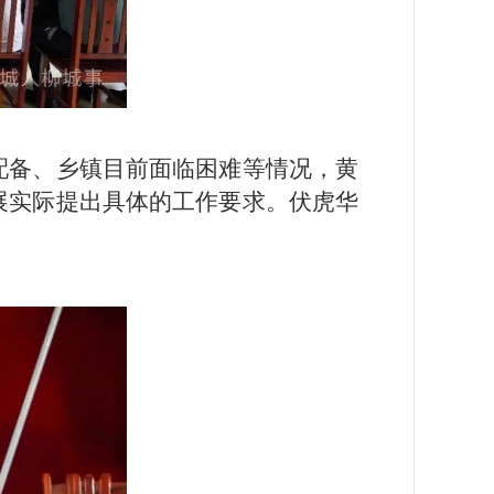
配备、乡镇目前面临困难等情况，黄
展实际提出具体的工作要求。伏虎华