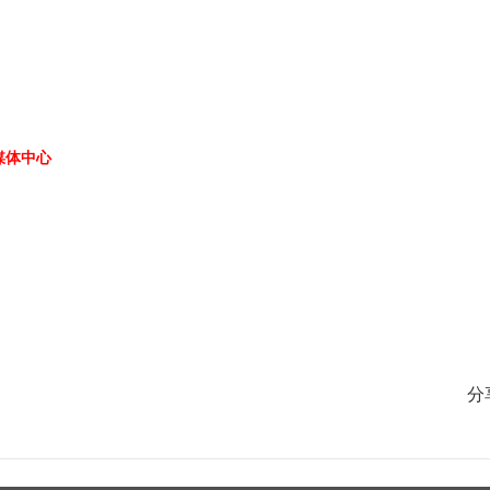
媒体中心
分