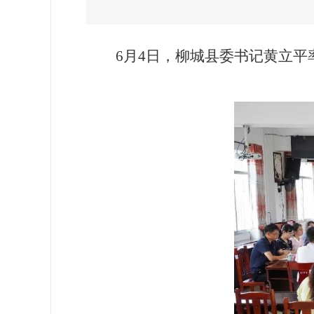
6月4日，柳城县委书记黄立