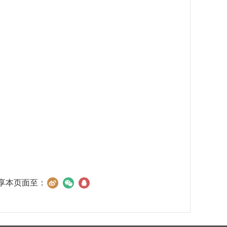
享本页面至：