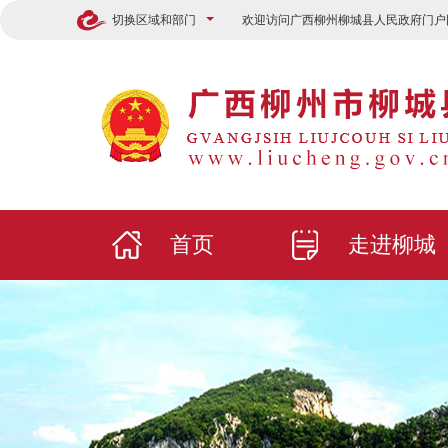
切换区域和部门
欢迎访问广西柳州柳城县人民政府门户
首页
走进柳城