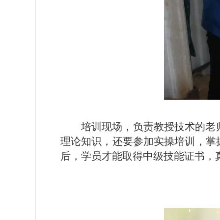
培训现场，负责教授技术的老
理论知识，还要参加实操培训，掌
后，学员才能取得中级技能证书，真