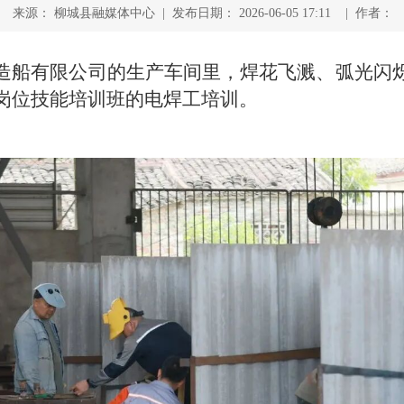
来源： 柳城县融媒体中心 | 发布日期： 2026-06-05 17:11 | 作者：
生造船有限公司的生产车间里，焊花飞溅、弧光闪
业岗位技能培训班的电焊工培训。