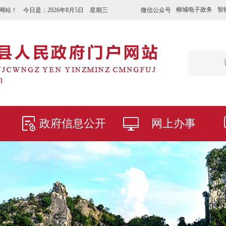
柳城电子政务
智
微信公众号
网站！ 今日是：
2026年8月5日 星期三
政府信息公开
网上办事