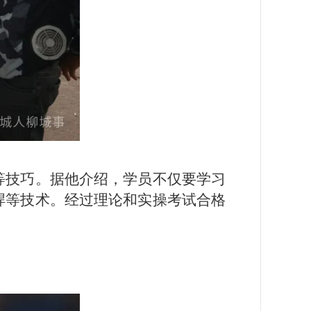
等技巧。据他介绍，学员不仅要学习
焊等技术。经过理论和实操考试合格