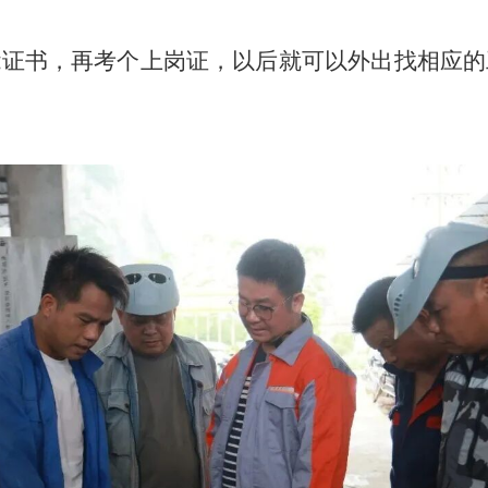
能证书，再考个上岗证，以后就可以外出找相应的