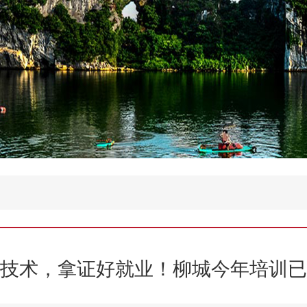
技术，拿证好就业！柳城今年培训已