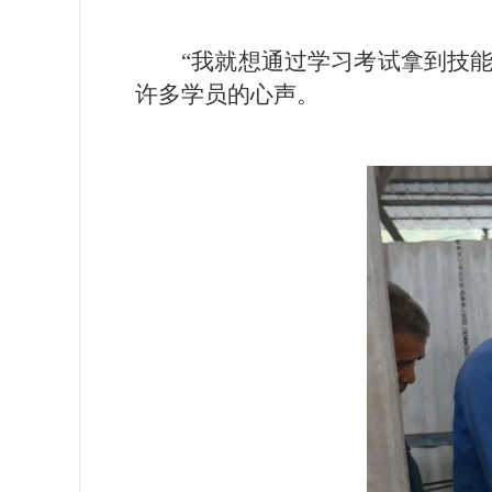
“我就想通过学习考试拿到技
许多学员的心声。