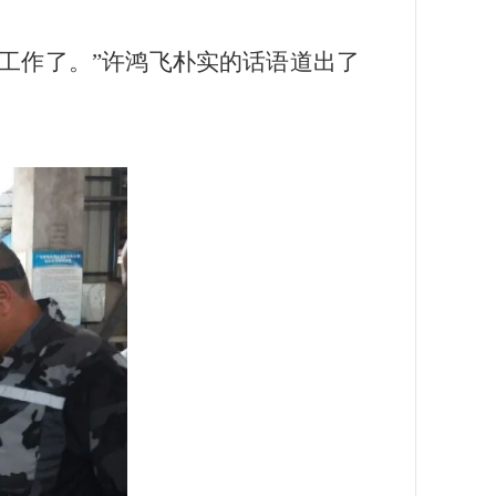
工作了。”许鸿飞朴实的话语道出了