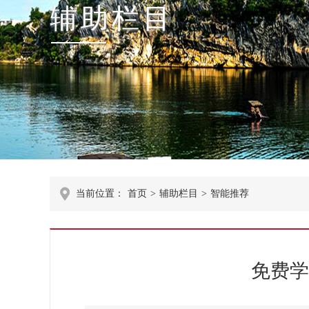
辅助栏目
当前位置：
首页
>
辅助栏目
>
智能推荐
免费学