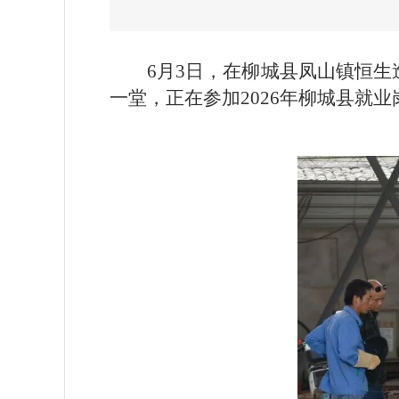
6月3日，在柳城县凤山镇恒
一堂，正在参加2026年柳城县就