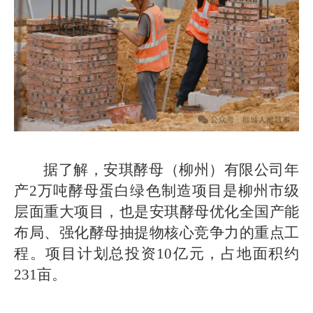
据了解，安琪酵母（柳州）有限公司年
产2万吨酵母蛋白绿色制造项目是柳州市级
层面重大项目，也是安琪酵母优化全国产能
布局、强化酵母抽提物核心竞争力的重点工
程。项目计划总投资10亿元，占地面积约
231亩。