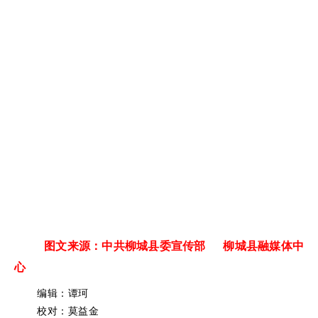
图文来源：中共柳城县委宣传部 柳城县融媒体中
心
编辑：谭珂
校对：莫益金