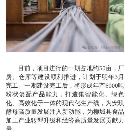
目前，项目进行的一期占地约50亩，厂
房、仓库等建设顺利推进，计划于明年3月
完工。一期建设完工后，将形成年产6000吨
粉状复配产品能力，打造集智能化、绿色
化、高效化于一体的现代化生产线，为安琪
酵母高质量发展注入新动能，为柳城县食品
加工产业转型升级和经济高质量发展贡献力
量。