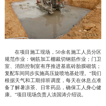
在项目施工现场，50余名施工人员分区
规范作业：钢筋加工棚裁切钢筋作业；门卫
室、消防控制室有序推进基底砖胎膜砌筑；
复配车间同步实施高压旋喷地基处理。“我们
根据天气和工期排班调度，每天在休息点准
备了解暑凉茶、日常药品，确保工人身心健
康。”项目现场负责人淡国涛介绍说。