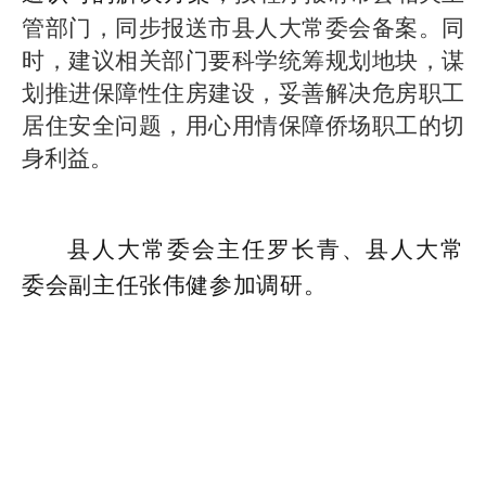
管部门，同步报送市县人大常委会备案。同
时，建议相关部门要科学统筹规划地块，谋
划推进保障性住房建设，妥善解决危房职工
居住安全问题，用心用情保障侨场职工的切
身利益。
县人大常委会主任罗长青、县人大常
委会副主任张伟健参加调研。