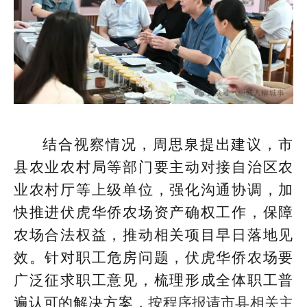
结合视察情况，周思泉提出建议，市
县农业农村局等部门要主动对接自治区农
业农村厅等上级单位，强化沟通协调，加
快推进伏虎华侨农场资产确权工作，保障
农场合法权益，推动相关项目早日落地见
效。针对职工危房问题，伏虎华侨农场要
广泛征求职工意见，梳理形成全体职工普
遍认可的解决方案，
按程序报请市县相关主