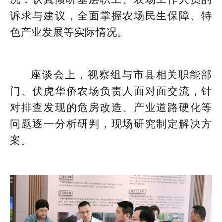
诉求与建议，全面掌握农场民生保障、特
色产业发展等实际情况。
座谈会上，视察组与市县相关职能部
门、伏虎华侨农场负责人面对面交流，针
对排查发现的危房改造、产业道路硬化等
问题逐一分析研判，现场研究制定解决方
案。