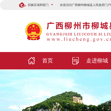
切换区域和部门
欢迎访问广西柳州柳城县人民政府门户
首页
走进柳城