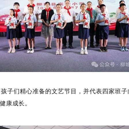
了孩子们精心准备的文艺节目，并代表四家班子
健康成长。