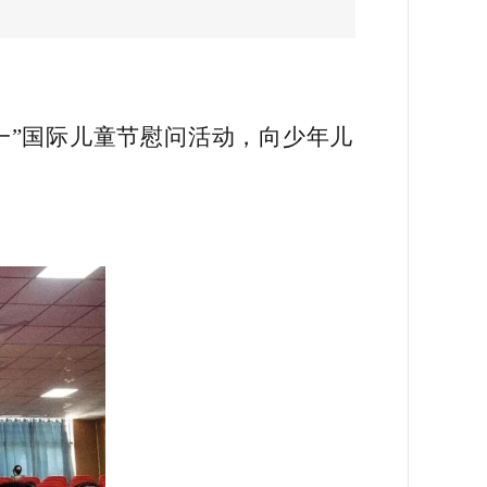
一”国际儿童节慰问活动，向少年儿