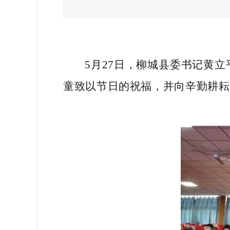
5月27日，柳城县委书记黄
童致以节日的祝福，并向辛勤耕耘