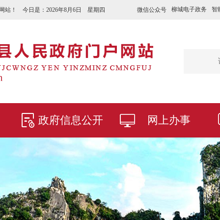
柳城电子政务
智
微信公众号
网站！ 今日是：
2026年8月6日 星期四
政府信息公开
网上办事