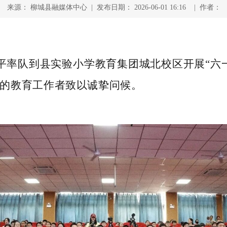
来源： 柳城县融媒体中心 | 发布日期： 2026-06-01 16:16 | 作者：
立平率队到县实验小学教育集团城北校区开展“六
的教育工作者致以诚挚问候。