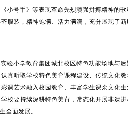
》《小号手》等表现革命先烈顽强拼搏精神的歌
整齐服装，精神饱满、活力满满，充分展现了新
县实验小学教育集团城北校区特色功能场地与后
，认真听取学校特色美育课程建设、传统文化教
将彩调艺术融入校园教育、丰富学生课余文化生
，学校要持续深耕特色美育，常态化开展非遗进
生全面发展。