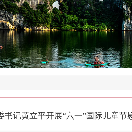
委书记黄立平开展“六一”国际儿童节