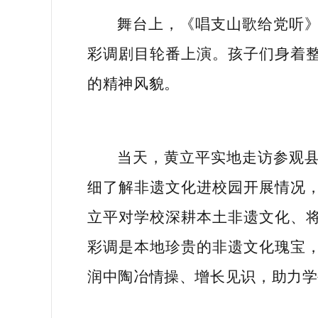
舞台上，《唱支山歌给党听
彩调剧目轮番上演。孩子们身着
的精神风貌。
当天，黄立平实地走访参观
细了解非遗文化进校园开展情况
立平对学校深耕本土非遗文化、
彩调是本地珍贵的非遗文化瑰宝
润中陶冶情操、增长见识，助力学