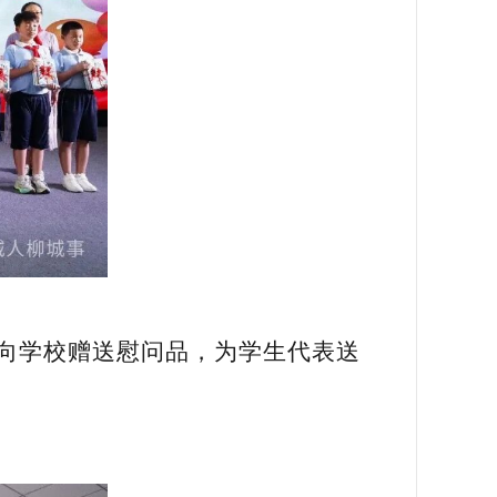
向学校赠送慰问品，为学生代表送