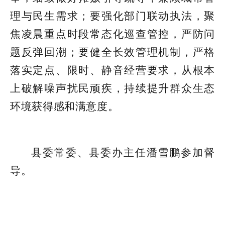
理与民生需求；要强化部门联动执法，聚
焦凌晨重点时段常态化巡查管控，严防问
题反弹回潮；要健全长效管理机制，严格
落实定点、限时、静音经营要求，从根本
上破解噪声扰民顽疾，持续提升群众生态
环境获得感和满意度。
县委常委、县委办主任潘雪鹏参加督
导。