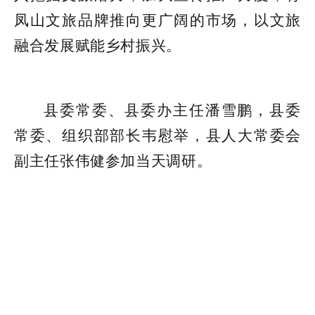
凤山文旅品牌推向更广阔的市场，以文旅
融合发展赋能乡村振兴。
县委常委、县委办主任潘雪鹏，县委
常委、组织部部长韦慰举，县人大常委会
副主任张伟健参加当天调研。