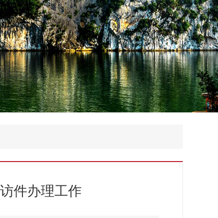
访件办理工作