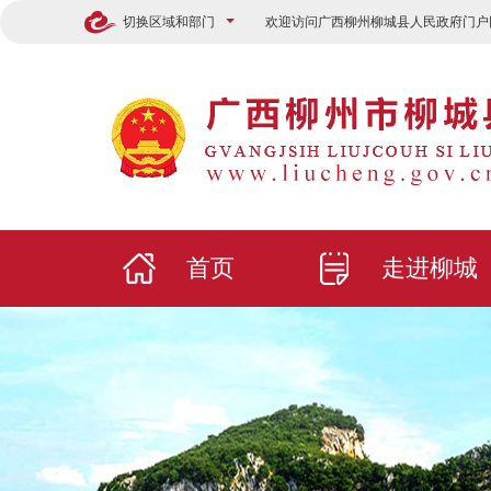
切换区域和部门
欢迎访问广西柳州柳城县人民政府门户
首页
走进柳城