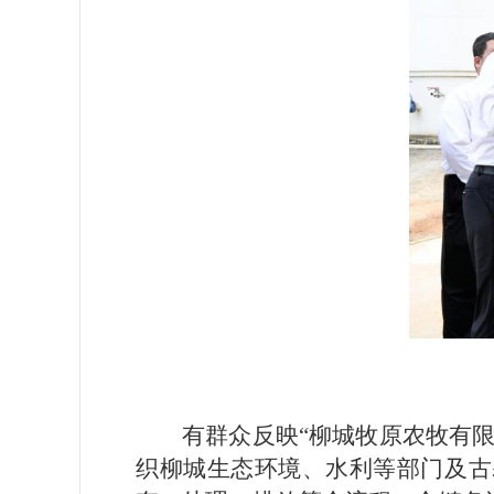
有群众反映“柳城牧原农牧有
织柳城生态环境、水利等部门及古