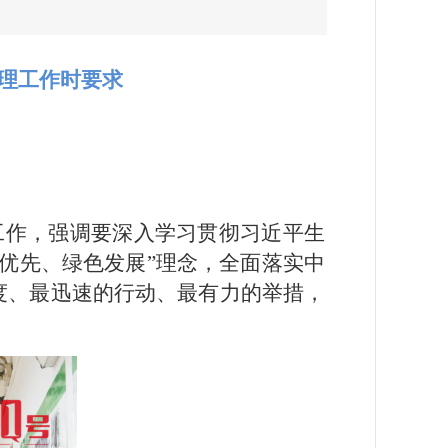
理工作时
要求
工作，强调要深入学习贯彻习近平生
优先、绿色发展”理念，全面落实中
度、最迅速的行动、最有力的举措，