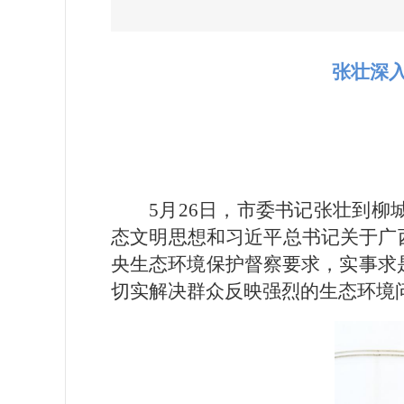
张壮深
5月26日，市委书记张壮到
态文明思想和习近平总书记关于广
央生态环境保护督察要求，实事求
切实解决群众反映强烈的生态环境