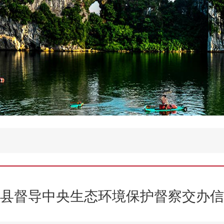
县督导中央生态环境保护督察交办信