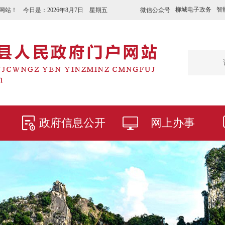
柳城电子政务
智
微信公众号
网站！ 今日是：
2026年8月7日 星期五
政府信息公开
网上办事