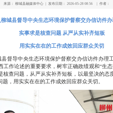
来源： 柳城县融媒体中心 | 发布日期： 2026-05-28 08:56 | 作者：
入
柳城县督导
中央生态环境保护督察交办信访件办
实事求是核查问题 从严从实补齐短板
用实实在在的工作成效回应群众关切
柳城县督导中央生态环境保护督察交办信访件办理
西工作论述的重要要求，树牢正确政绩观和“生态
是核查问题，从严从实补齐短板，以最坚决的态
问题，用实实在在的工作成效回应群众关切。