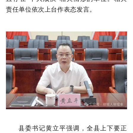
责任单位依次上台作表态发言。
县委书记黄立平强调，全县上下要正