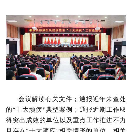
会议解读有关文件；通报近年来查处
的“十大顽疾”典型案例；通报近期工作取
得突出成效的单位以及重点工作推进不力
且存在“十大顽疾”相关情形的单位。相关