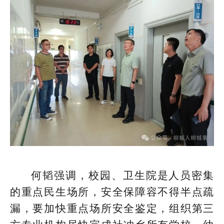
何韬强调，校园、卫生院是人员密集
的重点民生场所，安全保障容不得半点疏
漏，要加快重点场所安全鉴定，组织第三