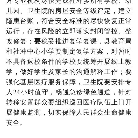
方专业机构尽快完成社冲乡所有学校、幼
儿园、卫生院的房屋安全等级评定，建立
隐患台账，符合安全标准的尽快恢复正常
运行，存在风险的立即落实封闭管控、整
改修复；
要
稳妥推进复学复课，县教育局
和社冲中心小学要制定复学方案，对暂时
不具备返校条件的学校要统筹开展线上教
学，做好学生及家长的沟通解释工作；
要
强化基层医疗服务保障，卫生院要安排专
人24小时值守，畅通急诊绿色通道，针对
转移安置群众要组织巡回医疗队伍上门开
展健康监测，切实保障人民群众生命健康
安全。