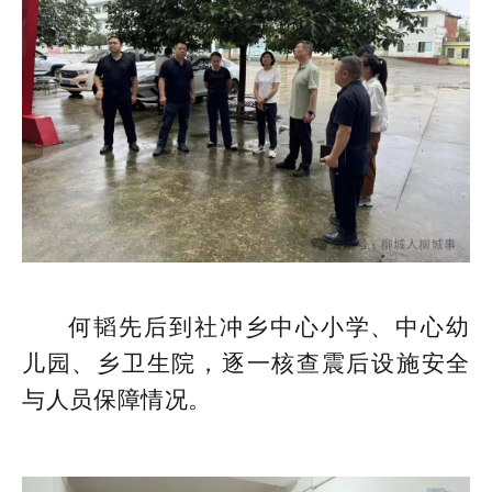
何韬先后到社冲乡中心小学、中心幼
儿园、乡卫生院，逐一核查震后设施安全
与人员保障情况。