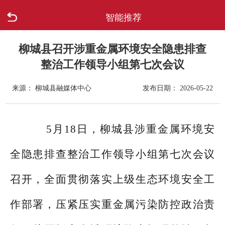
智能推荐
首页
走进柳城
柳城县召开涉重金属环境安全隐患排查
整治工作领导小组第七次会议
新闻中心
来源： 柳城县融媒体中心
发布日期： 2026-05-22
政府信息公开
5月18日，柳城县涉重金属环境安
网上办事
全隐患排查整治工作领导小组第七次会议
互动回应
召开，全面贯彻落实上级生态环境安全工
数据专题
作部署，压紧压实重金属污染防控政治责