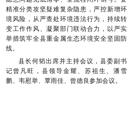
精准分类攻坚疑难复杂隐患，严控新增环
境风险，从严查处环境违法行为，持续转
变工作作风、凝聚部门联动合力，以严实
举措筑牢全县重金属生态环境安全坚固防
线。
县长何韬出席并主持会议，县委副书
记曾凡旺，县领导金耀、苏祖生、潘雪
鹏、韦慰举、覃雨佳、曾德良参加会议。