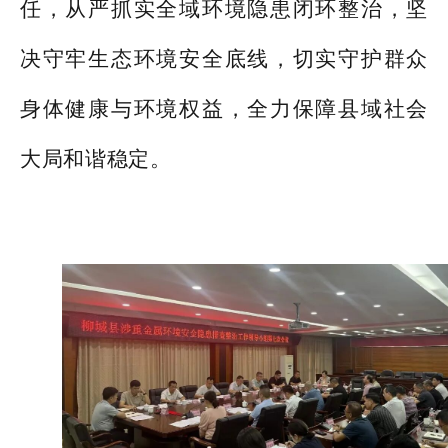
任，从严抓实全域环境隐患闭环整治，坚
决守牢生态环境安全底线，切实守护群众
身体健康与环境权益，全力保障县域社会
大局和谐稳定。