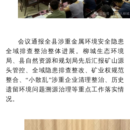
会议通报全县涉重金属环境安全隐患
全域排查整治整体进展。柳城生态环境
局、县自然资源和规划局先后汇报矿山源
头管控、全域隐患排查整改、矿业权规范
整合、“小散乱”涉重企业清理整治、历史
遗留环境问题溯源治理等重点工作落实情
况。