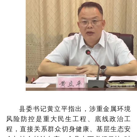
县委书记黄立平指出，涉重金属环境
风险防控是重大民生工程、底线政治工
程，直接关系群众切身健康、基层生态安