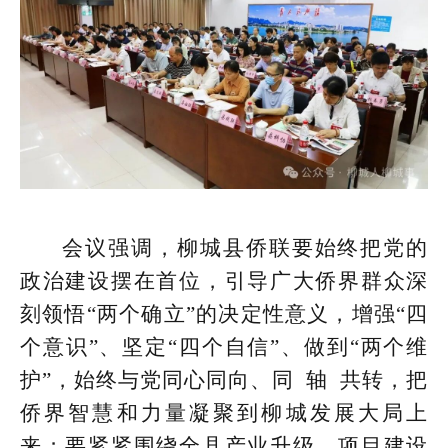
会议强调，柳城县侨联要始终把党的
政治建设摆在首位，引导广大侨界群众深
刻领悟“两个确立”的决定性意义，增强“四
个意识”、坚定“四个自信”、做到“两个维
护”，始终与党同心同向、同 轴 共转，把
侨界智慧和力量凝聚到柳城发展大局上
来；要紧紧围绕全县产业升级、项目建设