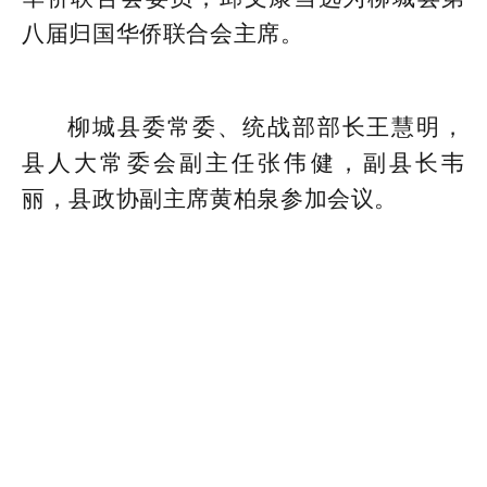
八届归国华侨联合会主席。
柳城县委常委、统战部部长王慧明，
县人大常委会副主任张伟健，副县长韦
丽，县政协副主席黄柏泉参加会议。