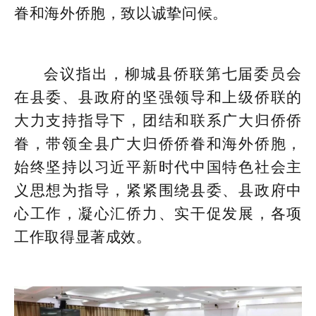
眷和海外侨胞，致以诚挚问候。
会议指出，柳城县侨联第七届委员会
在县委、县政府的坚强领导和上级侨联的
大力支持指导下，团结和联系广大归侨侨
眷，带领全县广大归侨侨眷和海外侨胞，
始终坚持以习近平新时代中国特色社会主
义思想为指导，紧紧围绕县委、县政府中
心工作，凝心汇侨力、实干促发展，各项
工作取得显著成效。