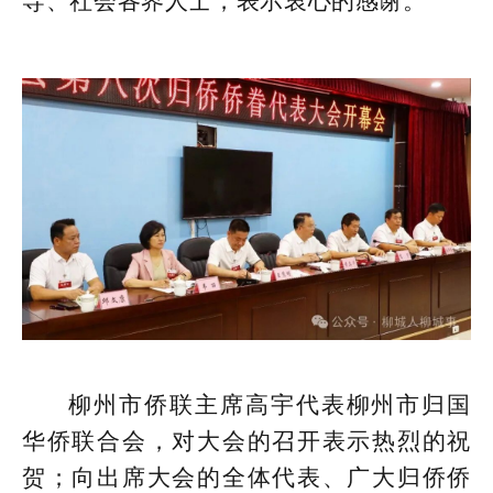
导、社会各界人士，表示衷心的感谢。
柳州市侨联主席高宇代表柳州市归国
华侨联合会，对大会的召开表示热烈的祝
贺；向出席大会的全体代表、广大归侨侨