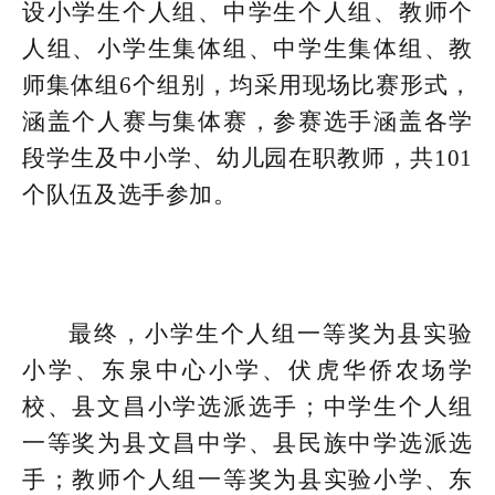
设小学生个人组、中学生个人组、教师个
人组、小学生集体组、中学生集体组、教
师集体组6个组别，均采用现场比赛形式，
涵盖个人赛与集体赛，参赛选手涵盖各学
段学生及中小学、幼儿园在职教师，共101
个队伍及选手参加。
最终，小学生个人组一等奖为县实验
小学、东泉中心小学、伏虎华侨农场学
校、县文昌小学选派选手；中学生个人组
一等奖为县文昌中学、县民族中学选派选
手；教师个人组一等奖为县实验小学、东