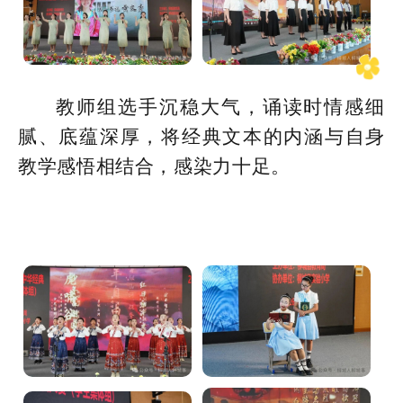
教师组选手沉稳大气，诵读时情感细
腻、底蕴深厚，将经典文本的内涵与自身
教学感悟相结合，感染力十足。