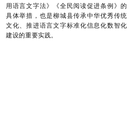
用语言文字法》《全民阅读促进条例》的
具体举措，也是柳城县传承中华优秀传统
文化、推进语言文字标准化信息化数智化
建设的重要实践。