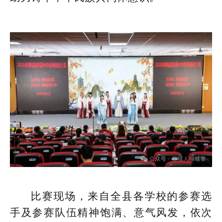
比赛现场，来自全县各学校的参赛选
手及参赛队伍精神饱满、意气风发，依次