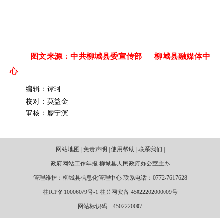
图文来源：中共柳城县委宣传部 柳城县融媒体中
心
编辑：谭珂
校对：莫益金
审核：廖宁滨
网站地图 | 免责声明 | 使用帮助 | 联系我们 |
政府网站工作年报 柳城县人民政府办公室主办
管理维护：柳城县信息化管理中心 联系电话：0772-7617628
桂ICP备10006079号-1 桂公网安备 45022202000009号
网站标识码：4502220007