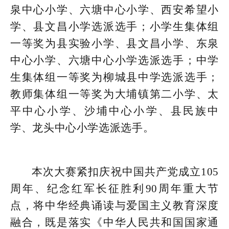
泉中心小学、六塘中心小学、西安希望小
学、县文昌小学选派选手；小学生集体组
一等奖为县实验小学、县文昌小学、东泉
中心小学、六塘中心小学选派选手；中学
生集体组一等奖为柳城县中学选派选手；
教师集体组一等奖为大埔镇第二小学、太
平中心小学、沙埔中心小学、县民族中
学、龙头中心小学选派选手。
本次大赛紧扣庆祝中国共产党成立105
周年、纪念红军长征胜利90周年重大节
点，将中华经典诵读与爱国主义教育深度
融合，既是落实《中华人民共和国国家通