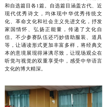
和自选篇目各1篇。自选篇目涵盖古代、近
现代优秀诗文，均体现中华优秀传统文
化、革命文化和社会主义先进文化，抒发
家国情怀、弘扬正能量，传递了文化自
信。不少参赛队伍还巧妙借助服装、道具
等，让诵读形式更加丰富多样，将经典文
本的意境展现得淋漓尽致，让现场观众在
听觉与视觉的双重享受中，感受中华语言
文化的博大精深。