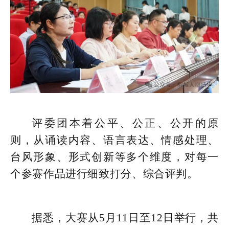
评委团本着公平、公正、公开的原
则，从诵读内容、语言表达、情感处理、
台风形象、形式创新等多个维度，对每一
个参赛作品进行细致打分、综合评判。
据悉，大赛从5月11日至12日举行，共