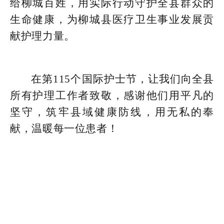
给柳城百姓，用实际行动守护全县群众的
生命健康，为柳城县医疗卫生事业发展贡
献护理力量。
在第115个国际护士节，让我们向全县
所有护理工作者致敬，感谢他们用平凡的
坚守，筑牢县域健康防线，用无私的奉
献，温暖每一位患者！