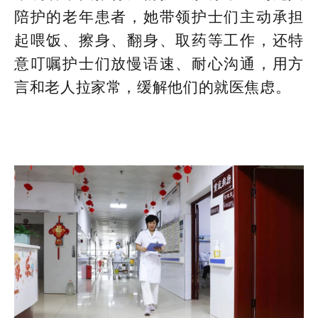
陪护的老年患者，她带领护士们主动承担
起喂饭、擦身、翻身、取药等工作，还特
意叮嘱护士们放慢语速、耐心沟通，用方
言和老人拉家常，缓解他们的就医焦虑。