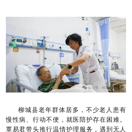
柳城县老年群体居多，不少老人患有
慢性病、行动不便，就医陪护存在困难。
覃易君带头推行温情护理服务，遇到无人