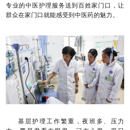
专业的中医护理服务送到百姓家门口，让
群众在家门口就能感受到中医药的魅力。
基层护理工作繁重，夜班多、压力