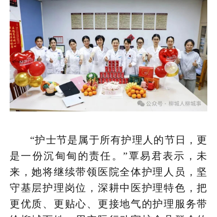
“护士节是属于所有护理人的节日，更
是一份沉甸甸的责任。”覃易君表示，未
来，她将继续带领医院全体护理人员，坚
守基层护理岗位，深耕中医护理特色，把
更优质、更贴心、更接地气的护理服务带