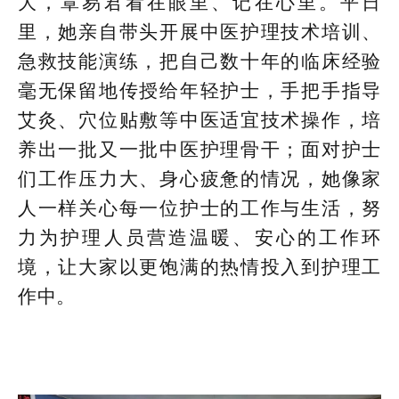
大，覃易君看在眼里、记在心里。平日
里，她亲自带头开展中医护理技术培训、
急救技能演练，把自己数十年的临床经验
毫无保留地传授给年轻护士，手把手指导
艾灸、穴位贴敷等中医适宜技术操作，培
养出一批又一批中医护理骨干；面对护士
们工作压力大、身心疲惫的情况，她像家
人一样关心每一位护士的工作与生活，努
力为护理人员营造温暖、安心的工作环
境，让大家以更饱满的热情投入到护理工
作中。