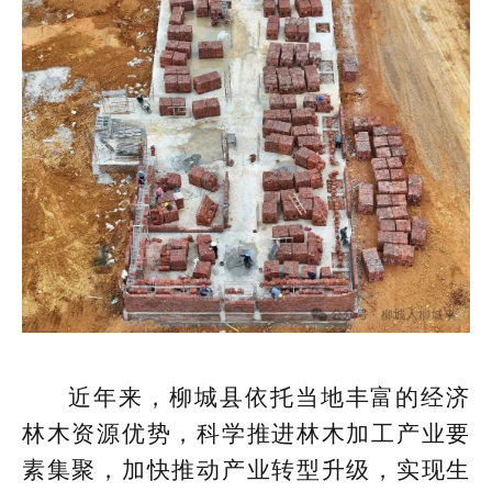
近年来，柳城县依托当地丰富的经济
林木资源优势，科学推进林木加工产业要
素集聚，加快推动产业转型升级，实现生