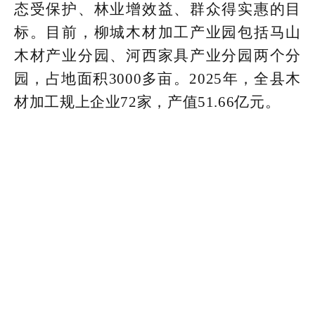
态受保护、林业增效益、群众得实惠的目
标。目前，柳城木材加工产业园包括马山
木材产业分园、河西家具产业分园两个分
园，占地面积3000多亩。2025年，全县木
材加工规上企业72家，产值51.66亿元。