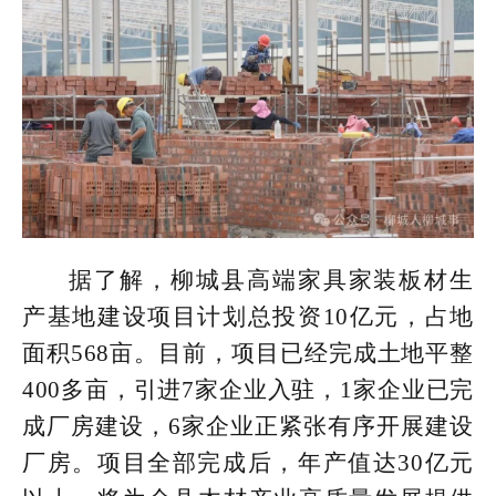
据了解，柳城县高端家具家装板材生
产基地建设项目计划总投资10亿元，占地
面积568亩。目前，项目已经完成土地平整
400多亩，引进7家企业入驻，1家企业已完
成厂房建设，6家企业正紧张有序开展建设
厂房。项目全部完成后，年产值达30亿元