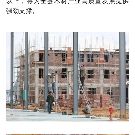
以上，将为全县木材产业高质量发展提供
强劲支撑。