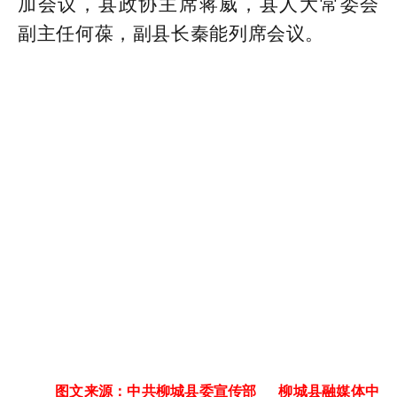
加会议，县政协主席蒋威，县人大常委会
副主任何葆，副县长秦能列席会议。
图文来源：中共柳城县委宣传部 柳城县融媒体中