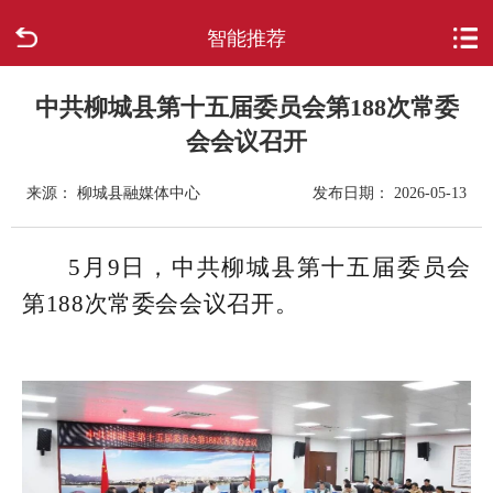
智能推荐
首页
走进柳城
中共柳城县第十五届委员会第188次常委
会会议召开
新闻中心
来源： 柳城县融媒体中心
发布日期： 2026-05-13
政府信息公开
5月9日，中共柳城县第十五届委员会
网上办事
第188次常委会会议召开。
互动回应
数据专题