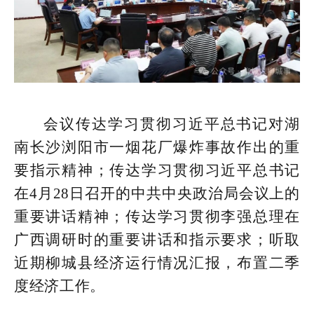
会议传达学习贯彻习近平总书记对湖
南长沙浏阳市一烟花厂爆炸事故作出的重
要指示精神；传达学习贯彻习近平总书记
在4月28日召开的中共中央政治局会议上的
重要讲话精神；传达学习贯彻李强总理在
广西调研时的重要讲话和指示要求；听取
近期柳城县经济运行情况汇报，布置二季
度经济工作。