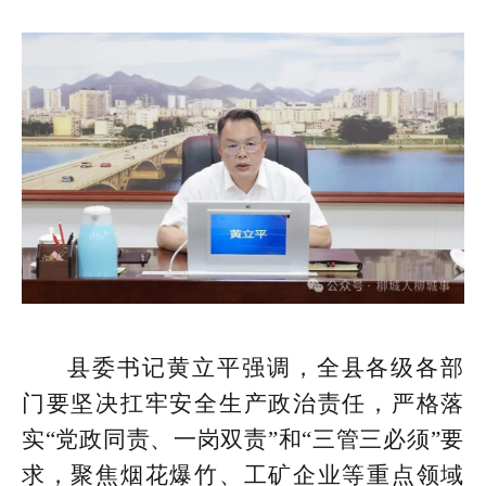
县委书记黄立平强调，全县各级各部
门要坚决扛牢安全生产政治责任，严格落
实“党政同责、一岗双责”和“三管三必须”要
求，聚焦烟花爆竹、工矿企业等重点领域