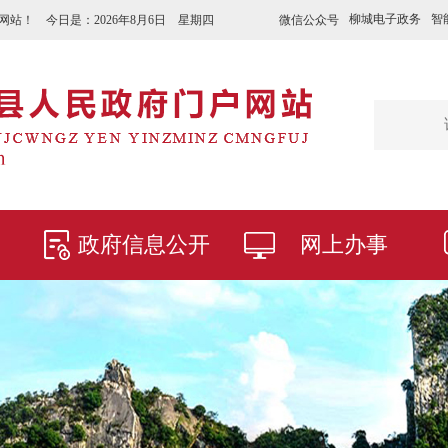
柳城电子政务
智
微信公众号
网站！ 今日是：
2026年8月6日 星期四
政府信息公开
网上办事