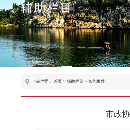
辅助栏目
当前位置：
首页
>
辅助栏目
>
智能推荐
市政协