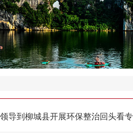
领导到柳城县开展环保整治回头看专