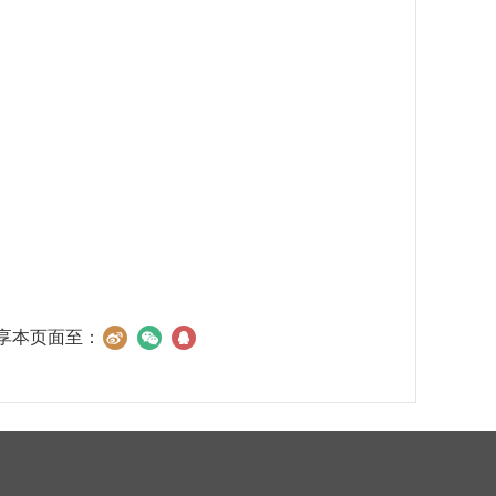
享本页面至：