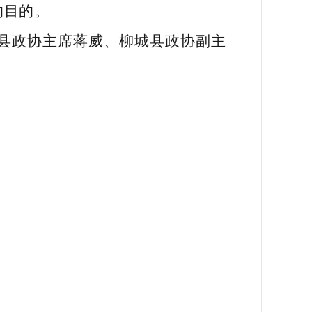
的目的。
县政协主席蒋威、柳城县政协副主