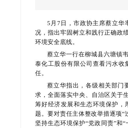
5月7日，市政协主席蔡立
况，指出牢固树立和践行正确政
环境安全底线。
蔡立华一行在柳城县六塘镇
泰化工股份有限公司查看污水收
任。
蔡立华指出，各级相关部门
求，全面落实中央、自治区关于
筹好经济发展和生态环境保护，
题。要对责任主体整改举措逐项“过
坚持生态环境保护“党政同责”和