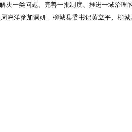
解决一类问题、完善一批制度、推进一域治理
长周海洋参加调研。柳城县委书记黄立平、柳城