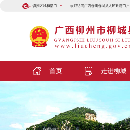
切换区域和部门
欢迎访问广西柳州柳城县人民政府门户
首页
走进柳城