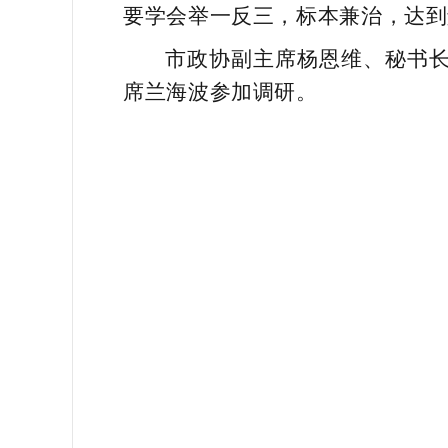
要学会举一反三，标本兼治，达到
市政协副主席杨恩维、秘书
席兰海波参加调研。