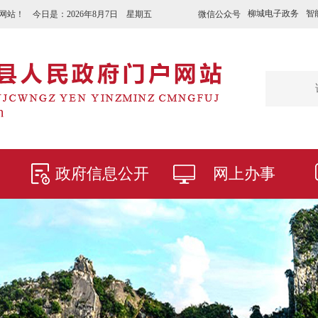
柳城电子政务
智
微信公众号
网站！ 今日是：
2026年8月7日 星期五
政府信息公开
网上办事