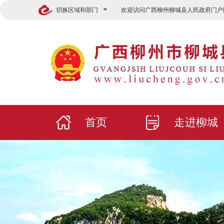
切换区域和部门
欢迎访问广西柳州柳城县人民政府门户
首页
走进柳城