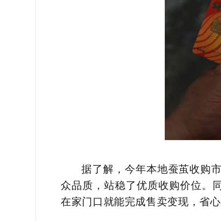
据了解，今年本地蚕茧收购市
众品质，站稳了优质收购价位。
在家门口就能完成售卖变现，省心