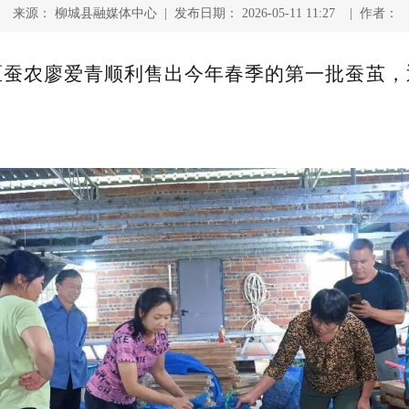
来源： 柳城县融媒体中心 | 发布日期： 2026-05-11 11:27 | 作者：
蚕农廖爱青顺利售出今年春季的第一批蚕茧，