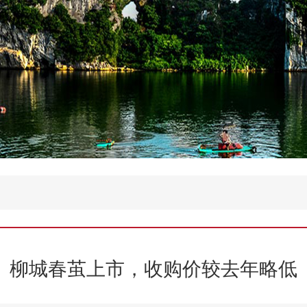
柳城春茧上市，收购价较去年略低