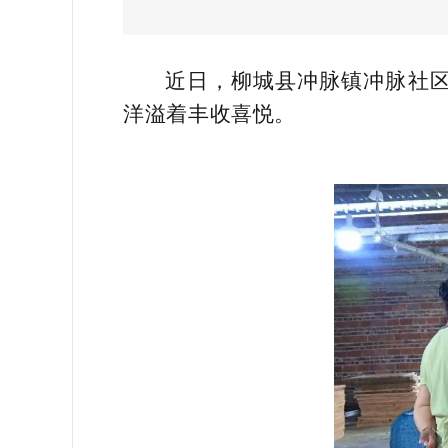
近日，柳城县冲脉镇冲脉社区
洋溢着丰收喜悦。