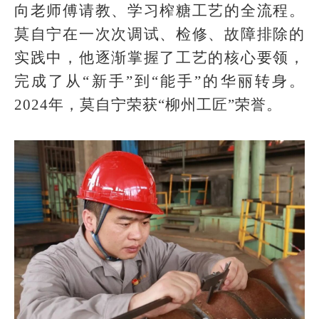
向老师傅请教、学习榨糖工艺的全流程。
莫自宁在一次次调试、检修、故障排除的
实践中，他逐渐掌握了工艺的核心要领，
完成了从“新手”到“能手”的华丽转身。
2024年，莫自宁荣获“柳州工匠”荣誉。