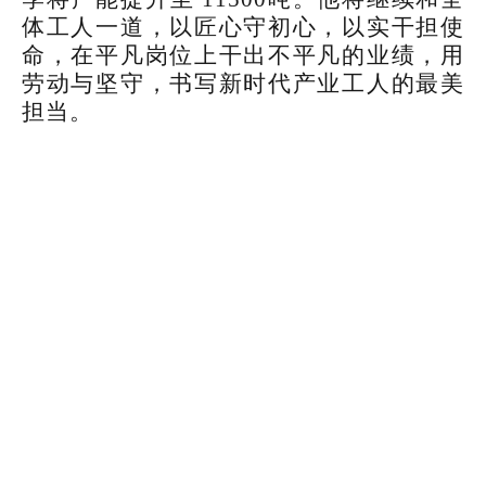
体工人一道，以匠心守初心，以实干担使
命，在平凡岗位上干出不平凡的业绩，用
劳动与坚守，书写新时代产业工人的最美
担当。