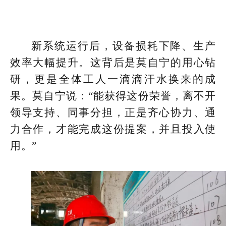
新系统运行后，设备损耗下降、生产
效率大幅提升。这背后是莫自宁的用心钻
研，更是全体工人一滴滴汗水换来的成
果。莫自宁说：“能获得这份荣誉，离不开
领导支持、同事分担，正是齐心协力、通
力合作，才能完成这份提案，并且投入使
用。”