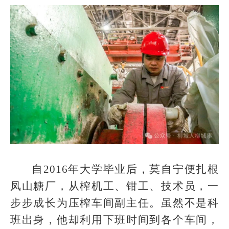
自2016年大学毕业后，莫自宁便扎根
凤山糖厂，从榨机工、钳工、技术员，一
步步成长为压榨车间副主任。虽然不是科
班出身，他却利用下班时间到各个车间，