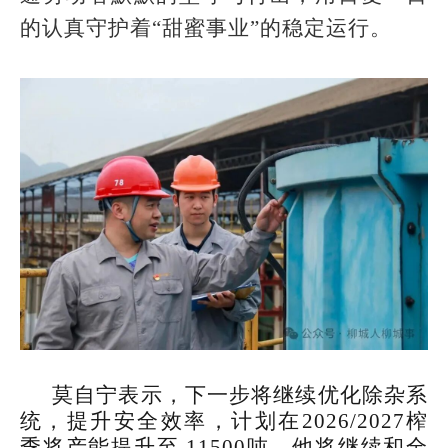
的认真守护着“甜蜜事业”的稳定运行。
莫自宁表示，下一步将继续优化除杂系
统，提升安全效率，计划在2026/2027榨
季将产能提升至 11500吨。他将继续和全