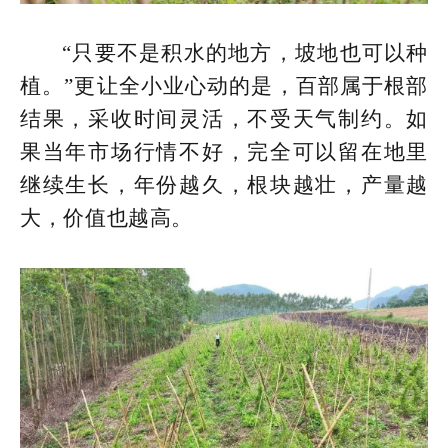
“只要不是积水的地方，坡地也可以种
植。”更让全小业心动的是，百部属于根部
结果，采收时间灵活，不受天气制约。如
果当年市场行情不好，完全可以留在地里
继续生长，年份越久，根块越壮，产量越
大，价值也越高。