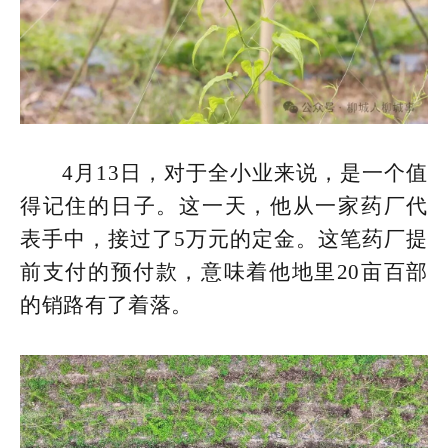
4月13日，对于全小业来说，是一个值
得记住的日子。这一天，他从一家药厂代
表手中，接过了5万元的定金。这笔药厂提
前支付的预付款，意味着他地里20亩百部
的销路有了着落。