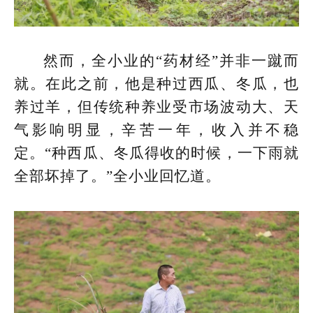
然而，全小业的“药材经”并非一蹴而
就。在此之前，他是种过西瓜、冬瓜，也
养过羊，但传统种养业受市场波动大、天
气影响明显，辛苦一年，收入并不稳
定。“种西瓜、冬瓜得收的时候，一下雨就
全部坏掉了。”全小业回忆道。