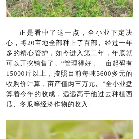
正是看中了这一点，全小业下定决
心，将20亩地全部种上了百部。经过一年
多的精心管护，如今进入第二年，年底就
可以开挖销售了。“管理得好，一亩起码有
15000斤以上，按照目前每吨3600多元的
收购价计算，亩产值两三万元。”全小业盘
算着今年的收成，远远高于他过去种植西
瓜、冬瓜等经济作物的收入。