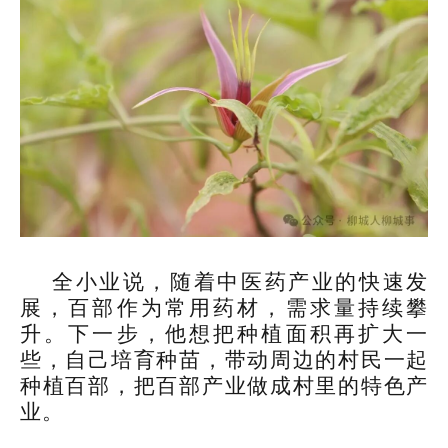
全小业说，随着中医药产业的快速发
展，百部作为常用药材，需求量持续攀
升。下一步，他想把种植面积再扩大一
些，自己培育种苗，带动周边的村民一起
种植百部，把百部产业做成村里的特色产
业。