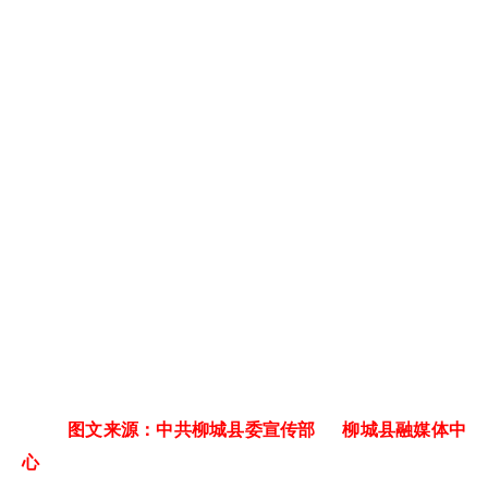
图文来源：中共柳城县委宣传部 柳城县融媒体中
心