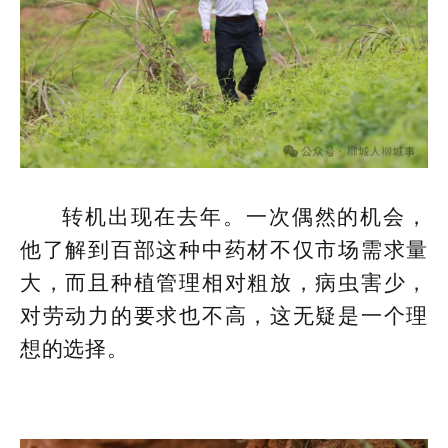
转机出现在去年。一次偶然的机会，
他了解到百部这种中药材不仅市场需求量
大，而且种植管理相对粗放，病虫害少，
对劳动力的要求也不高，这无疑是一个理
想的选择。