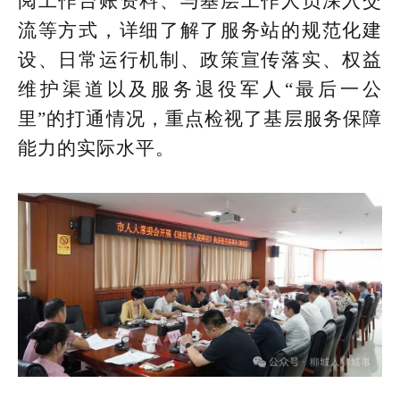
阅工作台账资料、与基层工作人员深入交
流等方式，详细了解了服务站的规范化建
设、日常运行机制、政策宣传落实、权益
维护渠道以及服务退役军人“最后一公
里”的打通情况，重点检视了基层服务保障
能力的实际水平。