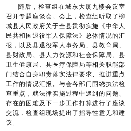
随后，检查组在城东大厦九楼会议室
召开专题座谈会。会上，检查组听取了柳
城县人民政府关于全县贯彻实施《中华人
民共和国退役军人保障法》总体情况的汇
报，以及县退役军人事务局、县教育局、
县财政局、县人力资源和社会保障局、县
卫生健康局、县医疗保障局等相关职能部
门结合自身职责落实法律要求、推进重点
工作的情况汇报。与会各部门围绕执法检
查重点，就法律实施过程中遇到的问题、
存在的困难及下一步工作打算进行了座谈
交流，检查组现场提出了指导性意见和建
议。