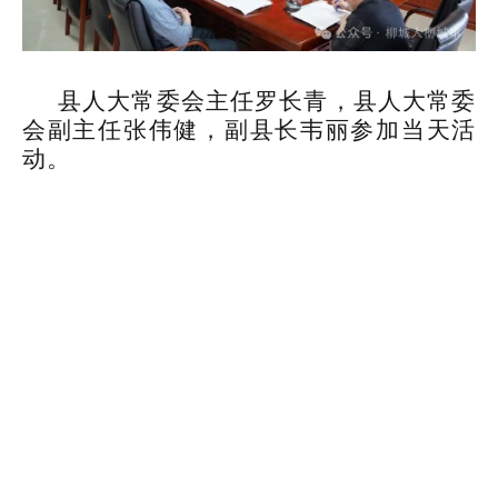
县人大常委会主任罗长青，县人大常委
会副主任张伟健，副县长韦丽参加当天活
动。