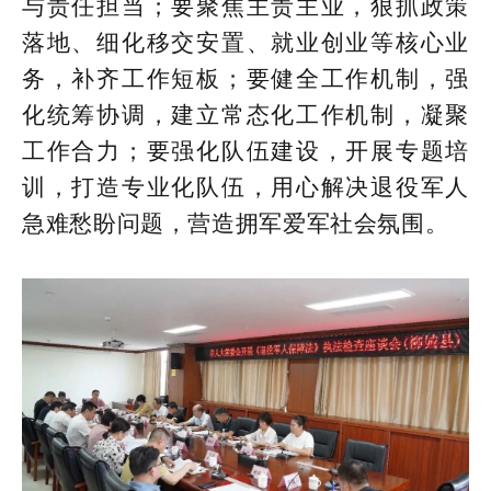
与责任担当；要聚焦主责主业，狠抓政策
落地、细化移交安置、就业创业等核心业
务，补齐工作短板；要健全工作机制，强
化统筹协调，建立常态化工作机制，凝聚
工作合力；要强化队伍建设，开展专题培
训，打造专业化队伍，用心解决退役军人
急难愁盼问题，营造拥军爱军社会氛围。