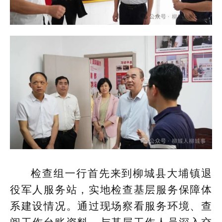
检查组一行首先来到柳城县大埔镇退
役军人服务站，实地检查基层服务保障体
系建设情况。通过现场察看服务环境、查