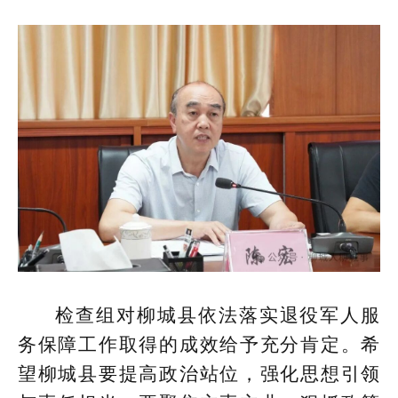
检查组对柳城县依法落实退役军人服
务保障工作取得的成效给予充分肯定。希
望柳城县要提高政治站位，强化思想引领