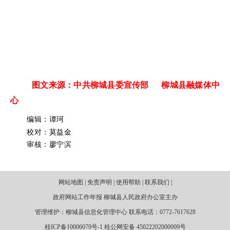
图文来源：中共柳城县委宣传部 柳城县融媒体中
心
编辑：谭珂
校对：莫益金
审核：廖宁滨
网站地图 | 免责声明 | 使用帮助 | 联系我们 |
政府网站工作年报 柳城县人民政府办公室主办
管理维护：柳城县信息化管理中心 联系电话：0772-7617628
桂ICP备10006079号-1 桂公网安备 45022202000009号