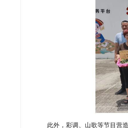
此外，彩调、山歌等节目营