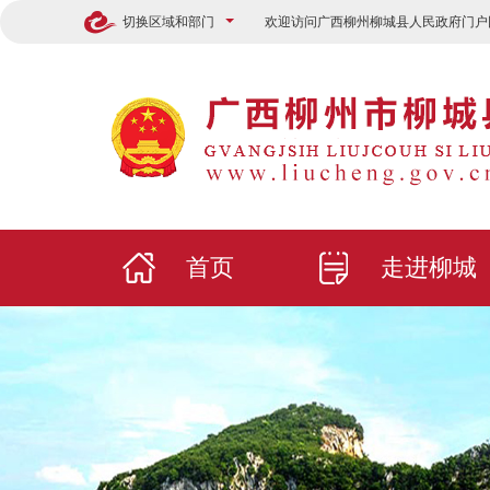
切换区域和部门
欢迎访问广西柳州柳城县人民政府门户
首页
走进柳城