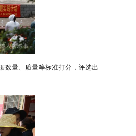
据数量、质量等标准打分，评选出