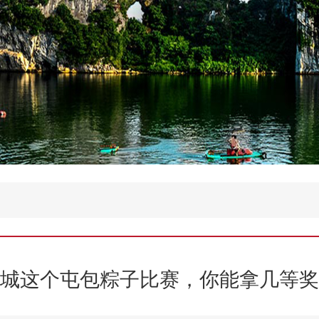
城这个屯包粽子比赛，你能拿几等奖