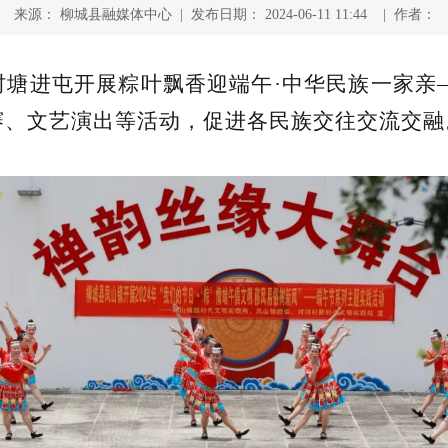
来源： 柳城县融媒体中心 | 发布日期： 2024-06-11 11:44 | 作者：
村塘进屯开展粽叶飘香迎端午·中华民族一家亲—
赛、文艺演出等活动，促进各民族交往交流交融