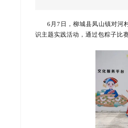
6月7日，柳城县凤山镇对河
识主题实践活动，通过包粽子比