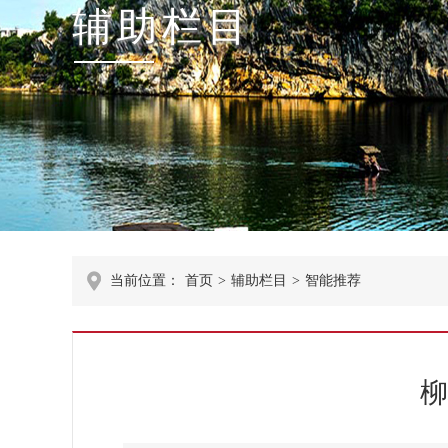
辅助栏目
当前位置：
首页
>
辅助栏目
>
智能推荐
柳