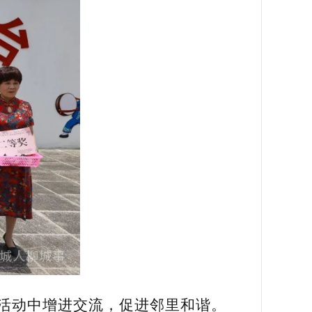
活动中增进交流，促进邻里和谐。