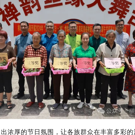
造出浓厚的节日氛围，让各族群众在丰富多彩的