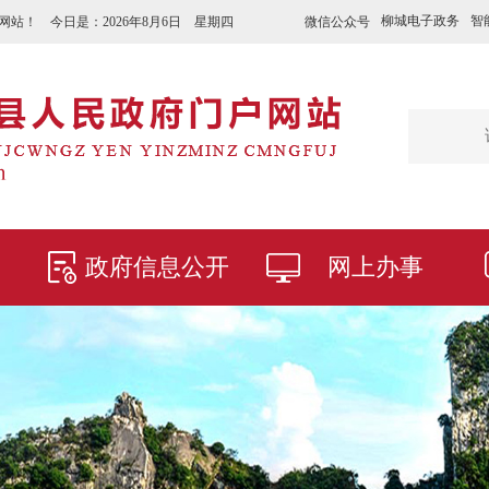
柳城电子政务
智
微信公众号
网站！ 今日是：
2026年8月6日 星期四
政府信息公开
网上办事